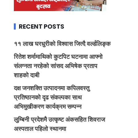
RECENT POSTS
११ लाख घरधुरीको विश्वास जित्दै वर्ल्डलिङ्क
रितेश शर्मामाथिको कुटपिट घटनामा आफ्नो
संलग्नता नरहेको सांसद अभिषेक प्रताप
शाहको दाबी
दक्ष जनशक्ति उत्पादनमा कपिलवस्तु
प्रतिष्ठानको दृढ संकल्पका साथ
अभिमुखीकरण कार्यक्रम सम्पन्न
लुम्बिनी प्रदेशमै उत्कृष्ट अंकसहित शिवराज
अस्पताल पहिलो स्थानमा