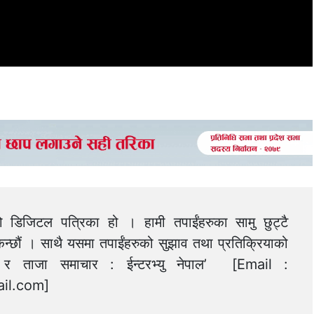
को डिजिटल पत्रिका हो । हामी तपाईंहरुका सामु छुट्टै
न्छौं । साथै यसमा तपाईंहरुको सुझाव तथा प्रतिक्रियाको
त्य र ताजा समाचार : ईन्टरभ्यु नेपाल’ [Email :
il.com
]