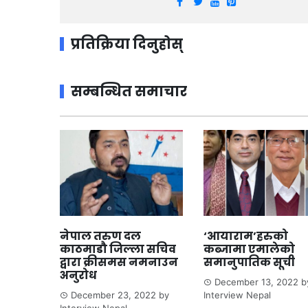
प्रतिक्रिया दिनुहोस्
सम्बन्धित समाचार
नेपाल तरुण दल
‘आयाराम’हरुको
काठमाडौ जिल्ला सचिव
कब्जामा एमालेको
द्वारा क्रीसमस नमनाउन
समानुपातिक सूची
अनुरोध
December 13, 2022
b
December 23, 2022
by
Interview Nepal