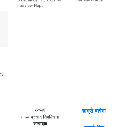
December 13, 2022
by
Interview Nepal
Interview Nepal
by
अध्यक्ष
हाम्रो बारेमा
माधव प्रसाद तिमल्सिना
सम्पादक