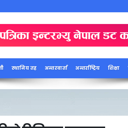
ती
स्थानिय तह
अन्तरवार्ता
अन्तर्राष्ट्रिय
शिक्षा