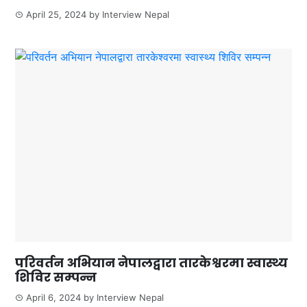
April 25, 2024
by
Interview Nepal
परिवर्तन अभियान नेपालद्वारा तारकेश्वरमा स्वास्थ्य
शिविर सम्पन्न
April 6, 2024
by
Interview Nepal