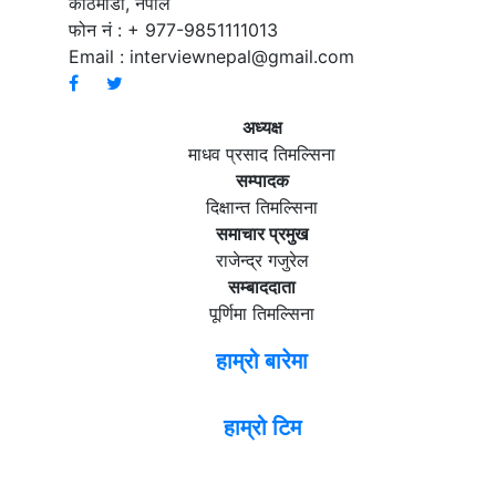
काठमाडौं, नेपाल
फोन नं : + 977-9851111013
Email :
interviewnepal@gmail.com
अध्यक्ष
माधव प्रसाद तिमल्सिना
सम्पादक
दिक्षान्त तिमल्सिना
समाचार प्रमुख
राजेन्द्र गजुरेल
सम्बाददाता
पूर्णिमा तिमल्सिना
हाम्रो बारेमा
हाम्रो टिम