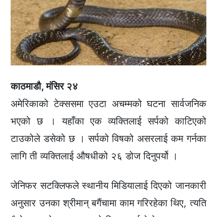
काठमाडौ, मंसिर २४
अमेरिकाको टेक्ससमा एउटा अचम्मको घटना सार्वजनिक
भएको छ । यहाँका एक व्यक्तिलाई सर्पको काटिएको
टाउकोले डसेको छ । सर्पको विषको असरलाई कम गर्नका
लागि ती व्यक्तिलाई औषधीको २६ डोज दिनुपर्यो ।
जेनिफर सटक्लिफले स्थानीय मिडियालाई दिएको जानकारी
अनुसार उनका श्रीमान् बगैंचामा काम गरिरहेका थिए, त्यति