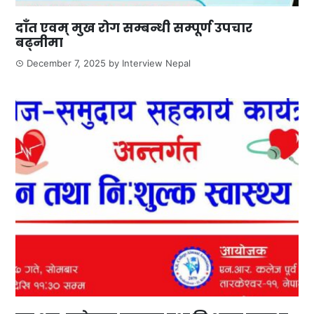
दाँत एवम् मुख रोग सम्बन्धी सम्पूर्ण उपचार
बढ्नीमा
December 7, 2025
by
Interview Nepal