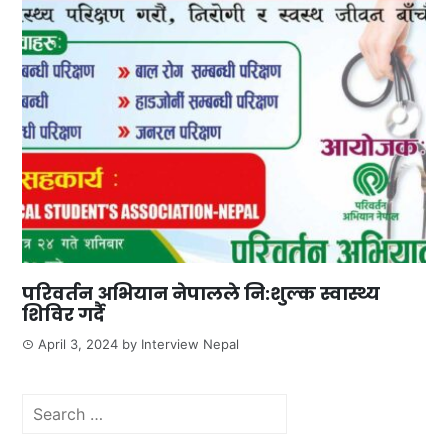
परिवर्तन अभियान नेपालले नि:शुल्क स्वास्थ्य
शिविर गर्दै
April 3, 2024
by
Interview Nepal
Search
for: