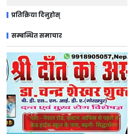
प्रतिक्रिया दिनुहोस्
सम्बन्धित समाचार