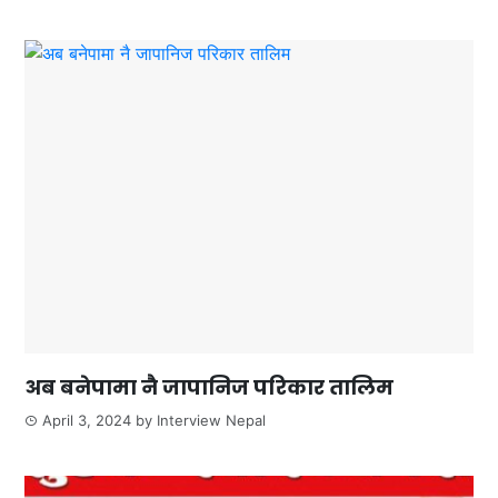
अब बनेपामा नै जापानिज परिकार तालिम
April 3, 2024
by
Interview Nepal