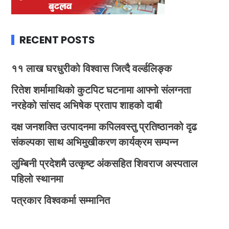
RECENT POSTS
११ लाख घरधुरीको विश्वास जित्दै वर्ल्डलिङ्क
रितेश शर्मामाथिको कुटपिट घटनामा आफ्नो संलग्नता
नरहेको सांसद अभिषेक प्रताप शाहको दाबी
दक्ष जनशक्ति उत्पादनमा कपिलवस्तु प्रतिष्ठानको दृढ
संकल्पका साथ अभिमुखीकरण कार्यक्रम सम्पन्न
लुम्बिनी प्रदेशमै उत्कृष्ट अंकसहित शिवराज अस्पताल
पहिलो स्थानमा
पत्रकार विश्वकर्मा सम्मानित