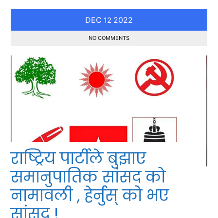
DEC
2022
12
NO COMMENTS
राष्ट्रिय पार्टीले बुझाए
समानुपातिक सांसद को
नामावली , हेर्नुस् को भए
सांसद !