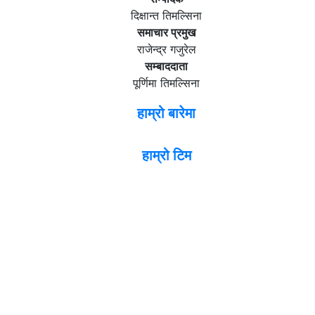
दिक्षान्त तिमल्सिना
समाचार प्रमुख
राजेन्द्र गजुरेल
सम्बाददाता
पूर्णिमा तिमल्सिना
हाम्रो बारेमा
हाम्रो टिम