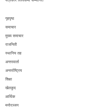
गृहपृष्ठ
समाचार
मुख्य समाचार
राजनिती
स्थानिय तह
अन्तरवार्ता
अन्तर्राष्ट्रिय
शिक्षा
खेलकुद
आर्थिक
मनोरञ्जन