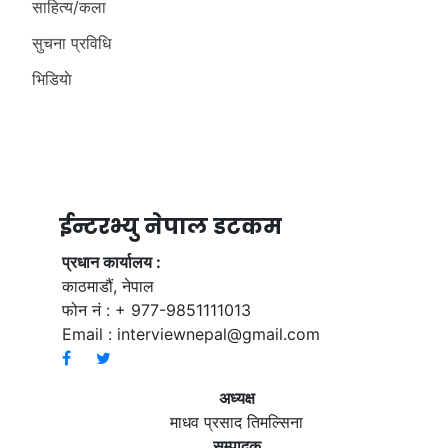
साहित्य/कला
सुचना प्रविधि
भिडियाे
ईन्टरभ्यु नेपाल डटकम
प्रधान कार्यालय :
काठमाडौं, नेपाल
फोन नं : + 977-9851111013
Email :
interviewnepal@gmail.com
अध्यक्ष
माधव प्रसाद तिमल्सिना
सम्पादक