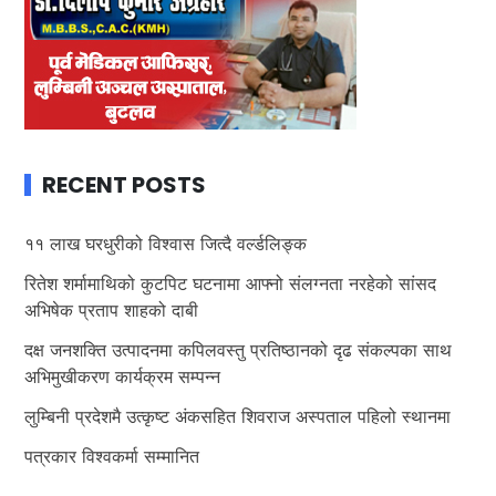
RECENT POSTS
११ लाख घरधुरीको विश्वास जित्दै वर्ल्डलिङ्क
रितेश शर्मामाथिको कुटपिट घटनामा आफ्नो संलग्नता नरहेको सांसद
अभिषेक प्रताप शाहको दाबी
दक्ष जनशक्ति उत्पादनमा कपिलवस्तु प्रतिष्ठानको दृढ संकल्पका साथ
अभिमुखीकरण कार्यक्रम सम्पन्न
लुम्बिनी प्रदेशमै उत्कृष्ट अंकसहित शिवराज अस्पताल पहिलो स्थानमा
पत्रकार विश्वकर्मा सम्मानित