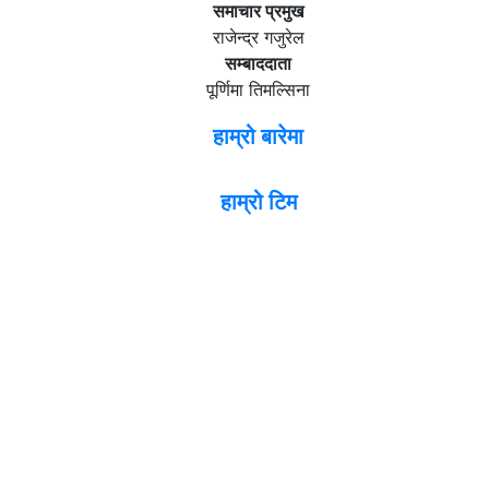
समाचार प्रमुख
राजेन्द्र गजुरेल
सम्बाददाता
पूर्णिमा तिमल्सिना
हाम्रो बारेमा
हाम्रो टिम