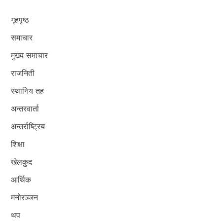
गृहपृष्ठ
समाचार
मुख्य समाचार
राजनिती
स्थानिय तह
अन्तरवार्ता
अन्तर्राष्ट्रिय
शिक्षा
खेलकुद
आर्थिक
मनोरञ्जन
थप