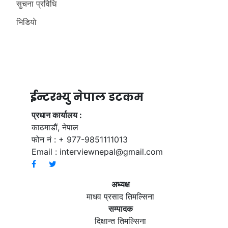
सुचना प्रविधि
भिडियाे
ईन्टरभ्यु नेपाल डटकम
प्रधान कार्यालय :
काठमाडौं, नेपाल
फोन नं : + 977-9851111013
Email :
interviewnepal@gmail.com
अध्यक्ष
माधव प्रसाद तिमल्सिना
सम्पादक
दिक्षान्त तिमल्सिना