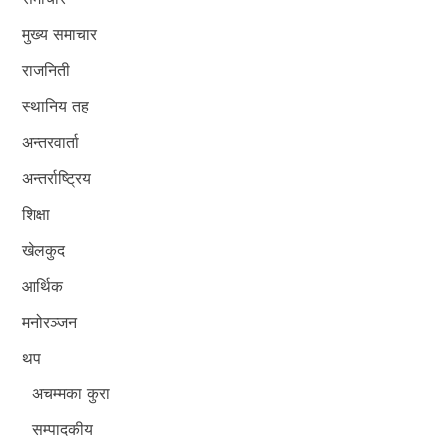
मुख्य समाचार
राजनिती
स्थानिय तह
अन्तरवार्ता
अन्तर्राष्ट्रिय
शिक्षा
खेलकुद
आर्थिक
मनोरञ्जन
थप
अचम्मका कुरा
सम्पादकीय