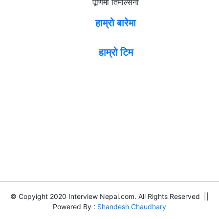
पूर्णिमा तिमल्सिना
हाम्रो बारेमा
हाम्रो टिम
© Copyight 2020 Interview Nepal.com. All Rights Reserved ||
Powered By :
Shandesh Chaudhary