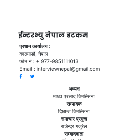
ईन्टरभ्यु नेपाल डटकम
प्रधान कार्यालय :
काठमाडौं, नेपाल
फोन नं : + 977-9851111013
Email :
interviewnepal@gmail.com
अध्यक्ष
माधव प्रसाद तिमल्सिना
सम्पादक
दिक्षान्त तिमल्सिना
समाचार प्रमुख
राजेन्द्र गजुरेल
सम्बाददाता