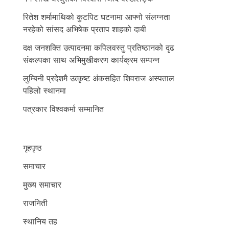
रितेश शर्मामाथिको कुटपिट घटनामा आफ्नो संलग्नता
नरहेको सांसद अभिषेक प्रताप शाहको दाबी
दक्ष जनशक्ति उत्पादनमा कपिलवस्तु प्रतिष्ठानको दृढ
संकल्पका साथ अभिमुखीकरण कार्यक्रम सम्पन्न
लुम्बिनी प्रदेशमै उत्कृष्ट अंकसहित शिवराज अस्पताल
पहिलो स्थानमा
पत्रकार विश्वकर्मा सम्मानित
गृहपृष्ठ
समाचार
मुख्य समाचार
राजनिती
स्थानिय तह