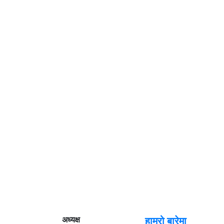
अध्यक्ष
हाम्रो बारेमा