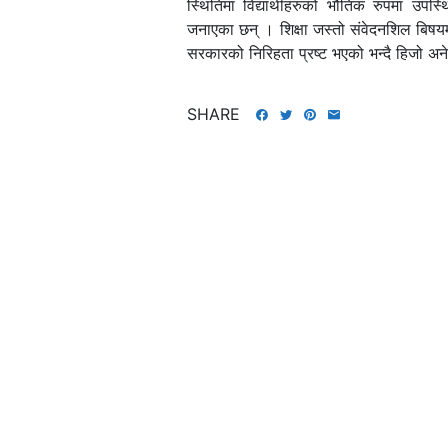
स्थितिमा विद्यार्थीहरुको भौतिक रुपमा उपस्थित
जनाएका छन् । शिक्षा जस्तो संवेदनशिल बिषयमा यस
सरकारको निरिहता प्रष्ट भएको भन्दै हिजो अनेरा
SHARE