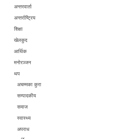
अन्तरवार्ता
अन्तर्राष्ट्रिय
शिक्षा
खेलकुद
आर्थिक
मनोरञ्जन
थप
अचम्मका कुरा
सम्पादकीय
समाज
स्वास्थ्य
अपराध