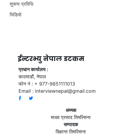
सुचना प्रविधि
भिडियाे
ईन्टरभ्यु नेपाल डटकम
प्रधान कार्यालय :
काठमाडौं, नेपाल
फोन नं : + 977-9851111013
Email :
interviewnepal@gmail.com
अध्यक्ष
माधव प्रसाद तिमल्सिना
सम्पादक
दिक्षान्त तिमल्सिना