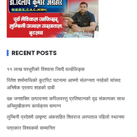
RECENT POSTS
११ लाख घरधुरीको विश्वास जित्दै वर्ल्डलिङ्क
रितेश शर्मामाथिको कुटपिट घटनामा आफ्नो संलग्नता नरहेको सांसद
अभिषेक प्रताप शाहको दाबी
दक्ष जनशक्ति उत्पादनमा कपिलवस्तु प्रतिष्ठानको दृढ संकल्पका साथ
अभिमुखीकरण कार्यक्रम सम्पन्न
लुम्बिनी प्रदेशमै उत्कृष्ट अंकसहित शिवराज अस्पताल पहिलो स्थानमा
पत्रकार विश्वकर्मा सम्मानित