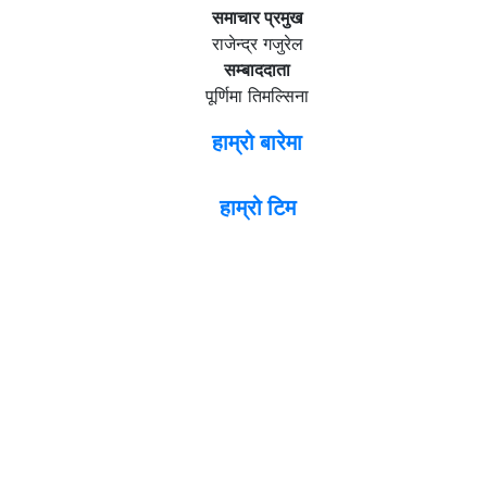
समाचार प्रमुख
राजेन्द्र गजुरेल
सम्बाददाता
पूर्णिमा तिमल्सिना
हाम्रो बारेमा
हाम्रो टिम