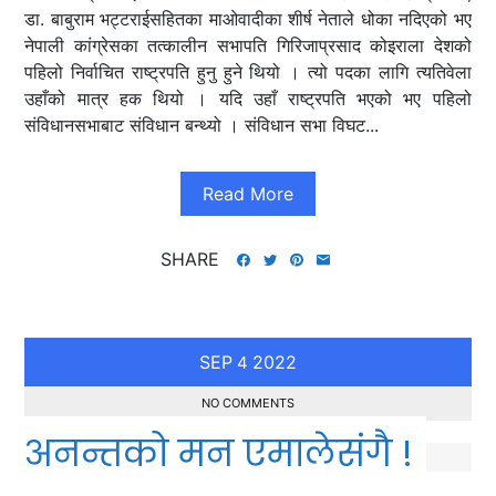
डा. बाबुराम भट्टराईसहितका माओवादीका शीर्ष नेताले धोका नदिएको भए
नेपाली कांग्रेसका तत्कालीन सभापति गिरिजाप्रसाद कोइराला देशको
पहिलो निर्वाचित राष्ट्रपति हुनु हुने थियो । त्यो पदका लागि त्यतिवेला
उहाँको मात्र हक थियो । यदि उहाँ राष्ट्रपति भएको भए पहिलो
संविधानसभाबाट संविधान बन्थ्यो । संविधान सभा विघट...
Read More
SHARE
SEP
2022
4
NO COMMENTS
अनन्तको मन एमालेसंगै !