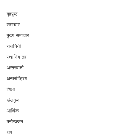
गृहपृष्ठ
समाचार
मुख्य समाचार
राजनिती
स्थानिय तह
अन्तरवार्ता
अन्तर्राष्ट्रिय
शिक्षा
खेलकुद
आर्थिक
मनोरञ्जन
थप