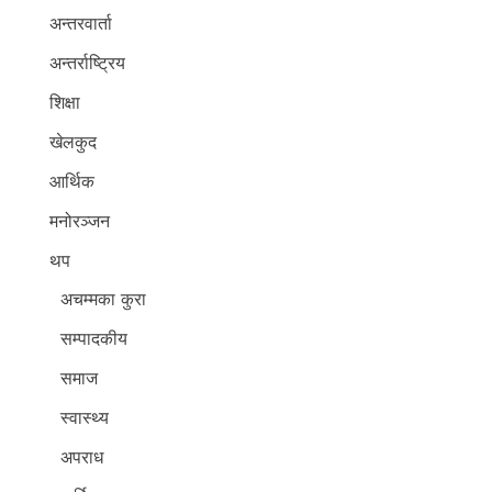
अन्तरवार्ता
अन्तर्राष्ट्रिय
शिक्षा
खेलकुद
आर्थिक
मनोरञ्जन
थप
अचम्मका कुरा
सम्पादकीय
समाज
स्वास्थ्य
अपराध