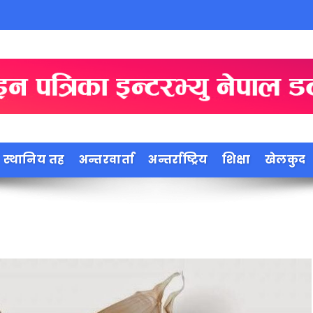
स्थानिय तह
अन्तरवार्ता
अन्तर्राष्ट्रिय
शिक्षा
खेलकुद