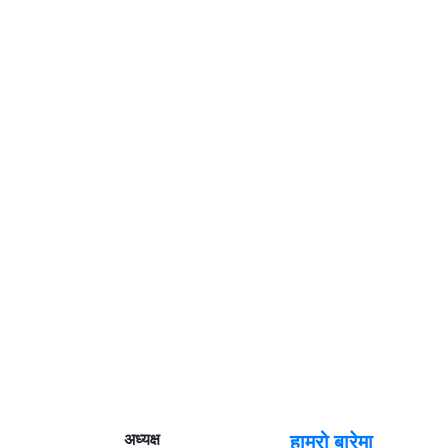
अध्यक्ष
हाम्रो बारेमा