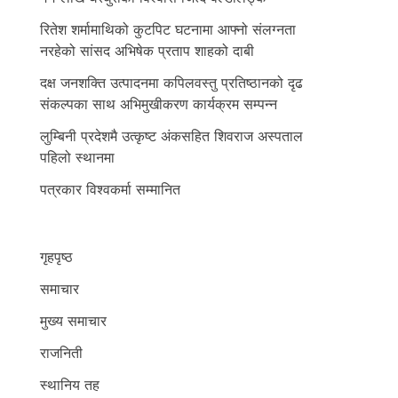
रितेश शर्मामाथिको कुटपिट घटनामा आफ्नो संलग्नता
नरहेको सांसद अभिषेक प्रताप शाहको दाबी
दक्ष जनशक्ति उत्पादनमा कपिलवस्तु प्रतिष्ठानको दृढ
संकल्पका साथ अभिमुखीकरण कार्यक्रम सम्पन्न
लुम्बिनी प्रदेशमै उत्कृष्ट अंकसहित शिवराज अस्पताल
पहिलो स्थानमा
पत्रकार विश्वकर्मा सम्मानित
गृहपृष्ठ
समाचार
मुख्य समाचार
राजनिती
स्थानिय तह