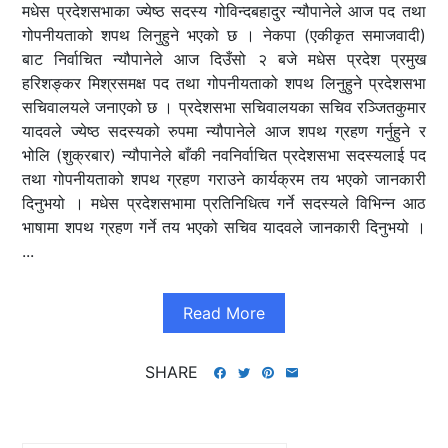
मधेस प्रदेशसभाका ज्येष्ठ सदस्य गोविन्दबहादुर न्यौपानेले आज पद तथा
गोपनीयताको शपथ लिनुहुने भएको छ । नेकपा (एकीकृत समाजवादी)
बाट निर्वाचित न्यौपानेले आज दिउँसो २ बजे मधेस प्रदेश प्रमुख
हरिशङ्कर मिश्रसमक्ष पद तथा गोपनीयताको शपथ लिनुहुने प्रदेशसभा
सचिवालयले जनाएको छ । प्रदेशसभा सचिवालयका सचिव रञ्जितकुमार
यादवले ज्येष्ठ सदस्यको रुपमा न्यौपानेले आज शपथ ग्रहण गर्नुहुने र
भोलि (शुक्रबार) न्यौपानेले बाँकी नवनिर्वाचित प्रदेशसभा सदस्यलाई पद
तथा गोपनीयताको शपथ ग्रहण गराउने कार्यक्रम तय भएको जानकारी
दिनुभयो । मधेस प्रदेशसभामा प्रतिनिधित्व गर्ने सदस्यले विभिन्न आठ
भाषामा शपथ ग्रहण गर्ने तय भएको सचिव यादवले जानकारी दिनुभयो ।
...
Read More
SHARE