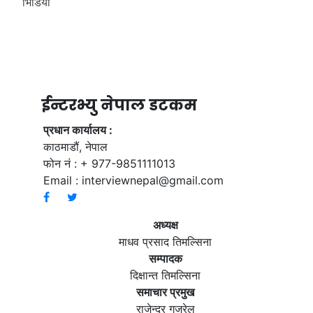
भिडियाे
ईन्टरभ्यु नेपाल डटकम
प्रधान कार्यालय :
काठमाडौं, नेपाल
फोन नं : + 977-9851111013
Email :
interviewnepal@gmail.com
अध्यक्ष
माधव प्रसाद तिमल्सिना
सम्पादक
दिक्षान्त तिमल्सिना
समाचार प्रमुख
राजेन्द्र गजुरेल