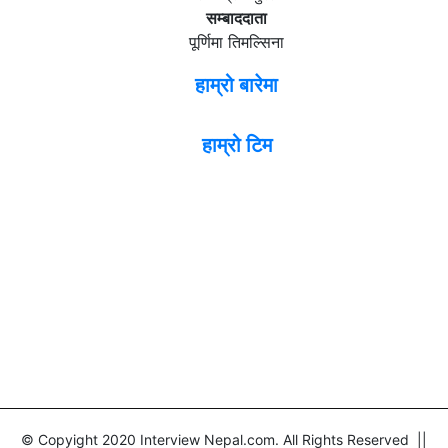
सम्बाददाता
पूर्णिमा तिमल्सिना
हाम्रो बारेमा
हाम्रो टिम
© Copyight 2020 Interview Nepal.com. All Rights Reserved ||