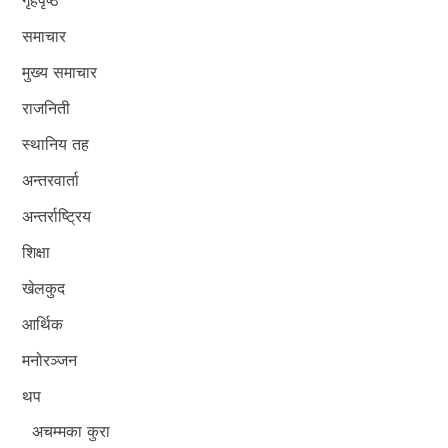
समाचार
मुख्य समाचार
राजनिती
स्थानिय तह
अन्तरवार्ता
अन्तर्राष्ट्रिय
शिक्षा
खेलकुद
आर्थिक
मनोरञ्जन
थप
अचम्मका कुरा