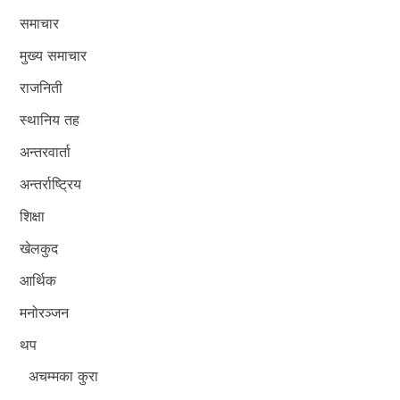
समाचार
मुख्य समाचार
राजनिती
स्थानिय तह
अन्तरवार्ता
अन्तर्राष्ट्रिय
शिक्षा
खेलकुद
आर्थिक
मनोरञ्जन
थप
अचम्मका कुरा