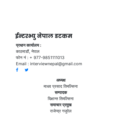
ईन्टरभ्यु नेपाल डटकम
प्रधान कार्यालय :
काठमाडौं, नेपाल
फोन नं : + 977-9851111013
Email :
interviewnepal@gmail.com
अध्यक्ष
माधव प्रसाद तिमल्सिना
सम्पादक
दिक्षान्त तिमल्सिना
समाचार प्रमुख
राजेन्द्र गजुरेल