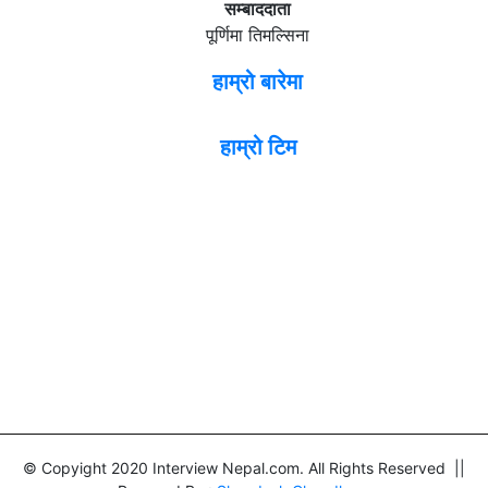
सम्बाददाता
पूर्णिमा तिमल्सिना
हाम्रो बारेमा
हाम्रो टिम
© Copyight 2020 Interview Nepal.com. All Rights Reserved ||