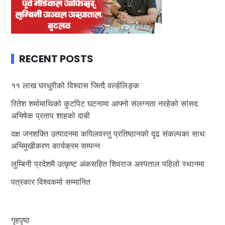
RECENT POSTS
११ लाख घरधुरीको विश्वास जित्दै वर्ल्डलिङ्क
रितेश शर्मामाथिको कुटपिट घटनामा आफ्नो संलग्नता नरहेको सांसद
अभिषेक प्रताप शाहको दाबी
दक्ष जनशक्ति उत्पादनमा कपिलवस्तु प्रतिष्ठानको दृढ संकल्पका साथ
अभिमुखीकरण कार्यक्रम सम्पन्न
लुम्बिनी प्रदेशमै उत्कृष्ट अंकसहित शिवराज अस्पताल पहिलो स्थानमा
पत्रकार विश्वकर्मा सम्मानित
गृहपृष्ठ