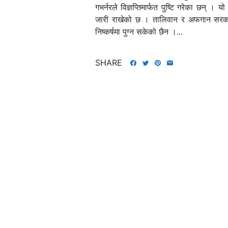
गभर्नरले विज्ञप्तिमार्फत पुष्टि गरेका छन्
जारी राखेको छ । तालिवान र अफगान सरकारबीच 
निष्कर्षमा पुग्न सकेको छैन ।...
SHARE