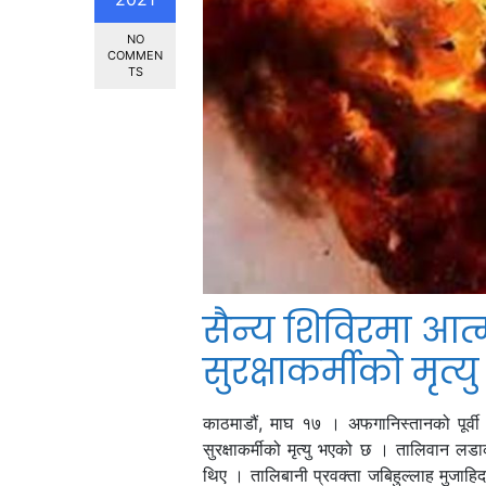
NO
COMMEN
TS
सैन्य शिविरमा आत
सुरक्षाकर्मीको मृत्यु
काठमाडौं, माघ १७ । अफगानिस्तानको पूर्वी
सुरक्षाकर्मीको मृत्यु भएको छ । तालिवान लड
थिए । तालिबानी प्रवक्ता जबिहुल्लाह मुजाह