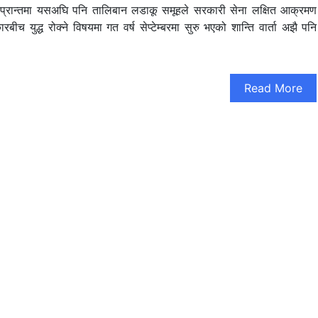
 । यो प्रान्तमा यसअघि पनि तालिबान लडाकू समूहले सरकारी सेना लक्षित आक्रमण
युद्ध रोक्ने विषयमा गत वर्ष सेप्टेम्बरमा सुरु भएको शान्ति वार्ता अझै पनि
Read More