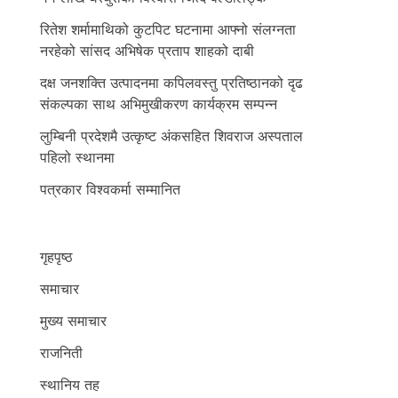
रितेश शर्मामाथिको कुटपिट घटनामा आफ्नो संलग्नता
नरहेको सांसद अभिषेक प्रताप शाहको दाबी
दक्ष जनशक्ति उत्पादनमा कपिलवस्तु प्रतिष्ठानको दृढ
संकल्पका साथ अभिमुखीकरण कार्यक्रम सम्पन्न
लुम्बिनी प्रदेशमै उत्कृष्ट अंकसहित शिवराज अस्पताल
पहिलो स्थानमा
पत्रकार विश्वकर्मा सम्मानित
गृहपृष्ठ
समाचार
मुख्य समाचार
राजनिती
स्थानिय तह