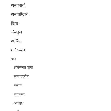
अन्तरवार्ता
अन्तर्राष्ट्रिय
शिक्षा
खेलकुद
आर्थिक
मनोरञ्जन
थप
अचम्मका कुरा
सम्पादकीय
समाज
स्वास्थ्य
अपराध