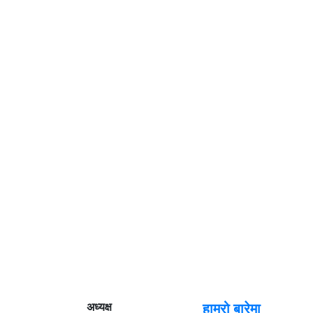
अध्यक्ष
हाम्रो बारेमा