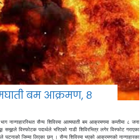
्मघाती बम आक्रमण, ८
 भाग नान्गाहारस्थित सैन्य शिविरमा आत्मघाती बम आक्रमणमा कम्तीमा ८ जना
ाकू समूहले विस्फोटक पदार्थले भरिएको गाडी शिविरभित्र लगेर विस्फोट गराएका
िदले घटनाको जिम्मा लिएका छन् । सैन्य शिविरमा भएको आक्रमणको नान्गाहारका