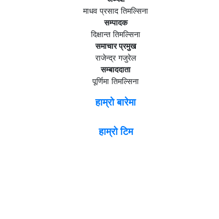
माधव प्रसाद तिमल्सिना
सम्पादक
दिक्षान्त तिमल्सिना
समाचार प्रमुख
राजेन्द्र गजुरेल
सम्बाददाता
पूर्णिमा तिमल्सिना
हाम्रो बारेमा
हाम्रो टिम