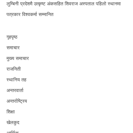
लुम्बिनी प्रदेशमै उत्कृष्ट अंकसहित शिवराज अस्पताल पहिलो स्थानमा
पत्रकार विश्वकर्मा सम्मानित
गृहपृष्ठ
समाचार
मुख्य समाचार
राजनिती
स्थानिय तह
अन्तरवार्ता
अन्तर्राष्ट्रिय
शिक्षा
खेलकुद
आर्थिक