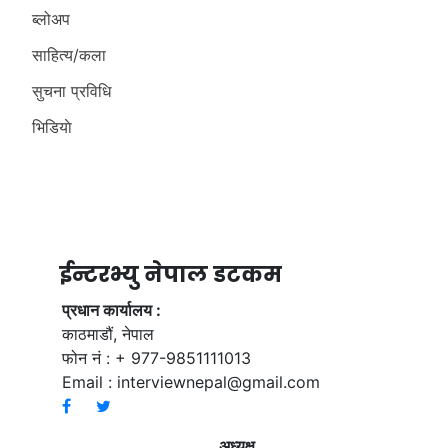
ब्लोअप
साहित्य/कला
सुचना प्रविधि
भिडियाे
ईन्टरभ्यु नेपाल डटकम
प्रधान कार्यालय :
काठमाडौं, नेपाल
फोन नं : + 977-9851111013
Email :
interviewnepal@gmail.com
अध्यक्ष