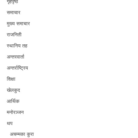
गृहपृष्ठ
समाचार
मुख्य समाचार
राजनिती
स्थानिय तह
अन्तरवार्ता
अन्तर्राष्ट्रिय
शिक्षा
खेलकुद
आर्थिक
मनोरञ्जन
थप
अचम्मका कुरा