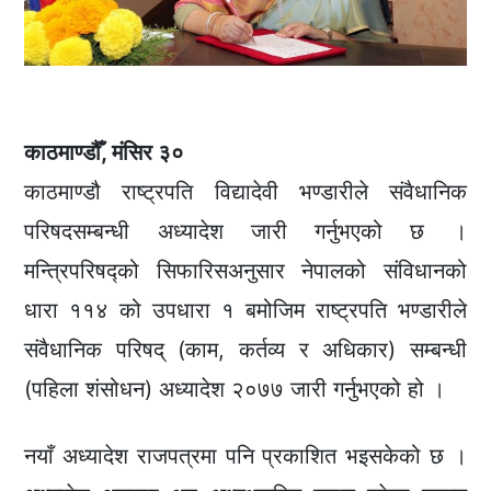
काठमाण्डौँ, मंसिर ३०
काठमाण्डौ राष्ट्रपति विद्यादेवी भण्डारीले संवैधानिक
परिषदसम्बन्धी अध्यादेश जारी गर्नुभएको छ ।
मन्त्रिपरिषद्को सिफारिसअनुसार नेपालको संविधानको
धारा ११४ को उपधारा १ बमोजिम राष्ट्रपति भण्डारीले
संवैधानिक परिषद् (काम, कर्तव्य र अधिकार) सम्बन्धी
(पहिला शंसोधन) अध्यादेश २०७७ जारी गर्नुभएको हो ।
नयाँ अध्यादेश राजपत्रमा पनि प्रकाशित भइसकेको छ ।