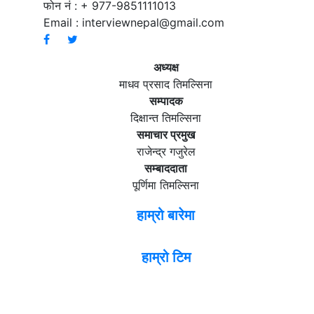
फोन नं : + 977-9851111013
Email :
interviewnepal@gmail.com
अध्यक्ष
माधव प्रसाद तिमल्सिना
सम्पादक
दिक्षान्त तिमल्सिना
समाचार प्रमुख
राजेन्द्र गजुरेल
सम्बाददाता
पूर्णिमा तिमल्सिना
हाम्रो बारेमा
हाम्रो टिम