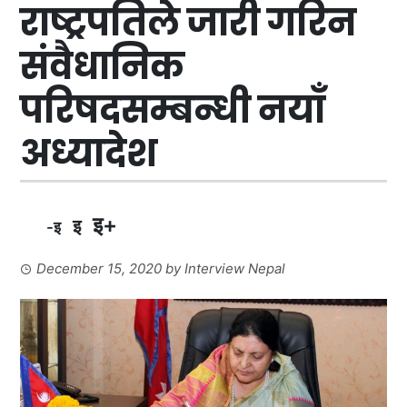
राष्ट्रपतिले जारी गरिन
संवैधानिक
परिषदसम्बन्धी नयाँ
अध्यादेश
इ+
इ
-इ
December 15, 2020
by
Interview Nepal