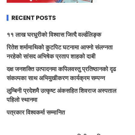
RECENT POSTS
११ लाख घरधुरीको विश्वास जित्दै वर्ल्डलिङ्क
रितेश शर्मामाथिको कुटपिट घटनामा आफ्नो संलग्नता
नरहेको सांसद अभिषेक प्रताप शाहको दाबी
दक्ष जनशक्ति उत्पादनमा कपिलवस्तु प्रतिष्ठानको दृढ
संकल्पका साथ अभिमुखीकरण कार्यक्रम सम्पन्न
लुम्बिनी प्रदेशमै उत्कृष्ट अंकसहित शिवराज अस्पताल
पहिलो स्थानमा
पत्रकार विश्वकर्मा सम्मानित