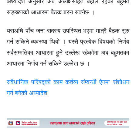
अध्यादेश अनुसार अब अध्यक्षसहित बहाल रहेका बहुमत
सङ्ख्याको आधारमा बैठक बस्न सक्नेछ ।
यसअघि पाँच जना सदस्य उपस्थित भएमा मात्रै बैठक सुरु
गर्न सकिने व्यवस्था थियो । यस्तै प्रत्येक विषयको निर्णय
सर्वसम्मतिका आधारमा हुने उल्लेख रहेकोमा अब बहुमतका
आधारमा निर्णय गर्न सकिने उल्लेख छ ।
सवैधानिक परिषद्को काम कर्तव्य संम्वन्धी ऐनमा संशोधन
गर्न बनेको अध्यादेश