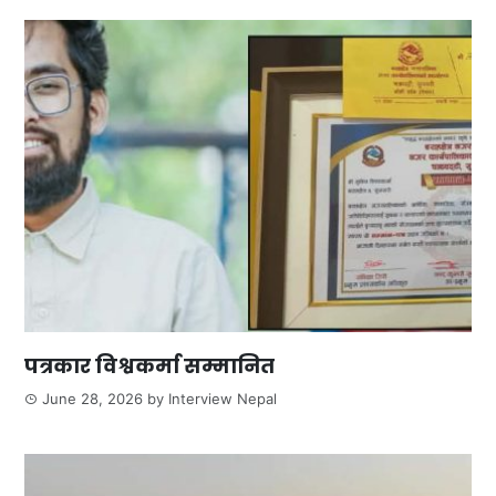
पत्रकार विश्वकर्मा सम्मानित
June 28, 2026
by
Interview Nepal