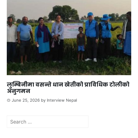
लुम्बिनीमा वसन्ते धान खेतीको प्राविधिक टोलीको
अनुगमन
June 25, 2026
by
Interview Nepal
Search
for: