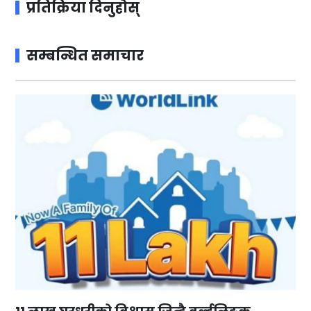
प्रतिक्रिया दिनुहोस्
सम्बन्धित समाचार