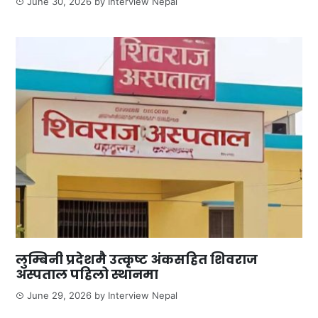
June 30, 2026
by
Interview Nepal
लुम्बिनी प्रदेशमै उत्कृष्ट अंकसहित शिवराज
अस्पताल पहिलो स्थानमा
June 29, 2026
by
Interview Nepal