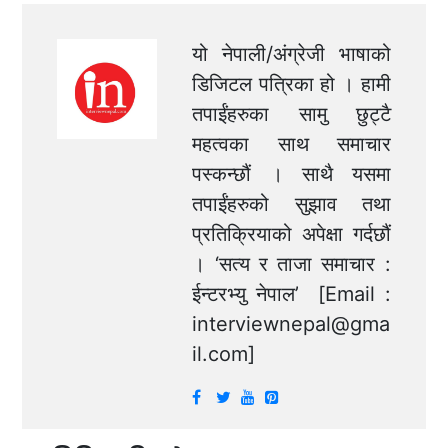
यो नेपाली/अंग्रेजी भाषाको
डिजिटल पत्रिका हो । हामी
तपाईंहरुका सामु छुट्टै
महत्वका साथ समाचार
पस्कन्छौं । साथै यसमा
तपाईंहरुको सुझाव तथा
प्रतिक्रियाको अपेक्षा गर्दछौं
। ‘सत्य र ताजा समाचार :
ईन्टरभ्यु नेपाल’ [Email :
interviewnepal@gma
il.com
]