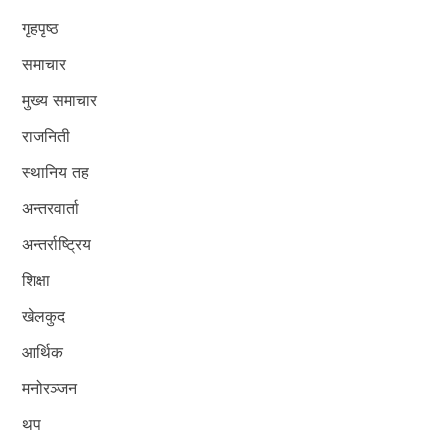
गृहपृष्ठ
समाचार
मुख्य समाचार
राजनिती
स्थानिय तह
अन्तरवार्ता
अन्तर्राष्ट्रिय
शिक्षा
खेलकुद
आर्थिक
मनोरञ्जन
थप