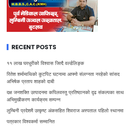
RECENT POSTS
११ लाख घरधुरीको विश्वास जित्दै वर्ल्डलिङ्क
रितेश शर्मामाथिको कुटपिट घटनामा आफ्नो संलग्नता नरहेको सांसद
अभिषेक प्रताप शाहको दाबी
दक्ष जनशक्ति उत्पादनमा कपिलवस्तु प्रतिष्ठानको दृढ संकल्पका साथ
अभिमुखीकरण कार्यक्रम सम्पन्न
लुम्बिनी प्रदेशमै उत्कृष्ट अंकसहित शिवराज अस्पताल पहिलो स्थानमा
पत्रकार विश्वकर्मा सम्मानित