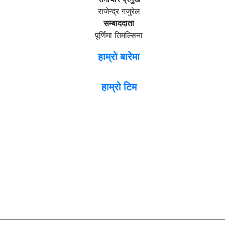
राजेन्द्र गजुरेल
सम्बाददाता
पूर्णिमा तिमल्सिना
हाम्रो बारेमा
हाम्रो टिम