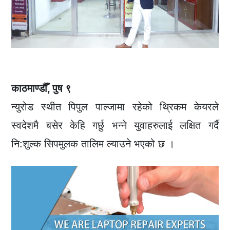
काठमाण्डौँ, पुष ९
न्युरोड स्थीत पिपुल पाल्जामा रहेको थ्रिकम केयरले
स्वदेशमै बसेर केहि गर्छु भन्ने युवाहरुलाई लक्षित गर्दै
नि:शुल्क सिपमुलक तालिम ल्याउने भएको छ ।