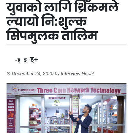
युवाको लागि थ्रिकमले
ल्यायो नि:शुल्क
सिपमुलक तालिम
इ+
इ
-इ
December 24, 2020
by
Interview Nepal