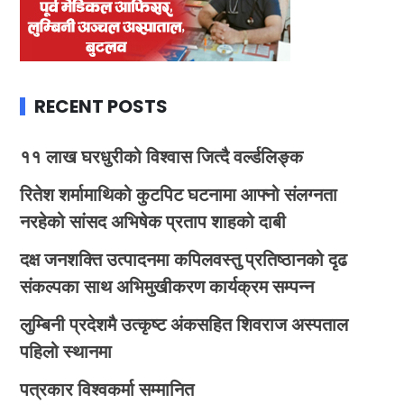
RECENT POSTS
११ लाख घरधुरीको विश्वास जित्दै वर्ल्डलिङ्क
रितेश शर्मामाथिको कुटपिट घटनामा आफ्नो संलग्नता
नरहेको सांसद अभिषेक प्रताप शाहको दाबी
दक्ष जनशक्ति उत्पादनमा कपिलवस्तु प्रतिष्ठानको दृढ
संकल्पका साथ अभिमुखीकरण कार्यक्रम सम्पन्न
लुम्बिनी प्रदेशमै उत्कृष्ट अंकसहित शिवराज अस्पताल
पहिलो स्थानमा
पत्रकार विश्वकर्मा सम्मानित