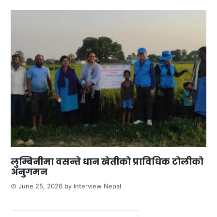
लुम्बिनीमा वसन्ते धान खेतीको प्राविधिक टोलीको
अनुगमन
June 25, 2026
by
Interview Nepal
Search