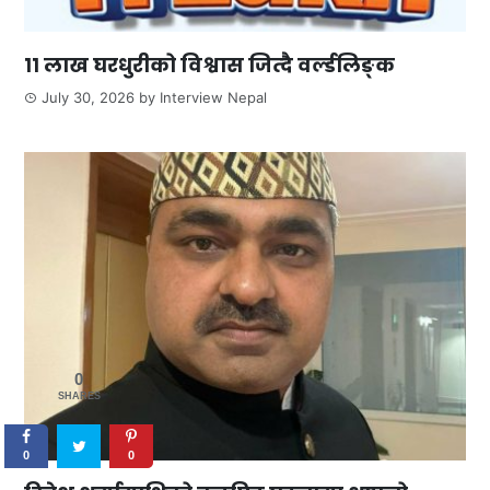
११ लाख घरधुरीको विश्वास जित्दै वर्ल्डलिङ्क
July 30, 2026
by
Interview Nepal
0
SHARES
0
0