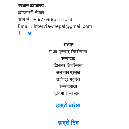
प्रधान कार्यालय :
काठमाडौं, नेपाल
फोन नं : + 977-9851111013
Email :
interviewnepal@gmail.com
अध्यक्ष
माधव प्रसाद तिमल्सिना
सम्पादक
दिक्षान्त तिमल्सिना
समाचार प्रमुख
राजेन्द्र गजुरेल
सम्बाददाता
पूर्णिमा तिमल्सिना
हाम्रो बारेमा
हाम्रो टिम