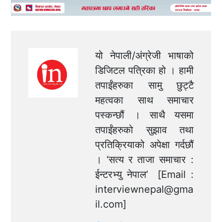
यो नेपाली/अंग्रेजी भाषाको
डिजिटल पत्रिका हो । हामी
तपाईंहरुका सामु छुट्टै
महत्वका साथ समाचार
पस्कन्छौं । साथै यसमा
तपाईंहरुको सुझाव तथा
प्रतिक्रियाको अपेक्षा गर्दछौं
। ‘सत्य र ताजा समाचार :
ईन्टरभ्यु नेपाल’ [Email :
interviewnepal@gma
il.com
]