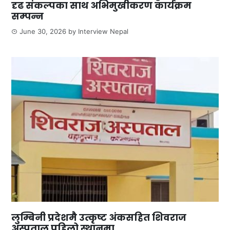
दृढ संकल्पका साथ अभिमुखीकरण कार्यक्रम
सम्पन्न
June 30, 2026
by
Interview Nepal
लुम्बिनी प्रदेशमै उत्कृष्ट अंकसहित शिवराज
अस्पताल पहिलो स्थानमा