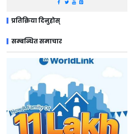
प्रतिक्रिया दिनुहोस्
सम्बन्धित समाचार