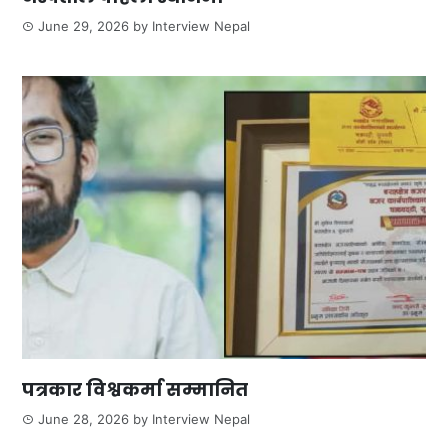
June 29, 2026
by
Interview Nepal
पत्रकार विश्वकर्मा सम्मानित
June 28, 2026
by
Interview Nepal