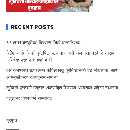
RECENT POSTS
११ लाख घरधुरीको विश्वास जित्दै वर्ल्डलिङ्क
रितेश शर्मामाथिको कुटपिट घटनामा आफ्नो संलग्नता नरहेको सांसद
अभिषेक प्रताप शाहको दाबी
दक्ष जनशक्ति उत्पादनमा कपिलवस्तु प्रतिष्ठानको दृढ संकल्पका साथ
अभिमुखीकरण कार्यक्रम सम्पन्न
लुम्बिनी प्रदेशमै उत्कृष्ट अंकसहित शिवराज अस्पताल पहिलो स्थानमा
पत्रकार विश्वकर्मा सम्मानित
गृहपृष्ठ