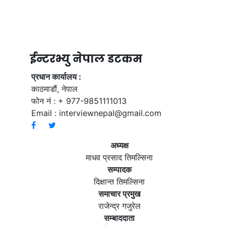
ईन्टरभ्यु नेपाल डटकम
प्रधान कार्यालय :
काठमाडौं, नेपाल
फोन नं : + 977-9851111013
Email :
interviewnepal@gmail.com
अध्यक्ष
माधव प्रसाद तिमल्सिना
सम्पादक
दिक्षान्त तिमल्सिना
समाचार प्रमुख
राजेन्द्र गजुरेल
सम्बाददाता