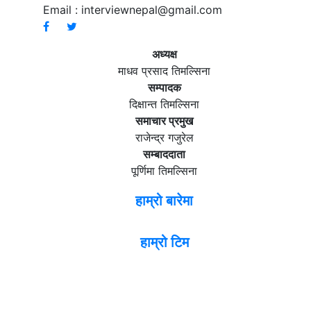
Email :
interviewnepal@gmail.com
अध्यक्ष
माधव प्रसाद तिमल्सिना
सम्पादक
दिक्षान्त तिमल्सिना
समाचार प्रमुख
राजेन्द्र गजुरेल
सम्बाददाता
पूर्णिमा तिमल्सिना
हाम्रो बारेमा
हाम्रो टिम