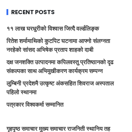
RECENT POSTS
११ लाख घरधुरीको विश्वास जित्दै वर्ल्डलिङ्क
रितेश शर्मामाथिको कुटपिट घटनामा आफ्नो संलग्नता
नरहेको सांसद अभिषेक प्रताप शाहको दाबी
दक्ष जनशक्ति उत्पादनमा कपिलवस्तु प्रतिष्ठानको दृढ
संकल्पका साथ अभिमुखीकरण कार्यक्रम सम्पन्न
लुम्बिनी प्रदेशमै उत्कृष्ट अंकसहित शिवराज अस्पताल
पहिलो स्थानमा
पत्रकार विश्वकर्मा सम्मानित
गृहपृष्ठ
समाचार
मुख्य समाचार
राजनिती
स्थानिय तह