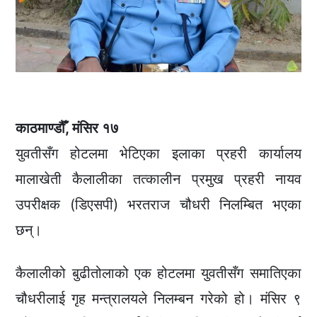
काठमाण्डौँ, मंसिर १७
युवतीसँग होटलमा भेटिएका इलाका प्रहरी कार्यालय
मालाखेती कैलालीका तत्कालीन प्रमुख प्रहरी नायव
उपरीक्षक (डिएसपी) भरतराज चौधरी निलम्बित भएका
छन्।
कैलालीको बुढीतोलाको एक होटलमा युवतीसँग समातिएका
चौधरीलाई गृह मन्त्रालयले निलम्बन गरेको हो। मंसिर ९