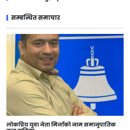
सम्बन्धित समाचार
लोकप्रिय युवा नेता मिर्जाको नाम समानुपातिक