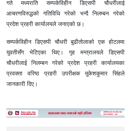
गते मध्यराति सम्पर्कविहीन डिएसपी चौधरीलाई
आचरणविरुद्धको गतिविधि गरेको भन्दै निलम्बन गरेको
प्रदेश प्रहरी कार्यालयले जनाएको छ।
सम्पर्कविहीन डिएसपी चौधरी बुढीतोलाको एक होटलमा
युवतीसँग भेटिएका थिए। गृह मन्त्रालयले डिएसपी
चौधरीलाई निलम्बन गरेको प्रदेश प्रहरी कार्यालयका
प्रवक्ता वरिष्ठ प्रहरी उपरीक्षक मुकेशकुमार सिंहले
जानकारी दिए।