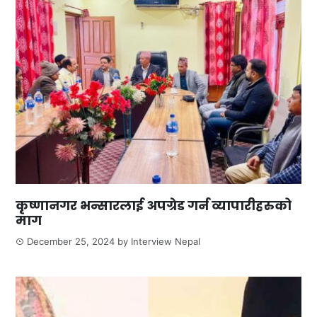
कृष्णानगर भन्सारलाई अपग्रेड गर्न व्यापारीहरुको
माग
December 25, 2024
by
Interview Nepal