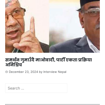
समर्थन गुमाउँदै माओवादी, पार्टी एकता प्रक्रिया
अनिश्चिच
December 23, 2024
by
Interview Nepal
Search
for: