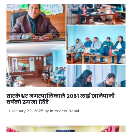
तारकेश्वर नगरपालिकाले २०८१ लाई खानेपानी
वर्षको रुपमा लिँदै
January 22, 2025
by
Interview Nepal