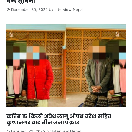
बन्द सुचिमा
December 30, 2025
by
Interview Nepal
करिब १५ किलो अवैध लागू औषध चरेश सहित
कृष्णनगर बाट तीन जना पक्राउ
February 23, 2025
by
Interview Nepal