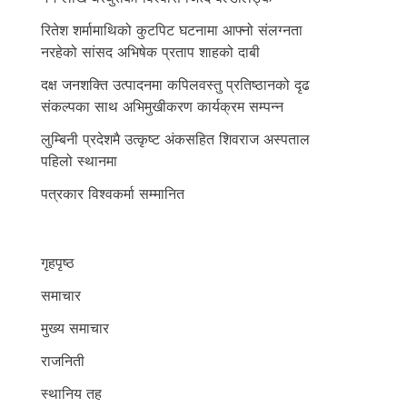
रितेश शर्मामाथिको कुटपिट घटनामा आफ्नो संलग्नता
नरहेको सांसद अभिषेक प्रताप शाहको दाबी
दक्ष जनशक्ति उत्पादनमा कपिलवस्तु प्रतिष्ठानको दृढ
संकल्पका साथ अभिमुखीकरण कार्यक्रम सम्पन्न
लुम्बिनी प्रदेशमै उत्कृष्ट अंकसहित शिवराज अस्पताल
पहिलो स्थानमा
पत्रकार विश्वकर्मा सम्मानित
गृहपृष्ठ
समाचार
मुख्य समाचार
राजनिती
स्थानिय तह