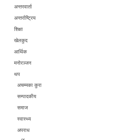
अन्तरवार्ता
अन्तर्राष्ट्रिय
शिक्षा
खेलकुद
आर्थिक
मनोरञ्जन
थप
अचम्मका कुरा
सम्पादकीय
समाज
स्वास्थ्य
अपराध