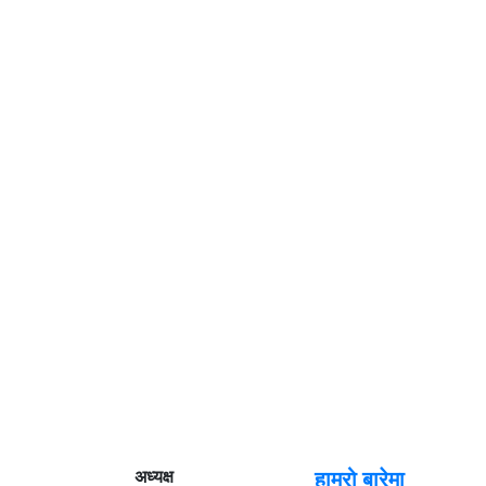
अध्यक्ष
हाम्रो बारेमा