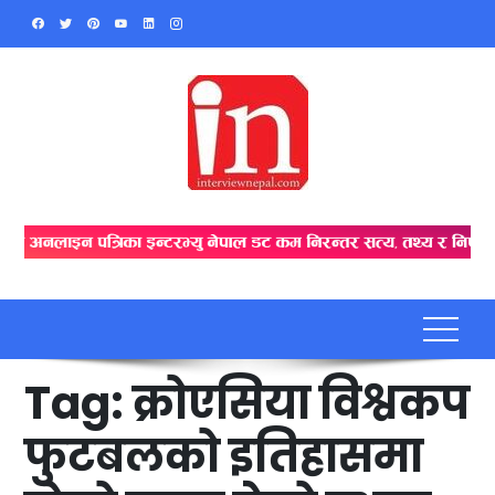
Skip
to
content
Tag:
क्रोएसिया विश्वकप
फुटबलको इतिहासमा