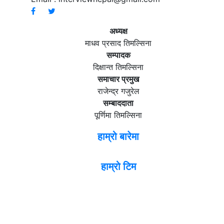
अध्यक्ष
माधव प्रसाद तिमल्सिना
सम्पादक
दिक्षान्त तिमल्सिना
समाचार प्रमुख
राजेन्द्र गजुरेल
सम्बाददाता
पूर्णिमा तिमल्सिना
हाम्रो बारेमा
हाम्रो टिम