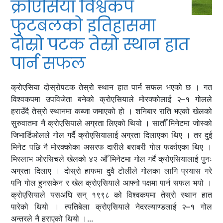
क्रोएसिया विश्वकप
फुटबलको इतिहासमा
दोस्रो पटक तेस्रो स्थान हात
पार्न सफल
क्रोएसिया दोस्रोपटक तेस्रो स्थान हात पार्न सफल भएको छ । गत
विश्वकपमा उपविजेता बनेको क्रोएसियाले मोरक्कोलाई २–१ गोलले
हराउँदै तेस्रो स्थानमा कब्जा जमाएको हो । शनिबार राति भएको खेलको
सुरुवातमा नै क्रोएसियाले अग्रता लिएको थियो । सातौँ मिनेटमा जोस्को
जिभार्डिओलले गोल गर्दै क्रोएसियालाई अग्रता दिलाएका थिए । तर दुई
मिनेट पछि नै मोरक्कोका असरफ दारीले बराबरी गोल फर्काएका थिए ।
मिस्लाभ ओरसिचले खेलको ४२ औँ मिनेटमा गोल गर्दै क्रोएसियालाई पुनः
अग्रता दिलाए । दोस्रो हाफमा दुवै टोलीले गोलका लागि प्रयास गरे
पनि गोल हुनसकेन र खेल क्रोएसियाले आफ्नो पक्षमा पार्न सफल भयो ।
क्रोएसियाले यसअघि सन् १९९८ को विश्वकपमा तेस्रो स्थान हात
पारेको थियो । त्यतिबेला क्रोएसियाले नेदरल्याण्डलाई २–१ गोल
अन्तरले नै हराएको थियो ।​...