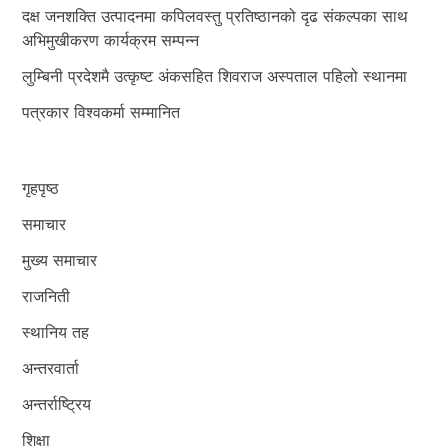
दक्ष जनशक्ति उत्पादनमा कपिलवस्तु प्रतिष्ठानको दृढ संकल्पका साथ
अभिमुखीकरण कार्यक्रम सम्पन्न
लुम्बिनी प्रदेशमै उत्कृष्ट अंकसहित शिवराज अस्पताल पहिलो स्थानमा
पत्रकार विश्वकर्मा सम्मानित
गृहपृष्ठ
समाचार
मुख्य समाचार
राजनिती
स्थानिय तह
अन्तरवार्ता
अन्तर्राष्ट्रिय
शिक्षा