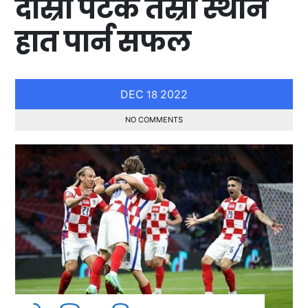
दोस्रो पटक तेस्रो स्थान
हात पार्न सफल
DEC
2022
18
NO COMMENTS