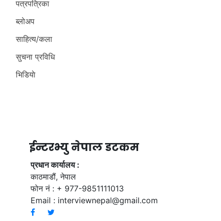
पत्रपत्रिका
ब्लोअप
साहित्य/कला
सुचना प्रविधि
भिडियाे
ईन्टरभ्यु नेपाल डटकम
प्रधान कार्यालय :
काठमाडौं, नेपाल
फोन नं : + 977-9851111013
Email :
interviewnepal@gmail.com