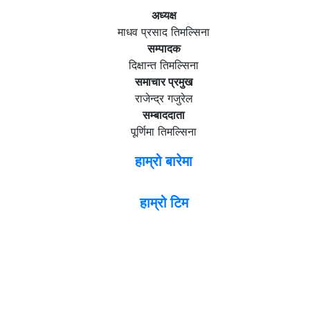
अध्यक्ष
माधव प्रसाद तिमल्सिना
सम्पादक
दिक्षान्त तिमल्सिना
समाचार प्रमुख
राजेन्द्र गजुरेल
सम्बाददाता
पूर्णिमा तिमल्सिना
हाम्रो बारेमा
हाम्रो टिम