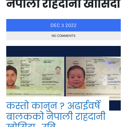
नेपाली राहदानी खोसिदा
DEC
2022
3
NO COMMENTS
कस्तो कानुन ? अढाईवर्षे
बालकको नेपाली राहदानी