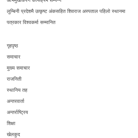
लुम्बिनी प्रदेशमै उत्कृष्ट अंकसहित शिवराज अस्पताल पहिलो स्थानमा
पत्रकार विश्वकर्मा सम्मानित
गृहपृष्ठ
समाचार
मुख्य समाचार
राजनिती
स्थानिय तह
अन्तरवार्ता
अन्तर्राष्ट्रिय
शिक्षा
खेलकुद