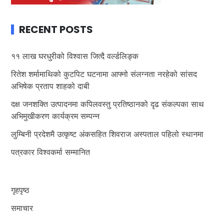
RECENT POSTS
११ लाख घरधुरीको विश्वास जित्दै वर्ल्डलिङ्क
रितेश शर्मामाथिको कुटपिट घटनामा आफ्नो संलग्नता नरहेको सांसद
अभिषेक प्रताप शाहको दाबी
दक्ष जनशक्ति उत्पादनमा कपिलवस्तु प्रतिष्ठानको दृढ संकल्पका साथ
अभिमुखीकरण कार्यक्रम सम्पन्न
लुम्बिनी प्रदेशमै उत्कृष्ट अंकसहित शिवराज अस्पताल पहिलो स्थानमा
पत्रकार विश्वकर्मा सम्मानित
गृहपृष्ठ
समाचार