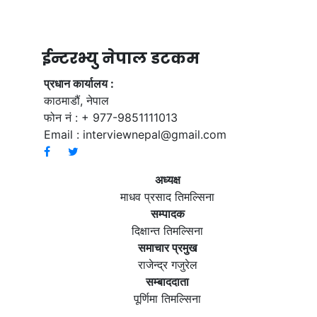
ईन्टरभ्यु नेपाल डटकम
प्रधान कार्यालय :
काठमाडौं, नेपाल
फोन नं : + 977-9851111013
Email :
interviewnepal@gmail.com
अध्यक्ष
माधव प्रसाद तिमल्सिना
सम्पादक
दिक्षान्त तिमल्सिना
समाचार प्रमुख
राजेन्द्र गजुरेल
सम्बाददाता
पूर्णिमा तिमल्सिना