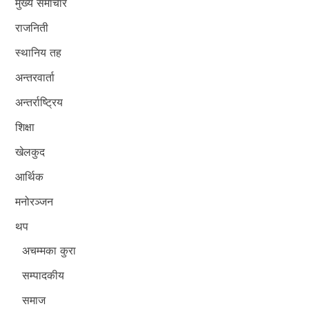
मुख्य समाचार
राजनिती
स्थानिय तह
अन्तरवार्ता
अन्तर्राष्ट्रिय
शिक्षा
खेलकुद
आर्थिक
मनोरञ्जन
थप
अचम्मका कुरा
सम्पादकीय
समाज