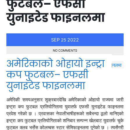
फुटबल– एफसी
युनाइटेड फाइनलमा
SEP
2022
25
NO COMMENTS
अमेरिकाको ओहायो इन्ट्रा
कप फुटबल– एफसी
युनाइटेड फाइनलमा
अमेरिकी समयअनुसार शुक्रबारदेखि अमेरिकाको ओहायो राज्यमा जारी
इन्ट्रा कप फुटबल प्रतियोगितामा युवातर्फ एफसी युनाइटेड फाइनलमा
प्रवेश गरेको छ । प्रवासका नेपालीभाषीहरूको सबैभन्दा ठूलो मानिएको
इन्ट्रा कप फुटबल प्रतियोगिताको शनिबार सम्पन्न खेलबाट युवातर्फ चुके
फुटबल क्लब भर्सेस कोलम्बस स्टार सेमिफाइनलमा पुगेको छ । त्यसैगरी