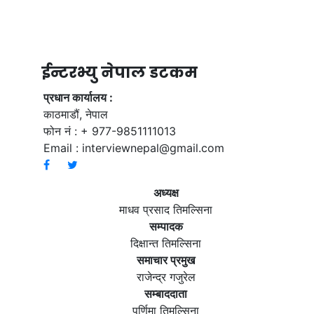
ईन्टरभ्यु नेपाल डटकम
प्रधान कार्यालय :
काठमाडौं, नेपाल
फोन नं : + 977-9851111013
Email :
interviewnepal@gmail.com
अध्यक्ष
माधव प्रसाद तिमल्सिना
सम्पादक
दिक्षान्त तिमल्सिना
समाचार प्रमुख
राजेन्द्र गजुरेल
सम्बाददाता
पूर्णिमा तिमल्सिना