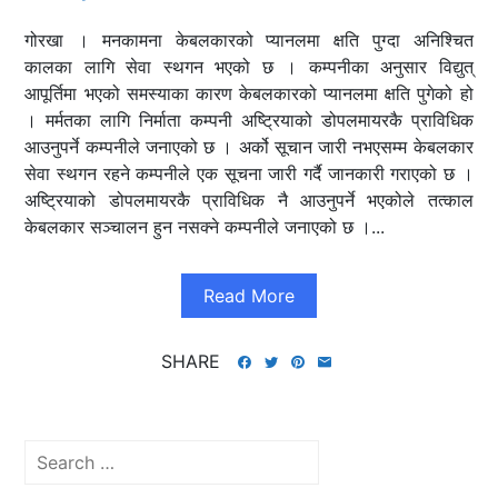
गोरखा । मनकामना केबलकारको प्यानलमा क्षति पुग्दा अनिश्चित
कालका लागि सेवा स्थगन भएको छ । कम्पनीका अनुसार विद्युत्
आपूर्तिमा भएको समस्याका कारण केबलकारको प्यानलमा क्षति पुगेको हो
। मर्मतका लागि निर्माता कम्पनी अष्ट्रियाको डोपलमायरकै प्राविधिक
आउनुपर्ने कम्पनीले जनाएको छ । अर्को सूचान जारी नभएसम्म केबलकार
सेवा स्थगन रहने कम्पनीले एक सूचना जारी गर्दै जानकारी गराएको छ ।
अष्ट्रियाको डोपलमायरकै प्राविधिक नै आउनुपर्ने भएकोले तत्काल
केबलकार सञ्चालन हुन नसक्ने कम्पनीले जनाएको छ ।...
Read More
SHARE
Search
for: