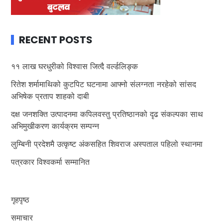
RECENT POSTS
११ लाख घरधुरीको विश्वास जित्दै वर्ल्डलिङ्क
रितेश शर्मामाथिको कुटपिट घटनामा आफ्नो संलग्नता नरहेको सांसद
अभिषेक प्रताप शाहको दाबी
दक्ष जनशक्ति उत्पादनमा कपिलवस्तु प्रतिष्ठानको दृढ संकल्पका साथ
अभिमुखीकरण कार्यक्रम सम्पन्न
लुम्बिनी प्रदेशमै उत्कृष्ट अंकसहित शिवराज अस्पताल पहिलो स्थानमा
पत्रकार विश्वकर्मा सम्मानित
गृहपृष्ठ
समाचार