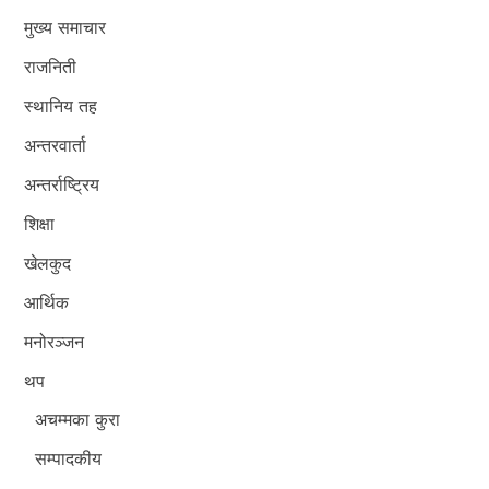
मुख्य समाचार
राजनिती
स्थानिय तह
अन्तरवार्ता
अन्तर्राष्ट्रिय
शिक्षा
खेलकुद
आर्थिक
मनोरञ्जन
थप
अचम्मका कुरा
सम्पादकीय