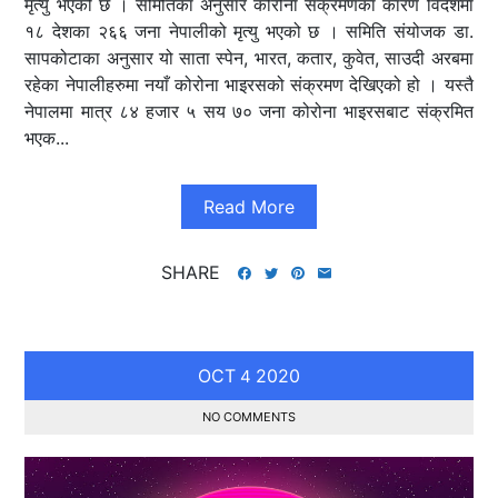
मृत्यु भएको छ । समितिका अनुसार कोरोना संक्रमणका कारण विदेशमा
१८ देशका २६६ जना नेपालीको मृत्यु भएको छ । समिति संयोजक डा.
सापकोटाका अनुसार यो साता स्पेन, भारत, कतार, कुवेत, साउदी अरबमा
रहेका नेपालीहरुमा नयाँ कोरोना भाइरसको संक्रमण देखिएको हो । यस्तै
नेपालमा मात्र ८४ हजार ५ सय ७० जना कोरोना भाइरसबाट संक्रमित
भएक...
Read More
SHARE
OCT
2020
4
NO COMMENTS