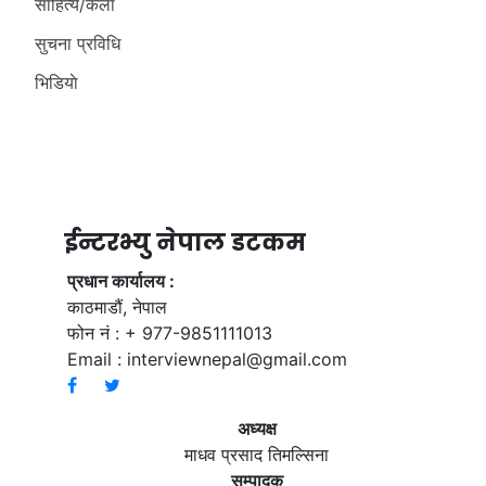
साहित्य/कला
सुचना प्रविधि
भिडियाे
ईन्टरभ्यु नेपाल डटकम
प्रधान कार्यालय :
काठमाडौं, नेपाल
फोन नं : + 977-9851111013
Email :
interviewnepal@gmail.com
अध्यक्ष
माधव प्रसाद तिमल्सिना
सम्पादक