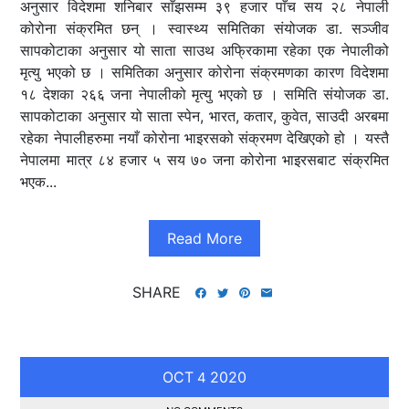
अनुसार विदेशमा शनिबार साँझसम्म ३९ हजार पाँच सय २८ नेपाली
कोरोना संक्रमित छन् । स्वास्थ्य समितिका संयोजक डा. सञ्‍जीव
सापकोटाका अनुसार यो साता साउथ अफ्रिकामा रहेका एक नेपालीको
मृत्यु भएको छ । समितिका अनुसार कोरोना संक्रमणका कारण विदेशमा
१८ देशका २६६ जना नेपालीको मृत्यु भएको छ । समिति संयोजक डा.
सापकोटाका अनुसार यो साता स्पेन, भारत, कतार, कुवेत, साउदी अरबमा
रहेका नेपालीहरुमा नयाँ कोरोना भाइरसको संक्रमण देखिएको हो । यस्तै
नेपालमा मात्र ८४ हजार ५ सय ७० जना कोरोना भाइरसबाट संक्रमित
भएक...
Read More
SHARE
OCT
2020
4