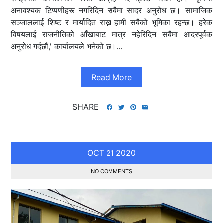
अनावश्यक टिप्पणीहरू नगरिदिन सबैमा सादर अनुरोध छ। सामाजिक
सञ्जाललाई शिष्ट र मार्यादित राख्न हामी सबैको भूमिका रहन्छ। हरेक
विषयलाई राजनीतिको आँखाबाट मात्र नहेरिदिन सबैमा आदरपूर्वक
अनुरोध गर्दछौं,' कार्यालयले भनेको छ।...
Read More
SHARE
OCT
2020
21
NO COMMENTS