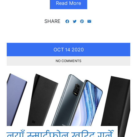
Read More
SHARE
OCT
2020
14
NO COMMENTS
नयाँ स्मार्टफोन खरिद गर्ने