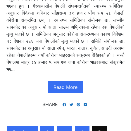
भएका हुन् । गैरआवासीय नेपाली संघअन्तर्गतको स्वास्थ्य समितिका
अनुसार विदेशमा शनिबार साँझसम्म ३९ हजार पाँच सय २८ नेपाली
कोरोना संक्रमित छन् । स्वास्थ्य समितिका संयोजक डा. सञ्‍जीव
सापकोटाका अनुसार यो साता साउथ अफ्रिकामा रहेका एक नेपालीको
मृत्यु भएको छ । समितिका अनुसार कोरोना संक्रमणका कारण विदेशमा
१८ देशका २६६ जना नेपालीको मृत्यु भएको छ । समिति संयोजक डा.
सापकोटाका अनुसार यो साता स्पेन, भारत, कतार, कुवेत, साउदी अरबमा
रहेका नेपालीहरुमा नयाँ कोरोना भाइरसको संक्रमण देखिएको हो । यस्तै
नेपालमा मात्र ८४ हजार ५ सय ७० जना कोरोना भाइरसबाट संक्रमित
भए...
Read More
SHARE
Posts