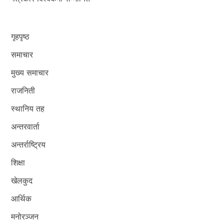
गृहपृष्ठ
समाचार
मुख्य समाचार
राजनिती
स्थानिय तह
अन्तरवार्ता
अन्तर्राष्ट्रिय
शिक्षा
खेलकुद
आर्थिक
मनोरञ्जन