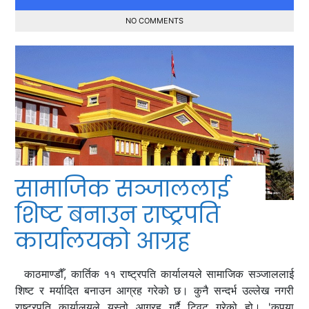
NO COMMENTS
सामाजिक सञ्जाललाई
शिष्ट बनाउन राष्ट्रपति
कार्यालयको आग्रह
काठमाण्डौँ, कार्तिक ११ राष्ट्रपति कार्यालयले सामाजिक सञ्जाललाई
शिष्ट र मर्यादित बनाउन आग्रह गरेको छ। कुनै सन्दर्भ उल्लेख नगरी
राष्ट्रपति कार्यालयले यस्तो आग्रह गर्दै ट्विट गरेको हो। 'कृपया