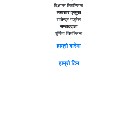
दिक्षान्त तिमल्सिना
समाचार प्रमुख
राजेन्द्र गजुरेल
सम्बाददाता
पूर्णिमा तिमल्सिना
हाम्रो बारेमा
हाम्रो टिम