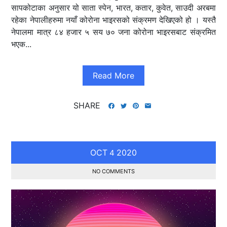
सापकोटाका अनुसार यो साता स्पेन, भारत, कतार, कुवेत, साउदी अरबमा
रहेका नेपालीहरुमा नयाँ कोरोना भाइरसको संक्रमण देखिएको हो । यस्तै
नेपालमा मात्र ८४ हजार ५ सय ७० जना कोरोना भाइरसबाट संक्रमित
भएक...
Read More
SHARE
OCT
2020
4
NO COMMENTS