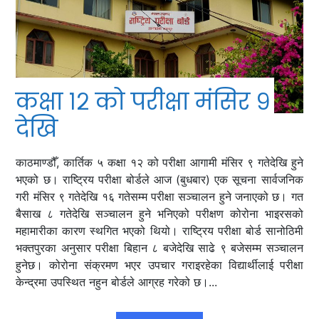
कक्षा १२ को परीक्षा मंसिर ९
देखि
काठमाण्डौँ, कार्तिक ५ कक्षा १२ को परीक्षा आगामी मंसिर ९ गतेदेखि हुने
भएको छ। राष्ट्रिय परीक्षा बोर्डले आज (बुधबार) एक सूचना सार्वजनिक
गरी मंसिर ९ गतेदेखि १६ गतेसम्म परीक्षा सञ्चालन हुने जनाएको छ। गत
बैसाख ८ गतेदेखि सञ्चालन हुने भनिएको परीक्षण कोरोना भाइरसको
महामारीका कारण स्थगित भएको थियो। राष्ट्रिय परीक्षा बोर्ड सानोठिमी
भक्तपुरका अनुसार परीक्षा बिहान ८ बजेदेखि साढे ९ बजेसम्म सञ्चालन
हुनेछ। कोरोना संक्रमण भएर उपचार गराइरहेका विद्यार्थीलाई परीक्षा
केन्द्रमा उपस्थित नहुन बोर्डले आग्रह गरेको छ।...