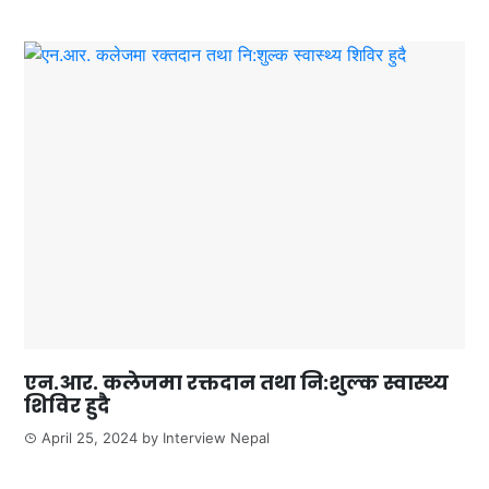
एन.आर. कलेजमा रक्तदान तथा नि:शुल्क स्वास्थ्य
शिविर हुदै
April 25, 2024
by
Interview Nepal