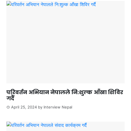
परिवर्तन अभियान नेपालले नि:शुल्क आँखा शिविर
गर्दै
April 25, 2024
by
Interview Nepal