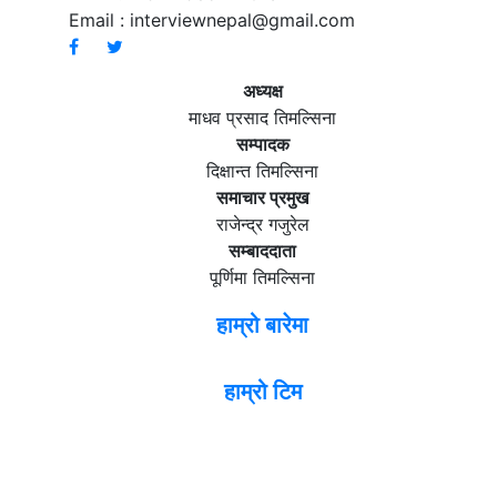
Email :
interviewnepal@gmail.com
अध्यक्ष
माधव प्रसाद तिमल्सिना
सम्पादक
दिक्षान्त तिमल्सिना
समाचार प्रमुख
राजेन्द्र गजुरेल
सम्बाददाता
पूर्णिमा तिमल्सिना
हाम्रो बारेमा
हाम्रो टिम