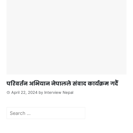
परिवर्तन अभियान नेपालले संवाद कार्यक्रम गर्दै
April 22, 2024
by
Interview Nepal
Search
for: