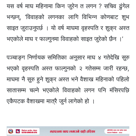
यस वर्ष माघ महिनामा किन जुरेन त लगन ? सचिव ढुंगेल
भन्छन्, ‘विवाहको लगनका लागि विभिन्न कोणबाट शुभ
साइत जुराउनुपर्छ । यो वर्ष माघमा वृहस्पति र शुक्र अस्त
भएकोले माघ र फाल्गुनमा विवाहको साइत जुरेको छैन ।’
पञ्चाङ्ग निर्णायक समितिका अनुसार माघ ४ गतेदेखि सुरु
भएको वृहस्पति अस्त फाल्गुनको २ गतेसम्म जारी रहन्छ,
माघमा नै सुरु हुने शुक्र अस्त भने वैशाख महिनाको पहिलो
सातासम्म चल्ने भएकोले विवाहको लगन पनि मंसिरपछि
एकैपटक वैशाखमा मात्रै जुर्न लागेको हो ।