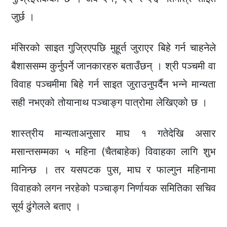
जुर्छ ।
मंसिरको साइत गुज्रिएपछि मुहूर्त जुराएर बिहे गर्न चाहनेले
बैशाससम्म कुर्नुपर्ने जानकारहरु बताउँछन् । श्री पञ्चमी वा
विवाह पञ्चमीमा बिहे गर्न साइत जुराउनुपर्दैन भन्ने मान्यता
सही नभएको तोयानाथ पञ्चाङ्ग पात्रोमा लेखिएको छ ।
शास्त्रीय मान्यताअनुसार माघ १ गतेदेखि असार
मसान्तसम्मका ५ महिना (चैतबाहेक) विवाहका लागि शुभ
मानिन्छ । तर यसपटक पुस, माघ र फाल्गुन महिनामा
विवाहको लगन नरहेको पञ्चाङ्ग निर्णायक समितिका सचिव
सूर्य ढुंगेलले बताए ।