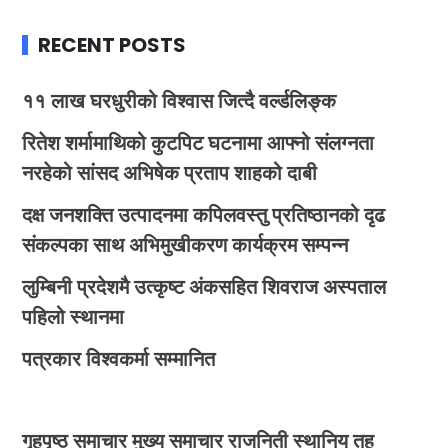
RECENT POSTS
११ लाख घरधुरीको विश्वास जित्दै वर्ल्डलिङ्क
रितेश शर्मामाथिको कुटपिट घटनामा आफ्नो संलग्नता
नरहेको सांसद अभिषेक प्रताप शाहको दाबी
दक्ष जनशक्ति उत्पादनमा कपिलवस्तु प्रतिष्ठानको दृढ
संकल्पका साथ अभिमुखीकरण कार्यक्रम सम्पन्न
लुम्बिनी प्रदेशमै उत्कृष्ट अंकसहित शिवराज अस्पताल
पहिलो स्थानमा
पत्रकार विश्वकर्मा सम्मानित
गृहपृष्ठ
समाचार
मुख्य समाचार
राजनिती
स्थानिय तह