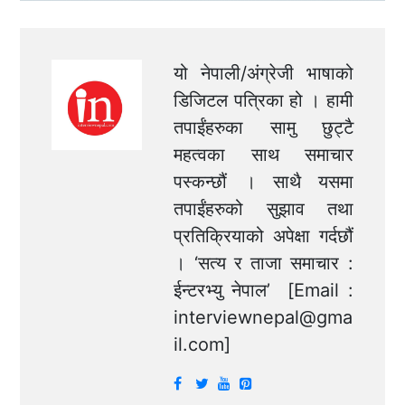
यो नेपाली/अंग्रेजी भाषाको
डिजिटल पत्रिका हो । हामी
तपाईंहरुका सामु छुट्टै
महत्वका साथ समाचार
पस्कन्छौं । साथै यसमा
तपाईंहरुको सुझाव तथा
प्रतिक्रियाको अपेक्षा गर्दछौं
। ‘सत्य र ताजा समाचार :
ईन्टरभ्यु नेपाल’ [Email :
interviewnepal@gma
il.com
]