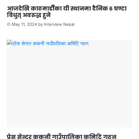
आजदेखि काठमाडौँका यी स्थानमा दैनिक ६ घण्टा
विधुत् अवरुद्ध हुने
May 11, 2024
by
Interview Nepal
प्रेस सेन्टर ककनी गाउँपालिका कमिटि गठन