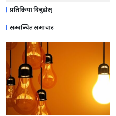
प्रतिक्रिया दिनुहोस्
सम्बन्धित समाचार