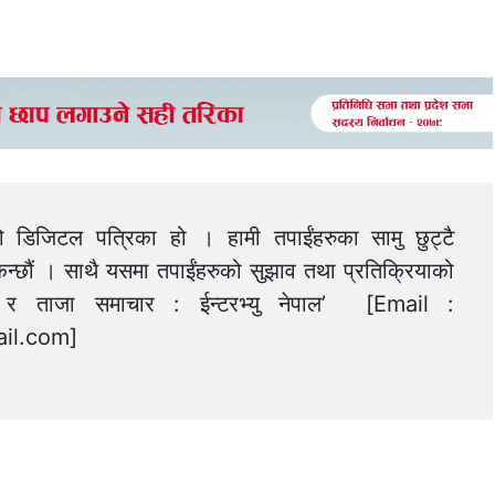
को डिजिटल पत्रिका हो । हामी तपाईंहरुका सामु छुट्टै
न्छौं । साथै यसमा तपाईंहरुको सुझाव तथा प्रतिक्रियाको
त्य र ताजा समाचार : ईन्टरभ्यु नेपाल’ [Email :
il.com
]