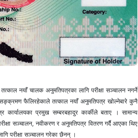
 तत्काल नयाँ चालक अनुमतिपत्रका लागि परीक्षा सञ्चालन नगर्ने
्रमण फैलिरहेकाले तत्काल नयाँ अनुमतिपत्र खोल्नेबारे कुनै
र कार्यालयका प्रमुख सम्बरबहादुर कार्कीले बताए । सामान्य
परीक्षा सञ्चालन, नवीकरण र अनुमतिपत्र वितरण गर्दै आएका थिए
ागि परीक्षा सञ्चालन गरेका छैनन् ।