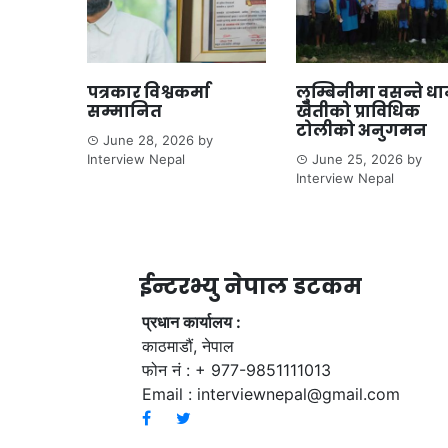
पत्रकार विश्वकर्मा
लुम्बिनीमा वसन्ते ध
सम्मानित
खेतीको प्राविधिक
टोलीको अनुगमन
June 28, 2026
by
Interview Nepal
June 25, 2026
by
Interview Nepal
ईन्टरभ्यु नेपाल डटकम
प्रधान कार्यालय :
काठमाडौं, नेपाल
फोन नं : + 977-9851111013
Email :
interviewnepal@gmail.com