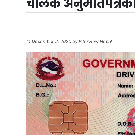
चालक अनुमतिपत्रका 
December 2, 2020
by
Interview Nepal