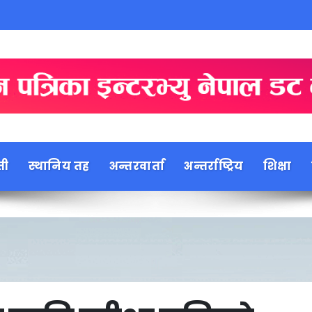
ती
स्थानिय तह
अन्तरवार्ता
अन्तर्राष्ट्रिय
शिक्षा