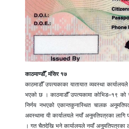
काठमाण्डौँ, मंसिर १७
काठमाडौँ उपत्यकाका यातायात व्यवस्था कार्यालयले
भएको छ । काठमाडौँ उपत्यकामा कोभिड–१९ को सङ्क
निर्णय नभएको एकान्तकुनास्थित चालक अनुमतिपत्
अवस्थामा यी कार्यालयले नयाँ अनुमतिपत्रका लागि 
। गत चैतदेखि भने कार्यालयले नयाँ अनुमतिपत्रका ल