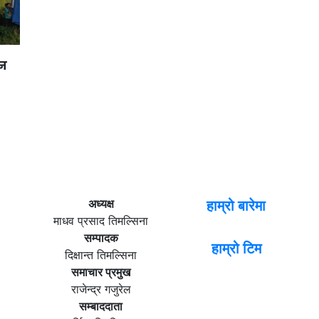
ान
अध्यक्ष
हाम्रो बारेमा
माधव प्रसाद तिमल्सिना
सम्पादक
हाम्रो टिम
दिक्षान्त तिमल्सिना
समाचार प्रमुख
राजेन्द्र गजुरेल
सम्बाददाता