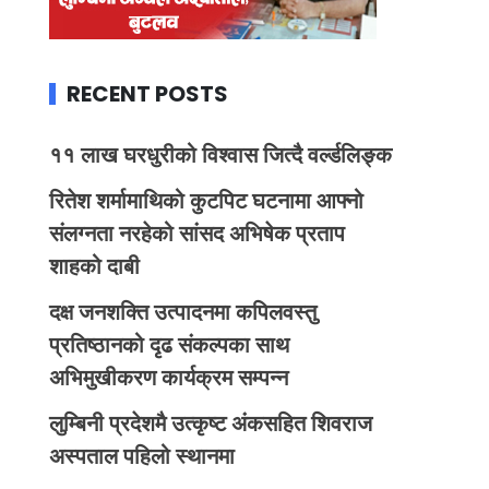
RECENT POSTS
११ लाख घरधुरीको विश्वास जित्दै वर्ल्डलिङ्क
रितेश शर्मामाथिको कुटपिट घटनामा आफ्नो
संलग्नता नरहेको सांसद अभिषेक प्रताप
शाहको दाबी
दक्ष जनशक्ति उत्पादनमा कपिलवस्तु
प्रतिष्ठानको दृढ संकल्पका साथ
अभिमुखीकरण कार्यक्रम सम्पन्न
लुम्बिनी प्रदेशमै उत्कृष्ट अंकसहित शिवराज
अस्पताल पहिलो स्थानमा