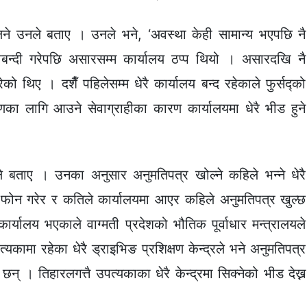
लिने उनले बताए । उनले भने, ‘अवस्था केही सामान्य भएपछि नै
ाबन्दी गरेपछि असारसम्म कार्यालय ठप्प थियो । असारदखि नै
ो थिए । दशैँ पहिलेसम्म धेरै कार्यालय बन्द रहेकाले फुर्सद्को
लागि आउने सेवाग्राहीका कारण कार्यालयमा धेरै भीड हुने
 बताए । उनका अनुसार अनुमतिपत्र खोल्ने कहिले भन्ने धेरै
 फोन गरेर र कतिले कार्यालयमा आएर कहिले अनुमतिपत्र खुल्छ
कार्यालय भएकाले वाग्मती प्रदेशको भौतिक पूर्वाधार मन्त्रालयले
त्यकामा रहेका धेरै ड्राइभिङ प्रशिक्षण केन्द्रले भने अनुमतिपत्र
 छन् । तिहारलगत्तै उपत्यकाका धेरै केन्द्रमा सिक्नेको भीड देख्न