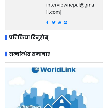
interviewnepal@gma
il.com
]
प्रतिक्रिया दिनुहोस्
सम्बन्धित समाचार