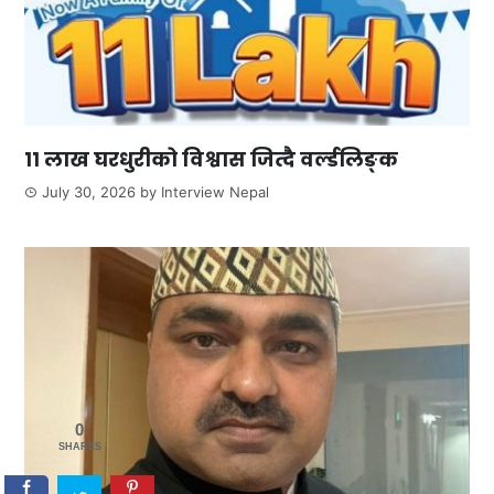
११ लाख घरधुरीको विश्वास जित्दै वर्ल्डलिङ्क
July 30, 2026
by
Interview Nepal
0
SHARES