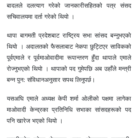
बादलले दलत्याग गरेको जानकारीसहितको पत्र संसद
सचिवालयमा दर्ता गरेको थियो ।
थापा बागमती प्रदेशबाट राष्ट्रिय सभा सांसद बन्नुभएकाे
थियाे । अदालतको फैसलाबाट नेकपा छुट्टिएर साविकको
पूर्वएमाले र पूर्वमाओवादीमा रूपान्तरण हुँदा थापाले एमाले
राेज्नुभएकाे थियाे । थापाको पद गुमेपछि अब उहाँले मन्त्री
बन्न पुन: संविधानअनुसार सपथ लिनुपर्छ।
यसअघि एमाले अध्यक्ष केपी शर्मा ओलीको पक्षमा लागेका
माओवादी केन्द्रका प्रतिनिधि सभाका सांसदहरूको पद
पनि खारेज भएको थियो ।