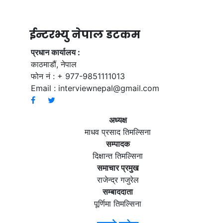
ईन्टरभ्यु नेपाल डटकम
प्रधान कार्यालय :
काठमाडौं, नेपाल
फोन नं : + 977-9851111013
Email :
interviewnepal@gmail.com
अध्यक्ष
माधव प्रसाद तिमल्सिना
सम्पादक
दिक्षान्त तिमल्सिना
समाचार प्रमुख
राजेन्द्र गजुरेल
सम्बाददाता
पूर्णिमा तिमल्सिना