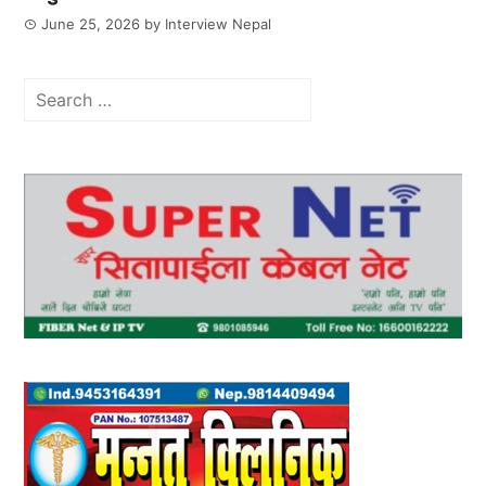
June 25, 2026
by
Interview Nepal
Search
for: