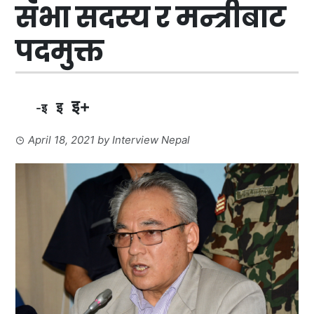
सभा सदस्य र मन्त्रीबाट
पदमुक्त
इ+
इ
-इ
April 18, 2021
by
Interview Nepal