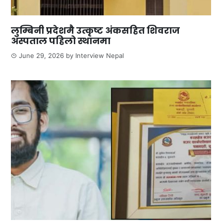
लुम्बिनी प्रदेशमै उत्कृष्ट अंकसहित शिवराज
अस्पताल पहिलो स्थानमा
June 29, 2026
by
Interview Nepal