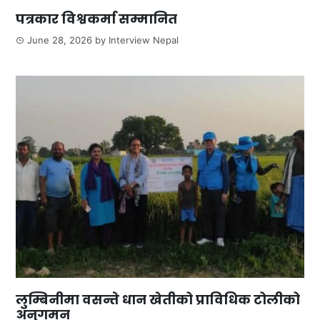
पत्रकार विश्वकर्मा सम्मानित
June 28, 2026
by
Interview Nepal
लुम्बिनीमा वसन्ते धान खेतीको प्राविधिक टोलीको
अनुगमन