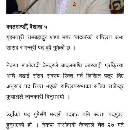
काठमाण्डौँ, वैशाख ५
गृहमन्त्री रामबहादुर थापा मगर ‘बादल’को राष्ट्रिय सभा
सांसद र मन्त्री पद दुवै गुमेको छ ।
नेकपा माओवादी केन्द्रले बादलमाथि कारवाही प्रक्रिया
अघि बढाई संसद सदस्य रिक्त गर्न लिखित पत्र दिए
अनुसार पद रिक्त भएको राष्ट्रियसभाका सचिव राजेन्द्र
फुयालले जानकारी दिनुभभयाे ।
उहाँको पद गुमेसँगै मन्त्री पदबाट पनि स्वत: पदमुक्त
हुनुभएकाे हाे । नेकपा माओवादी केन्द्रले चैत २७ गते