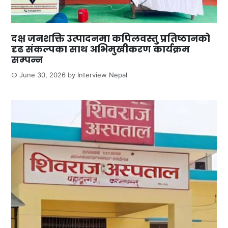
दक्ष जनशक्ति उत्पादनमा कपिलवस्तु प्रतिष्ठानको
दृढ संकल्पका साथ अभिमुखीकरण कार्यक्रम
सम्पन्न
June 30, 2026
by
Interview Nepal