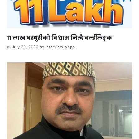
११ लाख घरधुरीको विश्वास जित्दै वर्ल्डलिङ्क
July 30, 2026
by
Interview Nepal