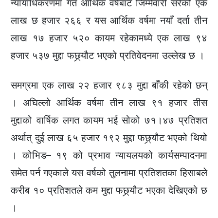
न्यायाधिकरणमा गत आर्थिक वर्षबाट जिम्मेवारी सरेको एक
लाख छ हजार २६६ र यस आर्थिक वर्षमा नयाँ दर्ता तीन
लाख १७ हजार ५२० कायम रहेकामध्ये एक लाख ९४
हजार ५३७ मुद्दा फछ्र्यौट भएको प्रतिवेदनमा उल्लेख छ ।
समग्रमा एक लाख २२ हजार ९८३ मुद्दा बाँकी रहेको छन्
। अघिल्लो आर्थिक वर्षमा तीन लाख ९१ हजार तीस
मुद्दाको वार्षिक लगत कायम भई सोको ७१।४७ प्रतिशत
अर्थात् दुई लाख ६५ हजार १९२ मुद्दा फछ्र्यौट भएको थियो
। कोभिड– १९ को प्रभाव न्यायलयको कार्यसम्पादनमा
समेत पर्न गएकाले यस वर्षको तुलनामा प्रतिशतका हिसाबले
करीब १० प्रतिशतले कम मुद्दा फछ्र्यौट भएका देखिएको छ
।