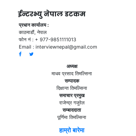
ईन्टरभ्यु नेपाल डटकम
प्रधान कार्यालय :
काठमाडौं, नेपाल
फोन नं : + 977-9851111013
Email :
interviewnepal@gmail.com
अध्यक्ष
माधव प्रसाद तिमल्सिना
सम्पादक
दिक्षान्त तिमल्सिना
समाचार प्रमुख
राजेन्द्र गजुरेल
सम्बाददाता
पूर्णिमा तिमल्सिना
हाम्रो बारेमा