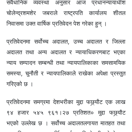
संवैधानिक व्यवस्था अनुसार आज प्रधानन्यायाधीश
चोलेन्द्रशमशेर जबराले राष्ट्रपति कार्यालय शीतल
निवासमा उक्त वार्षिक प्रतिवेदन पेश गरेका हुन् ।
प्रतिवेदनमा सर्वोच्च अदालत, उच्च अदालत र जिल्ला
अदालत तथा अन्य अदालत र न्यायाधिकरणबाट भएका
न्याय सम्पादन सम्बन्धी तथा न्यायपालिकाका समसामयिक
समस्या, चुनौती र न्यायपालिकाले राखेका अपेक्षा प्रस्तुत
गरिएको छ ।
प्रतिवेदनमा समग्रमा देशभरीका मुद्दा फछ्र्यौट एक लाख
९४ हजार ५४५ ९६१।२७ प्रतिशत० मुद्दा फछ्र्यौट
भएको उल्लेख छ । सर्वोच्च अदालतलगायत मातहत तथा