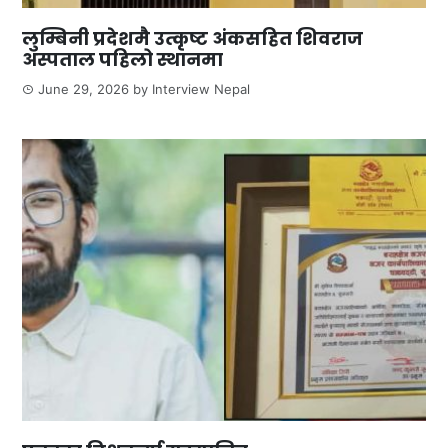
लुम्बिनी प्रदेशमै उत्कृष्ट अंकसहित शिवराज
अस्पताल पहिलो स्थानमा
June 29, 2026
by
Interview Nepal