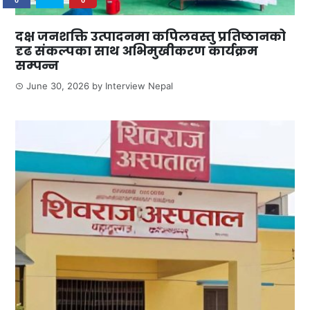
दक्ष जनशक्ति उत्पादनमा कपिलवस्तु प्रतिष्ठानको
दृढ संकल्पका साथ अभिमुखीकरण कार्यक्रम
सम्पन्न
June 30, 2026
by
Interview Nepal