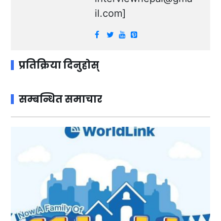
il.com
]
प्रतिक्रिया दिनुहोस्
सम्बन्धित समाचार