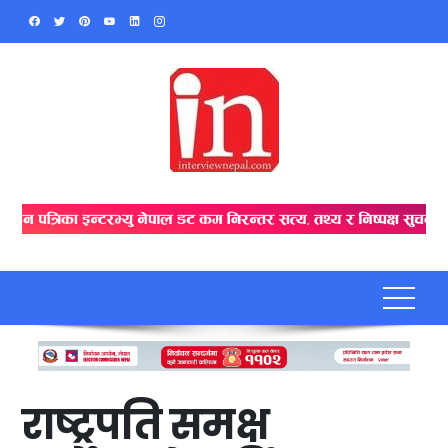
Skip
to
content
राष्ट्रपति समक्ष