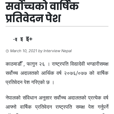
सर्वोच्चको वार्षिक
प्रतिवेदन पेश
इ+
इ
-इ
March 10, 2021
by
Interview Nepal
काठमाडौँ , फागुन २६ । राष्ट्रपति विद्यादेवी भण्डारीसमक्ष
सर्वोच्च अदालतको आर्थिक वर्ष २०७६/०७७ को वार्षिक
प्रतिवेदन पेश गरिएको छ ।
नेपालको संविधान अनुसार सर्वोच्च अदालतको प्रत्येक वर्ष
आफ्नो वार्षिक प्रतिवेदन राष्ट्रपति समक्ष पेश गर्नुपर्ने