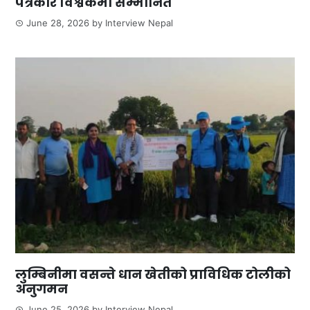
पत्रकार विश्वकर्मा सम्मानित
June 28, 2026
by
Interview Nepal
लुम्बिनीमा वसन्ते धान खेतीको प्राविधिक टोलीको
अनुगमन
June 25, 2026
by
Interview Nepal