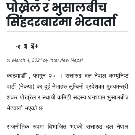
पोख्रेल र भुसालबीच
सिंहदरबारमा भेटवार्ता
इ+
इ
-इ
March 4, 2021
by
Interview Nepal
काठमाडौँ , फागुन २० । सत्तारुढ दल नेपाल कम्युनिष्ट
पार्टी (नेकपा) का दुई नेताहरु लुम्बिनी प्रदेशका मुख्यमन्त्री
शंकर पोख्रेल र स्थायी कमिटी सदस्य घनश्याम भुसालबीच
भेटवार्ता भएको छ ।
राजनीतिक रुपमा विभाजित भएको सत्तारुढ दल नेपाल