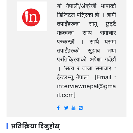
यो नेपाली/अंग्रेजी भाषाको
डिजिटल पत्रिका हो । हामी
तपाईंहरुका सामु छुट्टै
महत्वका साथ समाचार
पस्कन्छौं । साथै यसमा
तपाईंहरुको सुझाव तथा
प्रतिक्रियाको अपेक्षा गर्दछौं
। ‘सत्य र ताजा समाचार :
ईन्टरभ्यु नेपाल’ [Email :
interviewnepal@gma
il.com
]
प्रतिक्रिया दिनुहोस्