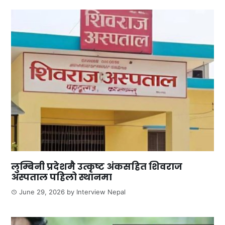
लुम्बिनी प्रदेशमै उत्कृष्ट अंकसहित शिवराज
अस्पताल पहिलो स्थानमा
June 29, 2026
by
Interview Nepal