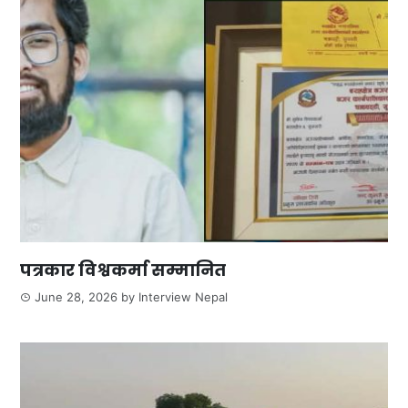
पत्रकार विश्वकर्मा सम्मानित
June 28, 2026
by
Interview Nepal