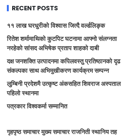
RECENT POSTS
११ लाख घरधुरीको विश्वास जित्दै वर्ल्डलिङ्क
रितेश शर्मामाथिको कुटपिट घटनामा आफ्नो संलग्नता
नरहेको सांसद अभिषेक प्रताप शाहको दाबी
दक्ष जनशक्ति उत्पादनमा कपिलवस्तु प्रतिष्ठानको दृढ
संकल्पका साथ अभिमुखीकरण कार्यक्रम सम्पन्न
लुम्बिनी प्रदेशमै उत्कृष्ट अंकसहित शिवराज अस्पताल
पहिलो स्थानमा
पत्रकार विश्वकर्मा सम्मानित
गृहपृष्ठ
समाचार
मुख्य समाचार
राजनिती
स्थानिय तह