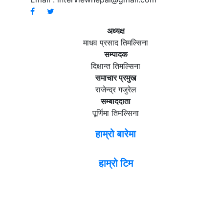
अध्यक्ष
माधव प्रसाद तिमल्सिना
सम्पादक
दिक्षान्त तिमल्सिना
समाचार प्रमुख
राजेन्द्र गजुरेल
सम्बाददाता
पूर्णिमा तिमल्सिना
हाम्रो बारेमा
हाम्रो टिम