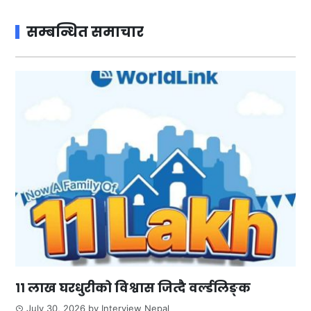
सम्बन्धित समाचार
११ लाख घरधुरीको विश्वास जित्दै वर्ल्डलिङ्क
July 30, 2026
by
Interview Nepal