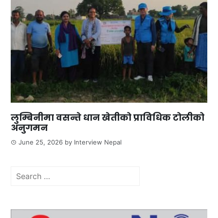
लुम्बिनीमा वसन्ते धान खेतीको प्राविधिक टोलीको
अनुगमन
June 25, 2026
by
Interview Nepal
Search
for: