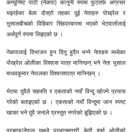
कम्युनिष्ट पार्टी (नेकपा) कानुनी रुपमा फुटतर्फ अग्रसर
भइरहेका बेला दोस्रो तहका दुई नेताहरु पोख्रेल र
भुसालबीचको विहिबार सिंहदरबारमा भएको भेटवार्तालाई
अर्थपूर्ण रुपमा लिइएको छ ।
नेकपालाई विभाजन हुन दिनु हुदैन भन्ने नेताहरु मध्येका
पोख्रेल ओलीका विश्वास पात्र मानिन्छन् भने नेता भुसाल
माधवकुमार नेपालका विश्वासपात्र मानिन्छन् ।
भेटमा दुवैले सहमति र एकताको नयाँ विन्दु खोज्ने प्रयास
गरेको बताइएको छ । एकताको नयाँ विन्दुमा जान स्पष्ट
खाका भने दुवै जनाले प्रस्तुत नगरेको बुझिएको छ ।
प्रचण्ड(नेपाल पक्षले प्रधानमन्त्री केपी शर्मा ओलीको