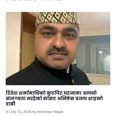
रितेश शर्मामाथिको कुटपिट घटनामा आफ्नो
संलग्नता नरहेको सांसद अभिषेक प्रताप शाहको
दाबी
July 13, 2026
by
Interview Nepal