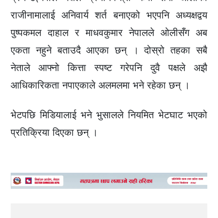
राजीनामालाई अनिवार्य शर्त बनाएको भएपनि अध्यक्षद्वय
पुष्पकमल दाहाल र माधवकुमार नेपालले ओलीसँग अब
एकता नहुने बताउदै आएका छन् । दोस्रो तहका सबै
नेताले आफ्नो कित्ता स्पष्ट गरेपनि दुवै पक्षले अझै
आधिकारिकता नपाएकाले अलमलमा भने रहेका छन् ।
भेटपछि मिडियालाई भने भुसालले नियमित भेटघाट भएको
प्रतिक्रिया दिएका छन् ।