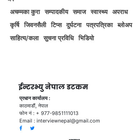
अचम्मका कुरा
सम्पादकीय
समाज
स्वास्थ्य
अपराध
कृर्षि
जिवनसैली
टिप्स
दुर्घटना
पत्रपत्रिका
ब्लोअप
साहित्य/कला
सुचना प्रविधि
भिडियाे
ईन्टरभ्यु नेपाल डटकम
प्रधान कार्यालय :
काठमाडौं, नेपाल
फोन नं : + 977-9851111013
Email :
interviewnepal@gmail.com