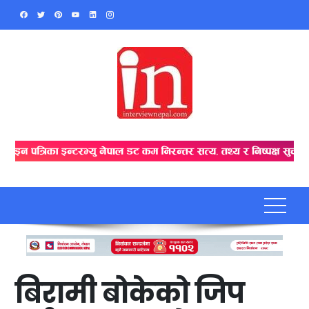
Skip
to
content
बिरामी बोकेको जिप