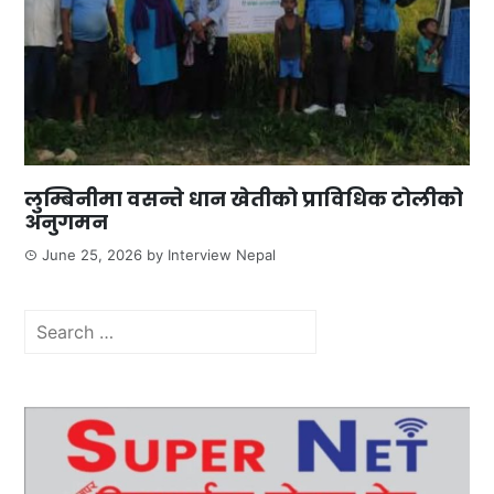
लुम्बिनीमा वसन्ते धान खेतीको प्राविधिक टोलीको
अनुगमन
June 25, 2026
by
Interview Nepal
Search
for: