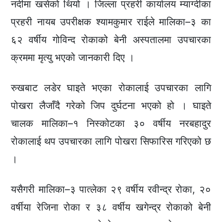
नदीमा खसेको थियो । जिल्ला प्रहरी कार्यालय म्याग्दीका
प्रहरी नायब उपरीक्षक श्यामकुमार राईले मालिका–३ का
६२ वर्षीय गोविन्द रोकाको बेनी अस्पतालमा उपचारका
क्रममा मृत्यु भएको जानकारी दिए ।
रुखबाट लडेर घाइते भएका रोकालाई उपचारका लागि
पोखरा लैजाँदै गरेको जिप दुर्घटना भएको हो । घाइते
चालक मालिका–१ निस्कोटका ३० वर्षीय नरबहादुर
रोकालाई थप उपचारका लागि पोखरा सिफारिस गरिएको छ
।
यसैगरी मालिका–३ पात्लेका २९ वर्षीय रवीन्द्र रोका, २०
वर्षीया रेजिना रोका र ३८ वर्षीय खगेन्द्र रोकाको बेनी