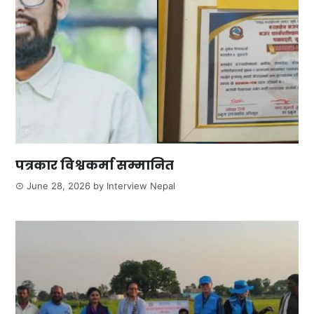
पत्रकार विश्वकर्मा सम्मानित
June 28, 2026
by
Interview Nepal