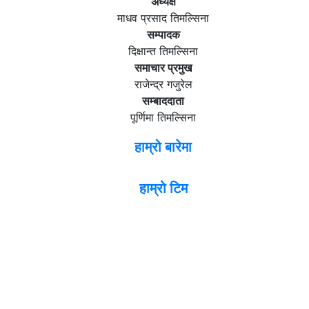
अध्यक्ष
माधव प्रसाद तिमल्सिना
सम्पादक
दिक्षान्त तिमल्सिना
समाचार प्रमुख
राजेन्द्र गजुरेल
सम्बाददाता
पूर्णिमा तिमल्सिना
हाम्रो बारेमा
हाम्रो टिम