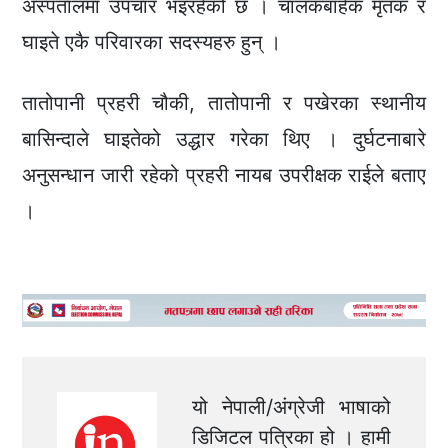
अस्पतालमा उपचार भइरहेको छ । चालकबाहेक मृतक र
घाइते एकै परिवारका सदस्यहरु हुन् ।
तातोपानी प्रहरी चौकी, तातोपानी र पखेरका स्थानीय
बासिन्दाले घाइतेको उद्धार गरेका थिए । दुर्घटनाबारे
अनुसन्धान जारी रहेको प्रहरी नायब उपरीक्षक राईले बताए
।
यो नेपाली/अंग्रेजी भाषाको
डिजिटल पत्रिका हो । हामी