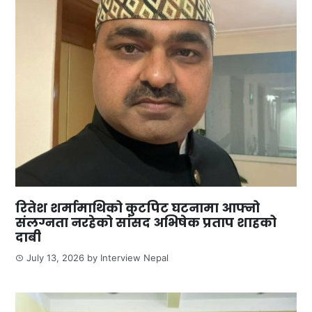
रितेश शर्मामाथिको कुटपिट घटनामा आफ्नो
संलग्नता नरहेको सांसद अभिषेक प्रताप शाहको
दाबी
July 13, 2026
by
Interview Nepal