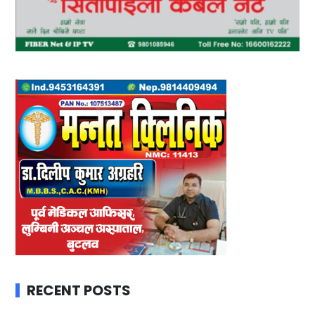
RECENT POSTS