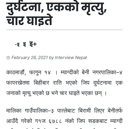
दुर्घटना, एकको मृत्यु,
चार घाइते
इ+
इ
-इ
February 26, 2021
by
Interview Nepal
काठमाडौं, फागुन १४ । म्याग्दीको बेनी नगरपालिका–४
फापरखेतमा बिहीबार राति भएको जिप दुर्घटनामा एक
जनाको मृत्यु भएको छ भने चार घाइते भएका छन् ।
मालिका गाउँपालिका–३ पात्लेबाट बिरामी लिएर बेनीतर्फ
आउँदै गरेको ग१ज ६७८८ नंको जिप सडकबाट म्याग्दी