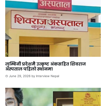
लुम्बिनी प्रदेशमै उत्कृष्ट अंकसहित शिवराज
अस्पताल पहिलो स्थानमा
June 29, 2026
by
Interview Nepal