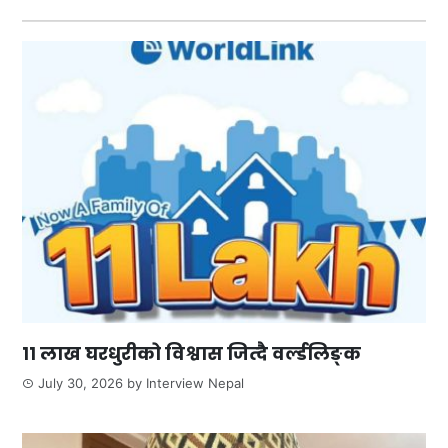
११ लाख घरधुरीको विश्वास जित्दै वर्ल्डलिङ्क
July 30, 2026
by
Interview Nepal