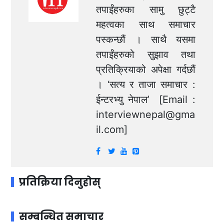
तपाईंहरुका सामु छुट्टै
महत्वका साथ समाचार
पस्कन्छौं । साथै यसमा
तपाईंहरुको सुझाव तथा
प्रतिक्रियाको अपेक्षा गर्दछौं
। ‘सत्य र ताजा समाचार :
ईन्टरभ्यु नेपाल’ [Email :
interviewnepal@gma
il.com
]
प्रतिक्रिया दिनुहोस्
सम्बन्धित समाचार