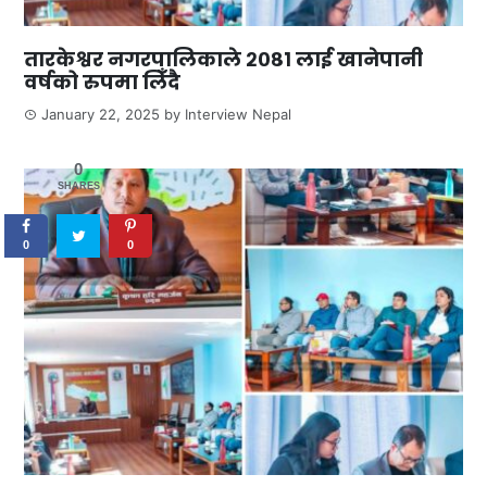
तारकेश्वर नगरपालिकाले २०८१ लाई खानेपानी
वर्षको रुपमा लिँदै
January 22, 2025
by
Interview Nepal
0
SHARES
0
0