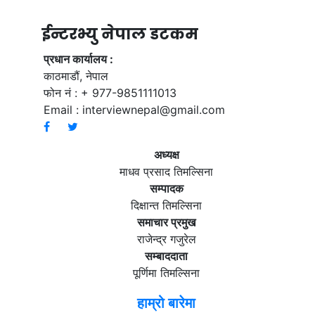
ईन्टरभ्यु नेपाल डटकम
प्रधान कार्यालय :
काठमाडौं, नेपाल
फोन नं : + 977-9851111013
Email :
interviewnepal@gmail.com
अध्यक्ष
माधव प्रसाद तिमल्सिना
सम्पादक
दिक्षान्त तिमल्सिना
समाचार प्रमुख
राजेन्द्र गजुरेल
सम्बाददाता
पूर्णिमा तिमल्सिना
हाम्रो बारेमा