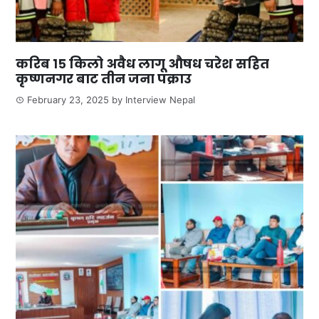
करिब १५ किलो अवैध लागू औषध चरेश सहित
कृष्णनगर बाट तीन जना पक्राउ
February 23, 2025
by
Interview Nepal