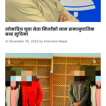
लोकप्रिय युवा नेता मिर्जाको नाम समानुपातिक
बन्द सुचिमा
December 30, 2025
by
Interview Nepal