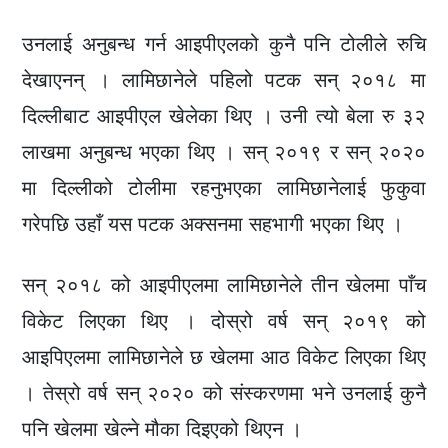
उनलाई अनुबन्ध गर्न आइपीएलको कुनै पनि टोलीले रुचि
देखाएनन् । लामिछानेले पहिलो पटक सन् २०१८ मा
दिल्लीबाट आइपीएल खेलेका थिए । उनी त्यो बेला रु ३२
लाखमा अनुबन्ध भएका थिए । सन् २०१९ र सन् २०२०
मा दिल्लीको टोलीमा रहनुभएका लामिछानेलाई फुकुवा
गरेपछि उहाँ यस पटक अक्सनमा सहभागी भएका थिए ।
सन् २०१८ को आइपीएलमा लामिछानेले तीन खेलमा पाँच
विकेट लिएका थिए । दोस्रो वर्ष सन् २०१९ को
आइपिएलमा लामिछानेले छ खेलमा आठ विकेट लिएका थिए
। तेस्रो वर्ष सन् २०२० को संस्करणमा भने उनलाई कुनै
पनि खेलमा खेल्ने मौका दिइएको थिएन ।