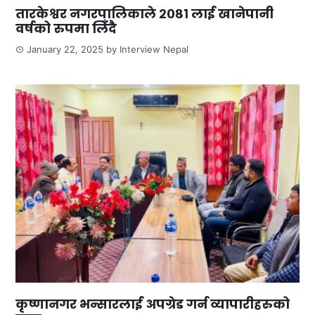
तारकेश्वर नगरपालिकाले २०८१ लाई खानेपानी
वर्षको रुपमा लिँदै
January 22, 2025
by
Interview Nepal
कृष्णानगर भन्सारलाई अपग्रेड गर्न व्यापारीहरुको