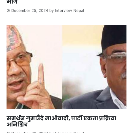
माग
December 25, 2024
by
Interview Nepal
समर्थन गुमाउँदै माओवादी, पार्टी एकता प्रक्रिया
अनिश्चिच