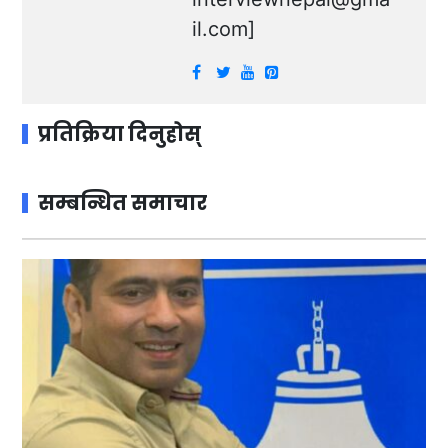
il.com
]
प्रतिक्रिया दिनुहोस्
सम्बन्धित समाचार