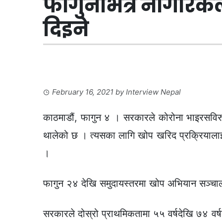
फागुनभित्रै नागरिक
दिइने
February 16, 2021
by
Interview Nepal
काठमाडौं, फागुन ४ । सरकारले कोरोना भाइरसविरुद
थालेको छ । त्यसका लागि खोप खरिद प्रक्रियालाई
।
फागुन २४ देखि समुदायस्तरमा खोप अभियान सञ्चा
सरकारले दोस्रो प्राथमिकतामा ५५ वर्षदेखि ७४ वर्ष