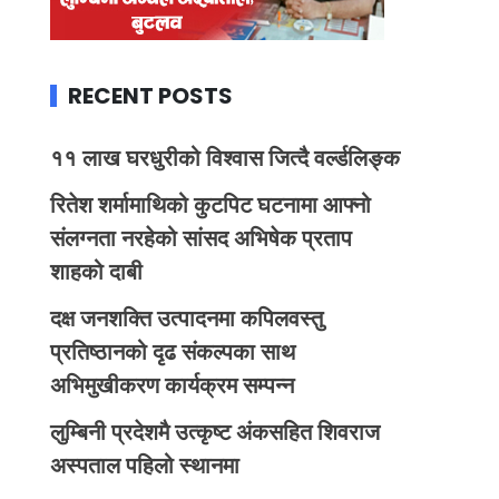
RECENT POSTS
११ लाख घरधुरीको विश्वास जित्दै वर्ल्डलिङ्क
रितेश शर्मामाथिको कुटपिट घटनामा आफ्नो
संलग्नता नरहेको सांसद अभिषेक प्रताप
शाहको दाबी
दक्ष जनशक्ति उत्पादनमा कपिलवस्तु
प्रतिष्ठानको दृढ संकल्पका साथ
अभिमुखीकरण कार्यक्रम सम्पन्न
लुम्बिनी प्रदेशमै उत्कृष्ट अंकसहित शिवराज
अस्पताल पहिलो स्थानमा