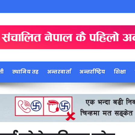
ती
स्थानिय तह
अन्तरवार्ता
अन्तर्राष्ट्रिय
शिक्षा