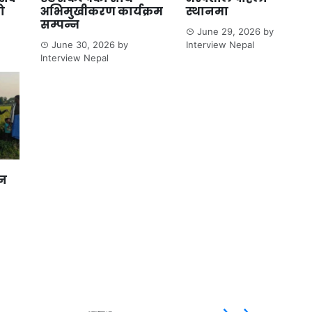
ो
अभिमुखीकरण कार्यक्रम
स्थानमा
सम्पन्न
June 29, 2026
by
June 30, 2026
by
Interview Nepal
Interview Nepal
ान