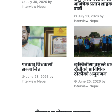
July 30, 2026
by
अभिषेक प्रताप शाहक
Interview Nepal
दाबी
July 13, 2026
by
Interview Nepal
पत्रकार विश्वकर्मा
लुम्बिनीमा वसन्ते ध
सम्मानित
खेतीको प्राविधिक
टोलीको अनुगमन
June 28, 2026
by
Interview Nepal
June 25, 2026
by
Interview Nepal