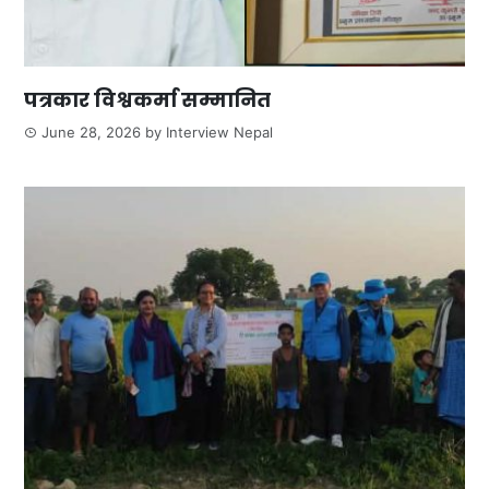
पत्रकार विश्वकर्मा सम्मानित
June 28, 2026
by
Interview Nepal