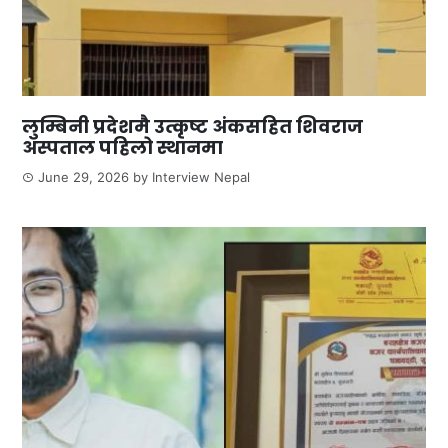
लुम्बिनी प्रदेशमै उत्कृष्ट अंकसहित शिवराज
अस्पताल पहिलो स्थानमा
June 29, 2026
by
Interview Nepal