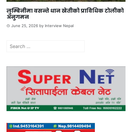
लुम्बिनीमा वसन्ते धान खेतीको प्राविधिक टोलीको
अनुगमन
June 25, 2026
by
Interview Nepal
Search
for: