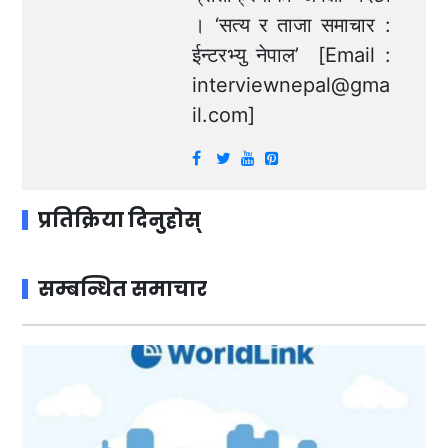
। ‘सत्य र ताजा समाचार :
ईन्टरभ्यु नेपाल’ [Email :
interviewnepal@gma
il.com
]
प्रतिक्रिया दिनुहोस्
सम्बन्धित समाचार