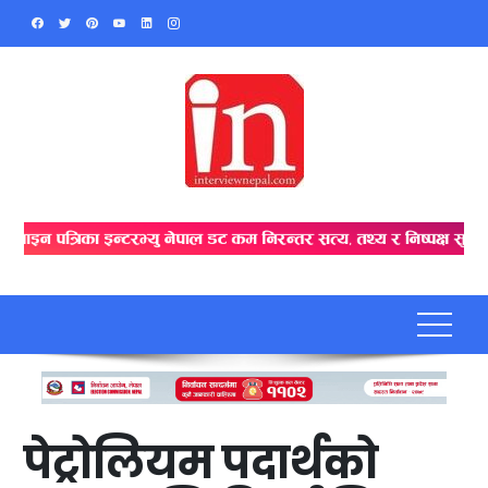
Skip
to
content
पेट्रोलियम पदार्थको