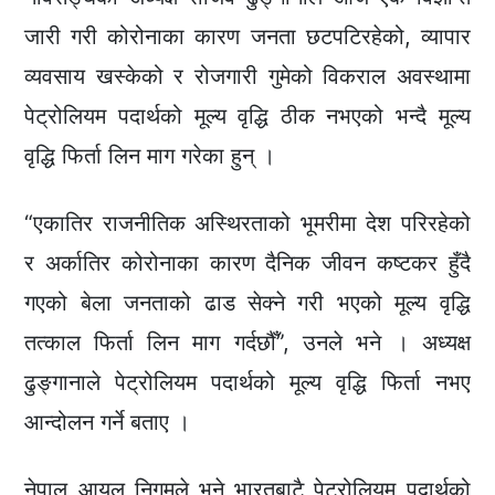
जारी गरी कोरोनाका कारण जनता छटपटिरहेको, व्यापार
व्यवसाय खस्केको र रोजगारी गुमेको विकराल अवस्थामा
पेट्रोलियम पदार्थको मूल्य वृद्धि ठीक नभएको भन्दै मूल्य
वृद्धि फिर्ता लिन माग गरेका हुन् ।
“एकातिर राजनीतिक अस्थिरताको भूमरीमा देश परिरहेको
र अर्कातिर कोरोनाका कारण दैनिक जीवन कष्टकर हुँदै
गएको बेला जनताको ढाड सेक्ने गरी भएको मूल्य वृद्धि
तत्काल फिर्ता लिन माग गर्दछौँ”, उनले भने । अध्यक्ष
ढुङ्गानाले पेट्रोलियम पदार्थको मूल्य वृद्धि फिर्ता नभए
आन्दोलन गर्ने बताए ।
नेपाल आयल निगमले भने भारतबाटै पेट्रोलियम पदार्थको