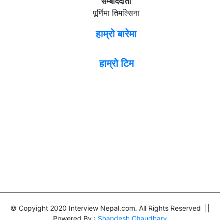
सम्बाददाता
पूर्णिमा तिमल्सिना
हाम्रो बारेमा
हाम्रो टिम
© Copyight 2020 Interview Nepal.com. All Rights Reserved ||
Powered By :
Shandesh Chaudhary