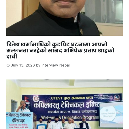
रितेश शर्मामाथिको कुटपिट घटनामा आफ्नो
संलग्नता नरहेको सांसद अभिषेक प्रताप शाहको
दाबी
July 13, 2026
by
Interview Nepal