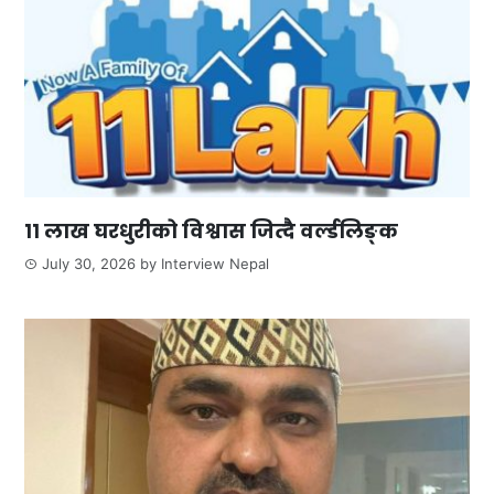
११ लाख घरधुरीको विश्वास जित्दै वर्ल्डलिङ्क
July 30, 2026
by
Interview Nepal