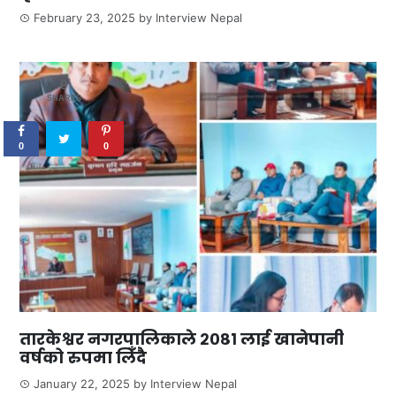
February 23, 2025
by
Interview Nepal
0
SHARES
0
0
तारकेश्वर नगरपालिकाले २०८१ लाई खानेपानी
वर्षको रुपमा लिँदै
January 22, 2025
by
Interview Nepal