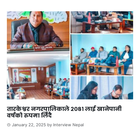
तारकेश्वर नगरपालिकाले २०८१ लाई खानेपानी
वर्षको रुपमा लिँदै
January 22, 2025
by
Interview Nepal