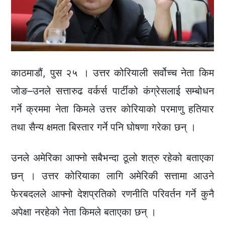
काठमाडौं, पुस २५ । उत्तर कोरियाली सर्वोच्च नेता किम
जोङ–उनले सत्तारुढ वर्कर्स पार्टीको कंग्रेसलाई सम्बोधन
गर्ने क्रममा नेता किमले उत्तर कोरियाको परमाणु हतियार
तथा सैन्य क्षमता बिस्तार गर्ने पनि घोषणा गरेका छन् ।
उनले अमेरिका आफ्नो सबैभन्दा ठूलो शत्रु रहेको बताएका
छन् । उत्तर कोरियाका लागि अमेरिकी सत्तामा आउने
फेरबदलले आफ्नो देशप्रतिको रणनीति परिवर्तन गर्ने कुनै
अपेक्षा नरहेको नेता किमले बताएका छन् ।