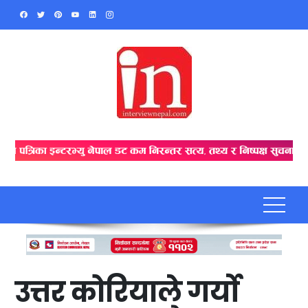
Skip
to
content
उत्तर कोरियाले गर्यो