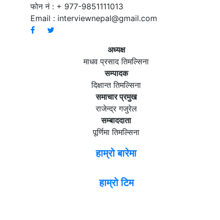
फोन नं : + 977-9851111013
Email :
interviewnepal@gmail.com
अध्यक्ष
माधव प्रसाद तिमल्सिना
सम्पादक
दिक्षान्त तिमल्सिना
समाचार प्रमुख
राजेन्द्र गजुरेल
सम्बाददाता
पूर्णिमा तिमल्सिना
हाम्रो बारेमा
हाम्रो टिम