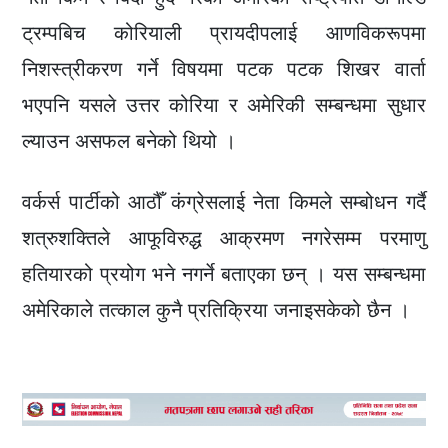
ट्रम्पबिच कोरियाली प्रायदीपलाई आणविकरूपमा
निशस्त्रीकरण गर्ने विषयमा पटक पटक शिखर वार्ता
भएपनि यसले उत्तर कोरिया र अमेरिकी सम्बन्धमा सुधार
ल्याउन असफल बनेको थियो ।
वर्कर्स पार्टीको आठौँ कंग्रेसलाई नेता किमले सम्बोधन गर्दै
शत्रुशक्तिले आफूविरुद्ध आक्रमण नगरेसम्म परमाणु
हतियारको प्रयोग भने नगर्ने बताएका छन् । यस सम्बन्धमा
अमेरिकाले तत्काल कुनै प्रतिक्रिया जनाइसकेको छैन ।