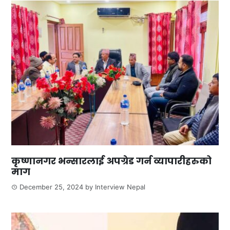
कृष्णानगर भन्सारलाई अपग्रेड गर्न व्यापारीहरुको
माग
December 25, 2024
by
Interview Nepal