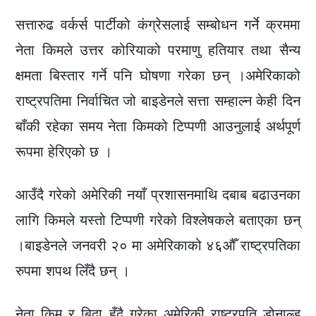
सत्तारुढ वर्कर्स पार्टीको कंग्रेसलाई सम्बोधन गर्ने क्रममा
नेता किमले उत्तर कोरियाको परमाणु हतियार तथा सैन्य
क्षमता बिस्तार गर्ने पनि घोषणा गरेका छन् ।अमेरिकाको
राष्ट्रपतिमा निर्वाचित जो बाइडेनले सत्ता सम्हाल्न केही दिन
बाँकी रहेका समय नेता किमको टिप्पणी आउनुलाई अर्थपूर्ण
रूपमा हेरिएको छ ।
आउँदै गरेको अमेरिकी नयाँ प्रशासनमाथि दबाब बढाउनका
लागि किमले यस्तो टिप्पणी गरेको विश्लेषकले बताएका छन्
।बाइडेनले जनवरी २० मा अमेरिकाको ४६औँ राष्ट्रपतिका
रुपमा शपथ लिँदै छन् ।
नेता किम र बिदा हुँदै गरेका अमेरिकी राष्ट्रपति डोनाल्ड