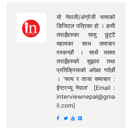
यो नेपाली/अंग्रेजी भाषाको
डिजिटल पत्रिका हो । हामी
तपाईंहरुका सामु छुट्टै
महत्वका साथ समाचार
पस्कन्छौं । साथै यसमा
तपाईंहरुको सुझाव तथा
प्रतिक्रियाको अपेक्षा गर्दछौं
। ‘सत्य र ताजा समाचार :
ईन्टरभ्यु नेपाल’ [Email :
interviewnepal@gma
il.com
]