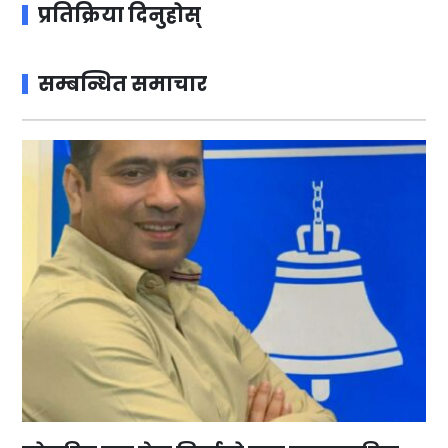
प्रतिक्रिया दिनुहोस्
सम्बन्धित समाचार