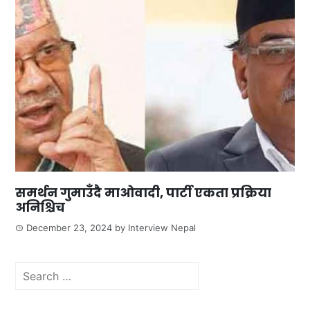
समर्थन गुमाउँदै माओवादी, पार्टी एकता प्रक्रिया
अनिश्चिच
December 23, 2024
by
Interview Nepal
Search
for: