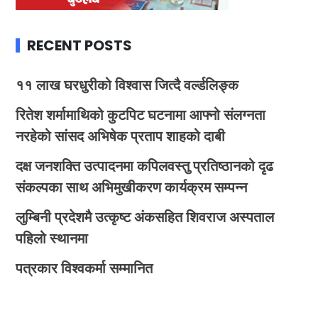
RECENT POSTS
११ लाख घरधुरीको विश्वास जित्दै वर्ल्डलिङ्क
रितेश शर्मामाथिको कुटपिट घटनामा आफ्नो संलग्नता
नरहेको सांसद अभिषेक प्रताप शाहको दाबी
दक्ष जनशक्ति उत्पादनमा कपिलवस्तु प्रतिष्ठानको दृढ
संकल्पका साथ अभिमुखीकरण कार्यक्रम सम्पन्न
लुम्बिनी प्रदेशमै उत्कृष्ट अंकसहित शिवराज अस्पताल
पहिलो स्थानमा
पत्रकार विश्वकर्मा सम्मानित