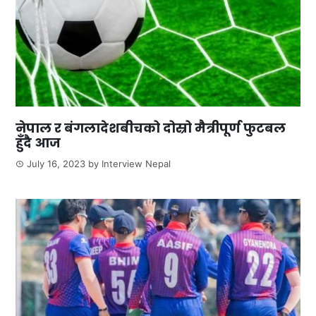
नेपाल र बंगलादेशबीचको दोस्रो मैत्रीपूर्ण फुटबल
हुँदै आज
July 16, 2023
by
Interview Nepal