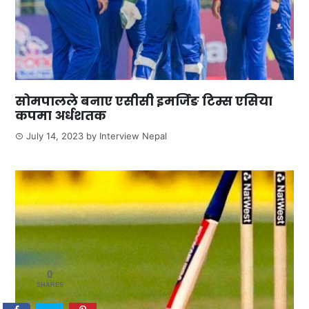
सोमपालले बनाए एसीसी इमर्जिङ टिम्स एसिया
कपमा अर्धशतक
July 14, 2023
by
Interview Nepal
0
SHARES