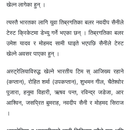
खेल्न लागेका हुन् ।
त्यस्तै भारतका लागि युवा तिब्रगतिका बलर नवदीप सैनीले
टेस्ट क्रिकेटमा डेभ्यु गर्ने भएका छन् । तिब्रगतिका बलर
उमेश यादव र मोहमद सामी घाइते भएपछि सैनीले टेस्ट
खेल्ने अवसर पाएका हुन् ।
अस्ट्रेलियाविरुद्ध खेल्ने भारतीय टिम स् आजिख्य रहाने
(कप्तान), रोहित शर्मा (उपकप्तान), शुभमन गील, चैतेश्वोर
पुजारा, हनुमा विहारी, ऋषव पन्त, रविन्द्र जडेजा, आर
आश्विन, जसप्रित बुमराह, नवदीप सैनी र मोहमद सिराज
।