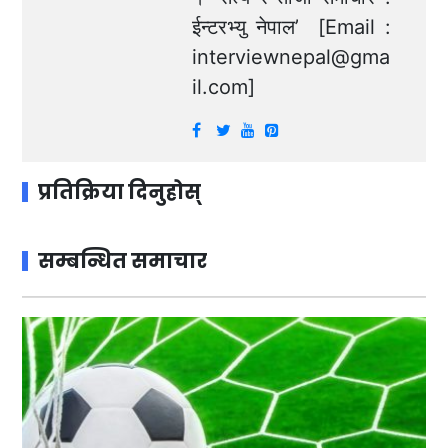
ईन्टरभ्यु नेपाल’ [Email :
interviewnepal@gma
il.com
]
प्रतिक्रिया दिनुहोस्
सम्बन्धित समाचार