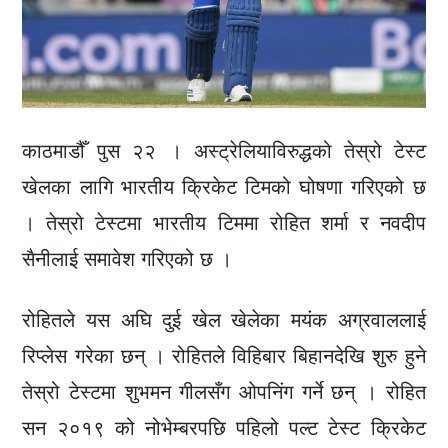
काठमाडौँ पुस २२ । अस्ट्रेलियाविरुद्धको तेस्रो टेस्ट
खेलका लागि भारतीय क्रिकेट टिमको घोषणा गरिएको छ
। तेस्रो टेस्टमा भारतीय टिममा रोहित शर्मा र नवदीप
सैनीलाई समावेश गरिएको छ ।
रोहितले यस अघि दुई खेल खेलेका मयंक अग्रवाललाई
रिप्लेस गरेका छन् । रोहितले विहिबार बिहानदेखि शुरु हुने
तेस्रो टेस्टमा शुभमन गीलसँग ओपनिंग गर्ने छन् । रोहित
सन २०१९ को नोभेम्बरपछि पहिलो पल्ट टेस्ट क्रिकेट