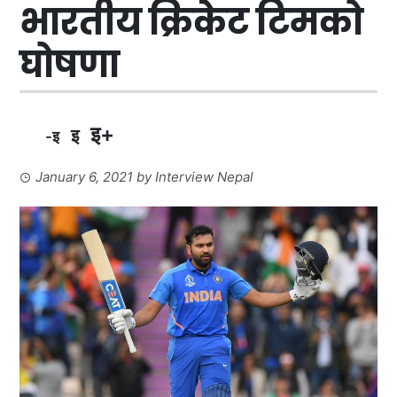
भारतीय क्रिकेट टिमको
घोषणा
इ+
इ
-इ
January 6, 2021
by
Interview Nepal