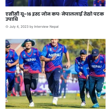
एसीसी यू–१६ इस्ट जोन कपः नेपाललाई तेस्रो पटक
उपाधि
July 4, 2023
by
Interview Nepal