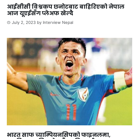
आईसीसी विश्वकप छनोटबाट बाहिरिएको नेपाल
आज यूएईसँग प्लेअफ खेल्दै
July 2, 2023
by
Interview Nepal
भारत साफ च्याम्पियनसिपको फाइनलमा,