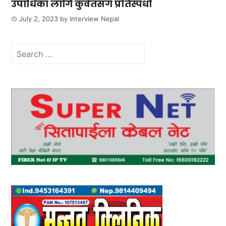
उपाधिका लागि कुवेतसँग प्रतिस्पर्धा
July 2, 2023
by
Interview Nepal
Search
for: