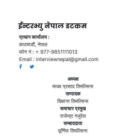
ईन्टरभ्यु नेपाल डटकम
प्रधान कार्यालय :
काठमाडौं, नेपाल
फोन नं : + 977-9851111013
Email :
interviewnepal@gmail.com
अध्यक्ष
माधव प्रसाद तिमल्सिना
सम्पादक
दिक्षान्त तिमल्सिना
समाचार प्रमुख
राजेन्द्र गजुरेल
सम्बाददाता
पूर्णिमा तिमल्सिना