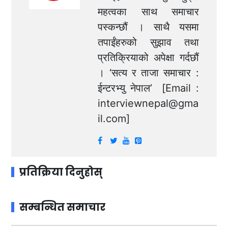
महत्वका साथ समाचार
पस्कन्छौं । साथै यसमा
तपाईंहरुको सुझाव तथा
प्रतिक्रियाको अपेक्षा गर्दछौं
। ‘सत्य र ताजा समाचार :
ईन्टरभ्यु नेपाल’ [Email :
interviewnepal@gma
il.com
]
प्रतिक्रिया दिनुहोस्
सम्बन्धित समाचार