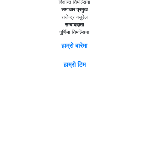
दिक्षान्त तिमल्सिना
समाचार प्रमुख
राजेन्द्र गजुरेल
सम्बाददाता
पूर्णिमा तिमल्सिना
हाम्रो बारेमा
हाम्रो टिम