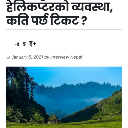
हेलिकप्टरको व्यवस्था,
कति पर्छ टिकट ?
इ+
इ
-इ
January 5, 2021
by
Interview Nepal