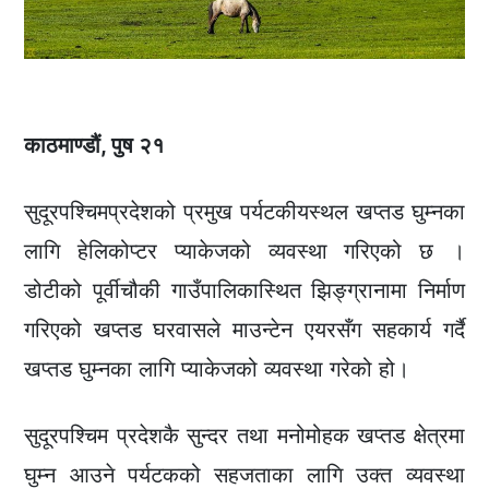
काठमाण्डौं, पुष २१
सुदूरपश्चिमप्रदेशको प्रमुख पर्यटकीयस्थल खप्तड घुम्नका
लागि हेलिकोप्टर प्याकेजको व्यवस्था गरिएको छ ।
डोटीको पूर्वीचौकी गाउँपालिकास्थित झिङ्ग्रानामा निर्माण
गरिएको खप्तड घरवासले माउन्टेन एयरसँग सहकार्य गर्दै
खप्तड घुम्नका लागि प्याकेजको व्यवस्था गरेको हो।
सुदूरपश्चिम प्रदेशकै सुन्दर तथा मनोमोहक खप्तड क्षेत्रमा
घुम्न आउने पर्यटकको सहजताका लागि उक्त व्यवस्था