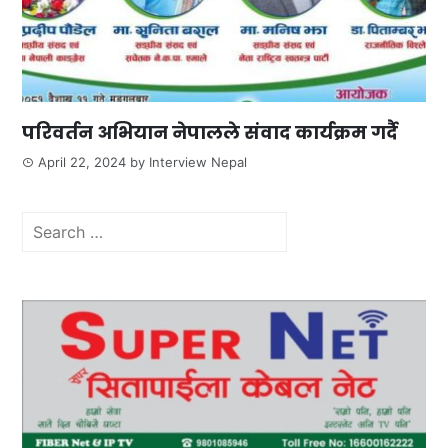
परिवर्तन अभियान नेपालले संवाद कार्यक्रम गर्दै
April 22, 2024
by
Interview Nepal
Search
for: