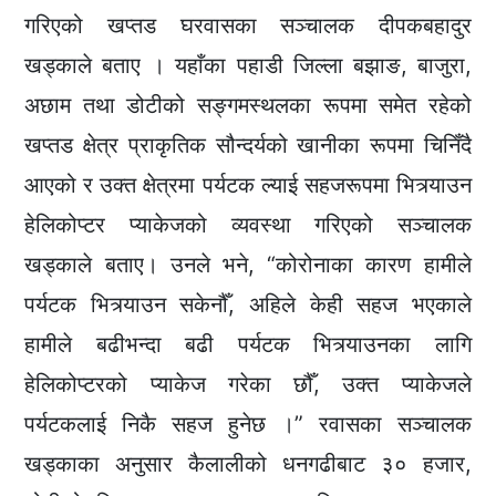
गरिएको खप्तड घरवासका सञ्चालक दीपकबहादुर
खड्काले बताए । यहाँका पहाडी जिल्ला बझाङ, बाजुरा,
अछाम तथा डोटीको सङ्गमस्थलका रूपमा समेत रहेको
खप्तड क्षेत्र प्राकृतिक सौन्दर्यको खानीका रूपमा चिनिँदै
आएको र उक्त क्षेत्रमा पर्यटक ल्याई सहजरूपमा भित्र्याउन
हेलिकोप्टर प्याकेजको व्यवस्था गरिएको सञ्चालक
खड्काले बताए। उनले भने, “कोरोनाका कारण हामीले
पर्यटक भित्र्याउन सकेनौँ, अहिले केही सहज भएकाले
हामीले बढीभन्दा बढी पर्यटक भित्र्याउनका लागि
हेलिकोप्टरको प्याकेज गरेका छौँ, उक्त प्याकेजले
पर्यटकलाई निकै सहज हुनेछ ।” रवासका सञ्चालक
खड्काका अनुसार कैलालीको धनगढीबाट ३० हजार,