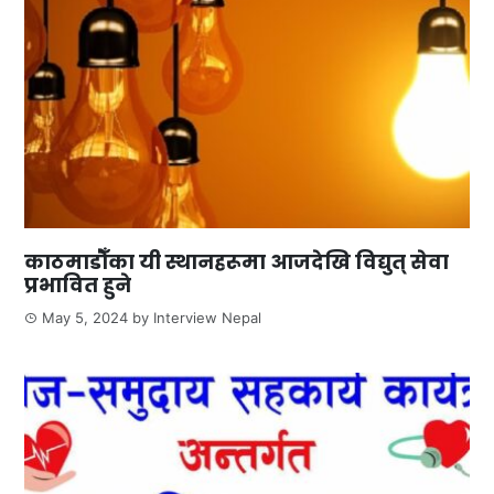
काठमाडौँका यी स्थानहरूमा आजदेखि विद्युत् सेवा
प्रभावित हुने
May 5, 2024
by
Interview Nepal