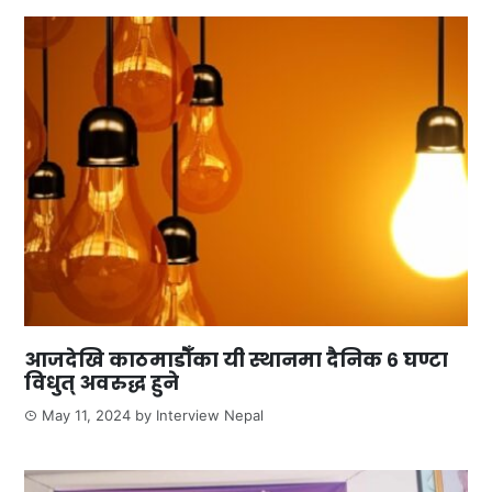
आजदेखि काठमाडौँका यी स्थानमा दैनिक ६ घण्टा
विधुत् अवरुद्ध हुने
May 11, 2024
by
Interview Nepal