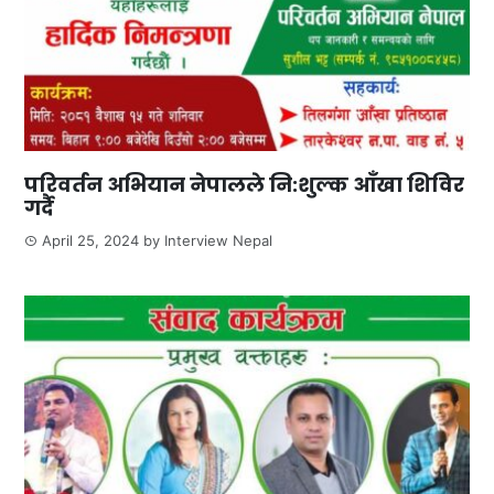
परिवर्तन अभियान नेपालले नि:शुल्क आँखा शिविर
गर्दै
April 25, 2024
by
Interview Nepal