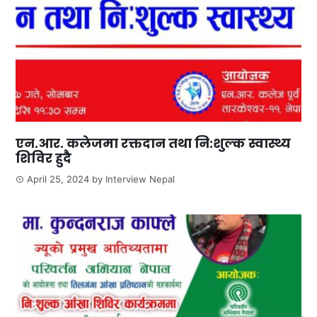
एन.आर. कलेजमा रक्तदान तथा नि:शुल्क स्वास्थ्य
शिविर हुदै
April 25, 2024
by
Interview Nepal