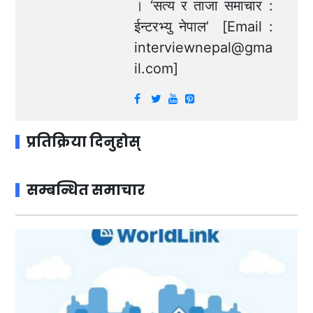
। ‘सत्य र ताजा समाचार :
ईन्टरभ्यु नेपाल’ [Email :
interviewnepal@gma
il.com
]
प्रतिक्रिया दिनुहोस्
सम्बन्धित समाचार