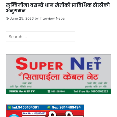
लुम्बिनीमा वसन्ते धान खेतीको प्राविधिक टोलीको
अनुगमन
June 25, 2026
by
Interview Nepal
Search
for: