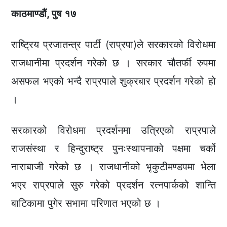
काठमाण्डौं, पुष १७
राष्ट्रिय प्रजातन्त्र पार्टी (राप्रपा)ले सरकारको विरोधमा
राजधानीमा प्रदर्शन गरेको छ । सरकार चौतर्फी रुपमा
असफल भएको भन्दै राप्रपाले शुक्रबार प्रदर्शन गरेको हो
।
सरकारको विरोधमा प्रदर्शनमा उत्रिएको राप्रपाले
राजसंस्था र हिन्दुराष्ट्र पुनःस्थापनाको पक्षमा चर्को
नाराबाजी गरेको छ । राजधानीको भृकुटीमण्डपमा भेला
भएर राप्रपाले सुरु गरेको प्रदर्शन रत्नपार्कको शान्ति
बाटिकामा पुगेर सभामा परिणात भएको छ ।