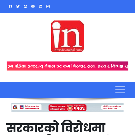
Skip
to
content
सरकारको विरोधमा