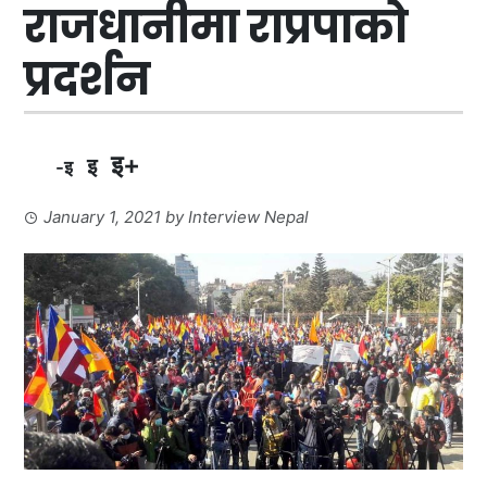
राजधानीमा राप्रपाको
प्रदर्शन
इ+
इ
-इ
January 1, 2021
by
Interview Nepal