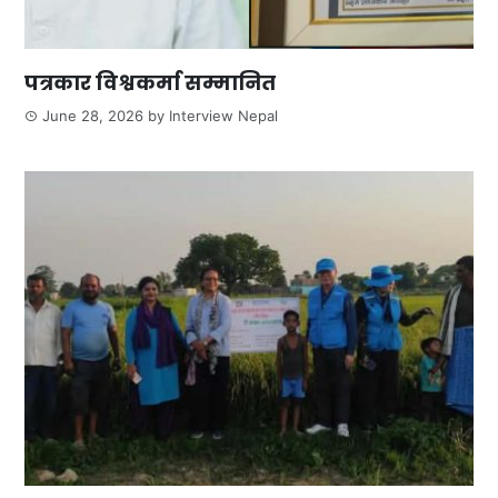
पत्रकार विश्वकर्मा सम्मानित
June 28, 2026
by
Interview Nepal