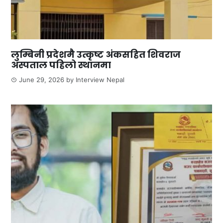
लुम्बिनी प्रदेशमै उत्कृष्ट अंकसहित शिवराज
अस्पताल पहिलो स्थानमा
June 29, 2026
by
Interview Nepal