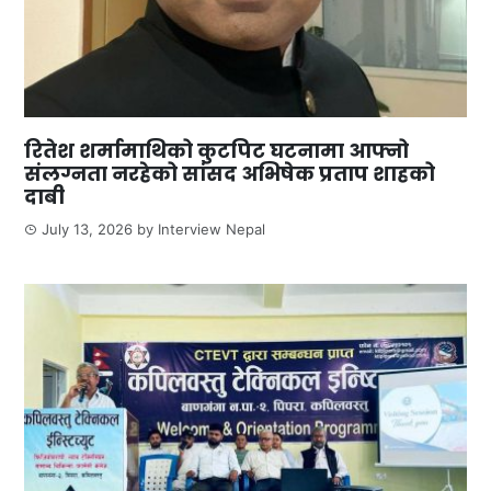
रितेश शर्मामाथिको कुटपिट घटनामा आफ्नो
संलग्नता नरहेको सांसद अभिषेक प्रताप शाहको
दाबी
July 13, 2026
by
Interview Nepal