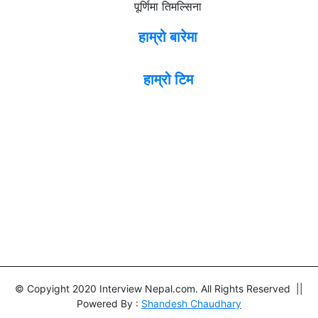
पूर्णिमा तिमल्सिना
हाम्रो बारेमा
हाम्रो टिम
© Copyight 2020 Interview Nepal.com. All Rights Reserved ||
Powered By :
Shandesh Chaudhary