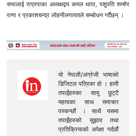
सभालाई राप्रपाका अध्यक्षद्वय कमल थापा, पशुपति शम्शेर
राणा र प्रकाशचन्द्र लोहनीलगायतले सम्बोधन गर्दैछन् ।
यो नेपाली/अंग्रेजी भाषाको
डिजिटल पत्रिका हो । हामी
तपाईंहरुका सामु छुट्टै
महत्वका साथ समाचार
पस्कन्छौं । साथै यसमा
तपाईंहरुको सुझाव तथा
प्रतिक्रियाको अपेक्षा गर्दछौं