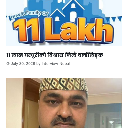
११ लाख घरधुरीको विश्वास जित्दै वर्ल्डलिङ्क
July 30, 2026
by
Interview Nepal