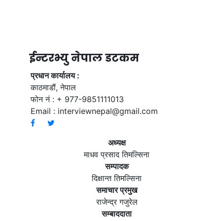
ईन्टरभ्यु नेपाल डटकम
प्रधान कार्यालय :
काठमाडौं, नेपाल
फोन नं : + 977-9851111013
Email :
interviewnepal@gmail.com
अध्यक्ष
माधव प्रसाद तिमल्सिना
सम्पादक
दिक्षान्त तिमल्सिना
समाचार प्रमुख
राजेन्द्र गजुरेल
सम्बाददाता