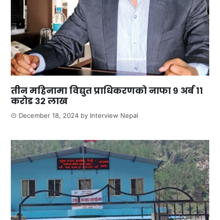
तीन महिनामा विद्युत प्राधिकरणको नाफा ९ अर्ब ११
करोड ३२ लाख
December 18, 2024
by
Interview Nepal