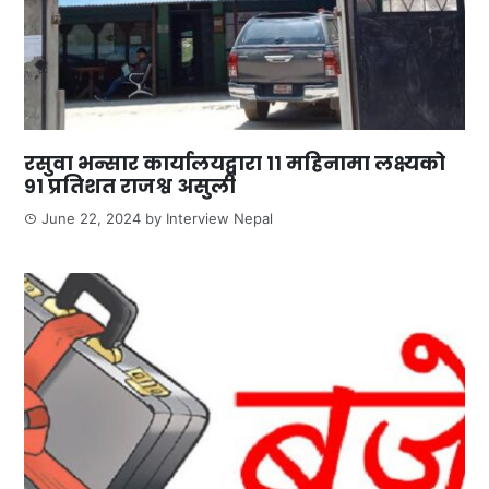
रसुवा भन्सार कार्यालयद्वारा ११ महिनामा लक्ष्यको
९१ प्रतिशत राजश्व असुली
June 22, 2024
by
Interview Nepal