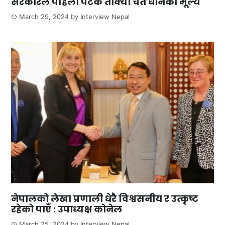
सरकारले पहिलो पटक तोक्यो चैते धानको मूल्य
March 29, 2024
by
Interview Nepal
नेपालको लेखा प्रणाली धेरै विश्वसनीय र उत्कृष्ट
रहेको पाएँ : उपाध्यक्ष कोनेल
March 25, 2024
by
Interview Nepal