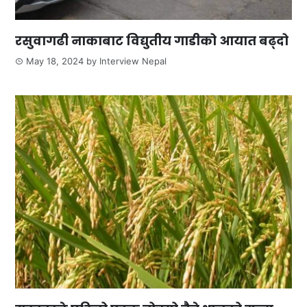
रसुवागढी नाकाबाट विद्युतीय गाडीको आयात बढ्दो
May 18, 2024
by
Interview Nepal