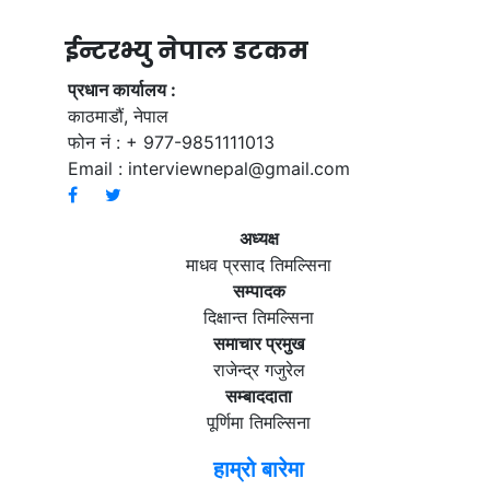
ईन्टरभ्यु नेपाल डटकम
प्रधान कार्यालय :
काठमाडौं, नेपाल
फोन नं : + 977-9851111013
Email :
interviewnepal@gmail.com
अध्यक्ष
माधव प्रसाद तिमल्सिना
सम्पादक
दिक्षान्त तिमल्सिना
समाचार प्रमुख
राजेन्द्र गजुरेल
सम्बाददाता
पूर्णिमा तिमल्सिना
हाम्रो बारेमा