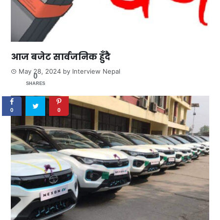
आज बजेट सार्वजनिक हुँदै
May 28, 2024
by
Interview Nepal
0
SHARES
0
0