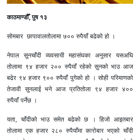
काठमाण्डौँ, पुष १३
सोमबार छापावालतोलामा ७०० रुपैयाँ बढेको हो ।
नेपाल सुनचाँदी व्यवसायी महासंघका अनुसार यसअघि
तोलामा ९४ हजार २०० रुपैयाँ रहेको सुनको भाउ आज
बढेर ९४ हजार ९०० रुपैयाँ पुगेको हो । सोही परिमाणको
तेजावी सुनलाई भने आज प्रतितोला ९४ हजार ४००
रुपैयाँ पर्नेछ ।
यता, चाँदीको भाउ समेत बढेको छ । हिजो आइतबार
तोलामा एक हजार २८० रुपैयाँमा कारोबार भएको चाँदी