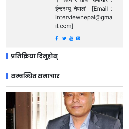
ईन्टरभ्यु नेपाल’ [Email :
interviewnepal@gma
il.com
]
प्रतिक्रिया दिनुहोस्
सम्बन्धित समाचार