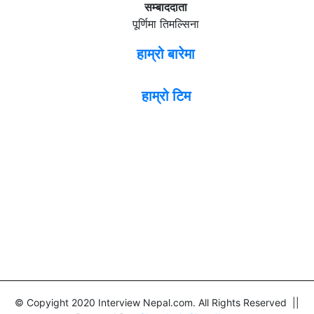
सम्बाददाता
पूर्णिमा तिमल्सिना
हाम्रो बारेमा
हाम्रो टिम
© Copyight 2020 Interview Nepal.com. All Rights Reserved ||