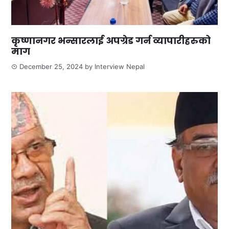
कृष्णानगर भन्सारलाई अपग्रेड गर्न व्यापारीहरुको
माग
December 25, 2024
by
Interview Nepal