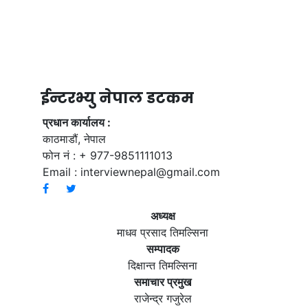
ईन्टरभ्यु नेपाल डटकम
प्रधान कार्यालय :
काठमाडौं, नेपाल
फोन नं : + 977-9851111013
Email :
interviewnepal@gmail.com
अध्यक्ष
माधव प्रसाद तिमल्सिना
सम्पादक
दिक्षान्त तिमल्सिना
समाचार प्रमुख
राजेन्द्र गजुरेल