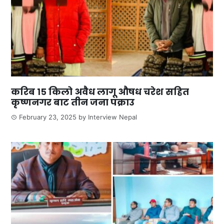
करिब १५ किलो अवैध लागू औषध चरेश सहित
कृष्णनगर बाट तीन जना पक्राउ
February 23, 2025
by
Interview Nepal