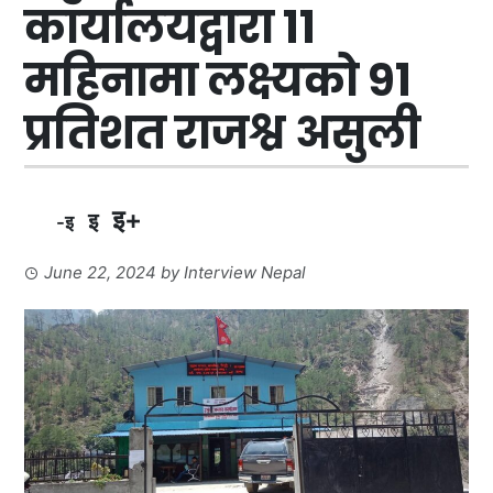
कार्यालयद्वारा ११
महिनामा लक्ष्यको ९१
प्रतिशत राजश्व असुली
इ+
इ
-इ
June 22, 2024
by
Interview Nepal