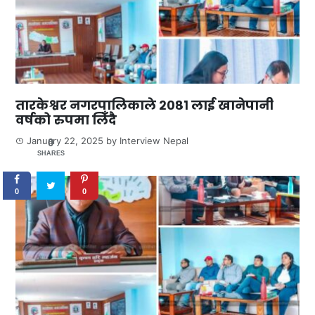
तारकेश्वर नगरपालिकाले २०८१ लाई खानेपानी
वर्षको रुपमा लिँदै
January 22, 2025
by
Interview Nepal
0
SHARES
0
0