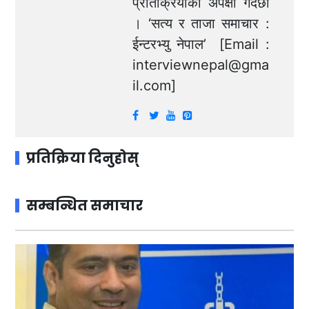
प्रतिक्रियाको अपेक्षा गर्दछौं
। ‘सत्य र ताजा समाचार :
ईन्टरभ्यु नेपाल’ [Email :
interviewnepal@gma
il.com
]
प्रतिक्रिया दिनुहोस्
सम्बन्धित समाचार