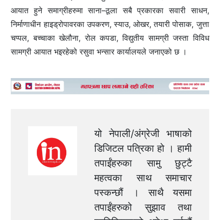
आयात हुने समाग्रीहरुमा साना–ठूला सबै प्रकारका सवारी साधन,
निर्माणाधीन हाइड्रोपावरका उपकरण, स्याउ, ओखर, तयारी पोसाक, जुत्ता
चप्पल, बच्चाका खेलौना, रोल कपडा, विद्युतीय सामग्री जस्ता विविध
सामग्री आयात भइरहेको रसुवा भन्सार कार्यालयले जनाएको छ ।
यो नेपाली/अंग्रेजी भाषाको
डिजिटल पत्रिका हो । हामी
तपाईंहरुका सामु छुट्टै
महत्वका साथ समाचार
पस्कन्छौं । साथै यसमा
तपाईंहरुको सुझाव तथा