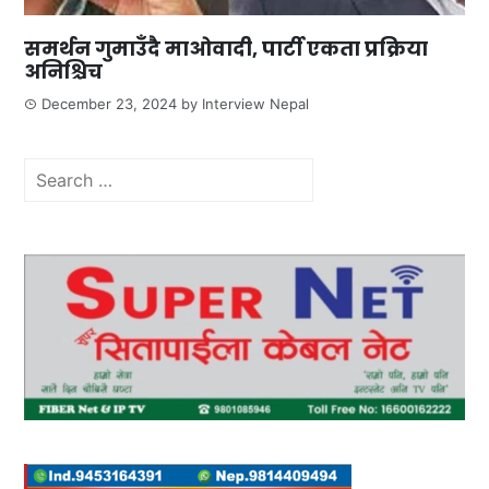
समर्थन गुमाउँदै माओवादी, पार्टी एकता प्रक्रिया
अनिश्चिच
December 23, 2024
by
Interview Nepal
Search
for: