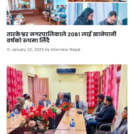
तारकेश्वर नगरपालिकाले २०८१ लाई खानेपानी
वर्षको रुपमा लिँदै
January 22, 2025
by
Interview Nepal