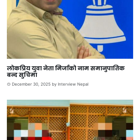
लोकप्रिय युवा नेता मिर्जाको नाम समानुपातिक
बन्द सुचिमा
December 30, 2025
by
Interview Nepal