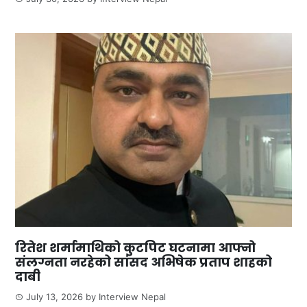
रितेश शर्मामाथिको कुटपिट घटनामा आफ्नो
संलग्नता नरहेको सांसद अभिषेक प्रताप शाहको
दाबी
July 13, 2026
by
Interview Nepal