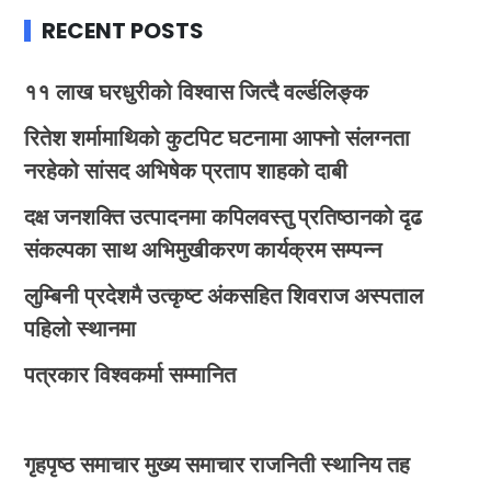
RECENT POSTS
११ लाख घरधुरीको विश्वास जित्दै वर्ल्डलिङ्क
रितेश शर्मामाथिको कुटपिट घटनामा आफ्नो संलग्नता
नरहेको सांसद अभिषेक प्रताप शाहको दाबी
दक्ष जनशक्ति उत्पादनमा कपिलवस्तु प्रतिष्ठानको दृढ
संकल्पका साथ अभिमुखीकरण कार्यक्रम सम्पन्न
लुम्बिनी प्रदेशमै उत्कृष्ट अंकसहित शिवराज अस्पताल
पहिलो स्थानमा
पत्रकार विश्वकर्मा सम्मानित
गृहपृष्ठ
समाचार
मुख्य समाचार
राजनिती
स्थानिय तह