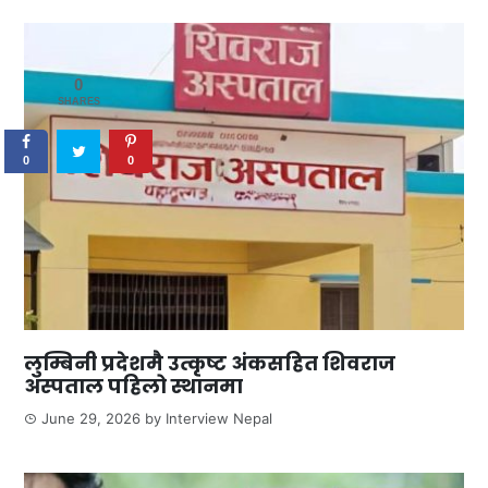
0
SHARES
0
0
लुम्बिनी प्रदेशमै उत्कृष्ट अंकसहित शिवराज
अस्पताल पहिलो स्थानमा
June 29, 2026
by
Interview Nepal