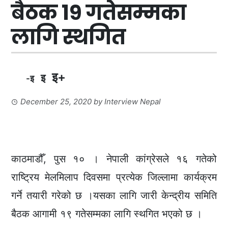
बैठक १९ गतेसम्मका
लागि स्थगित
इ+
इ
-इ
December 25, 2020
by
Interview Nepal
काठमाडौँ, पुस १० । नेपाली कांग्रेसले १६ गतेको
राष्ट्रिय मेलमिलाप दिवसमा प्रत्येक जिल्लामा कार्यक्रम
गर्ने तयारी गरेको छ ।यसका लागि जारी केन्द्रीय समिति
बैठक आगामी १९ गतेसम्मका लागि स्थगित भएको छ ।