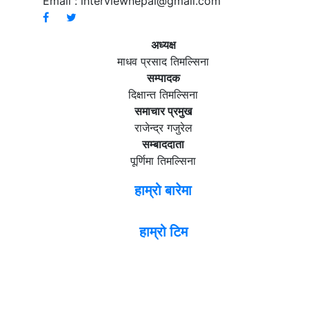
Email :
interviewnepal@gmail.com
अध्यक्ष
माधव प्रसाद तिमल्सिना
सम्पादक
दिक्षान्त तिमल्सिना
समाचार प्रमुख
राजेन्द्र गजुरेल
सम्बाददाता
पूर्णिमा तिमल्सिना
हाम्रो बारेमा
हाम्रो टिम