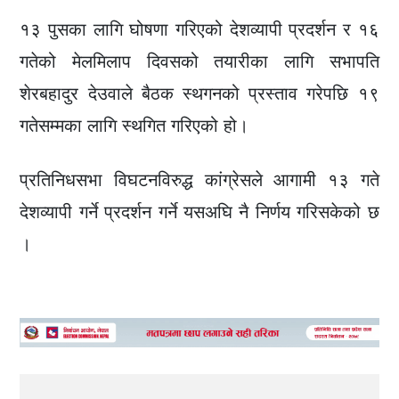
१३ पुसका लागि घोषणा गरिएको देशव्यापी प्रदर्शन र १६
गतेको मेलमिलाप दिवसको तयारीका लागि सभापति
शेरबहादुर देउवाले बैठक स्थगनको प्रस्ताव गरेपछि १९
गतेसम्मका लागि स्थगित गरिएको हो।
प्रतिनिधसभा विघटनविरुद्ध कांग्रेसले आगामी १३ गते
देशव्यापी गर्ने प्रदर्शन गर्ने यसअघि नै निर्णय गरिसकेको छ
।