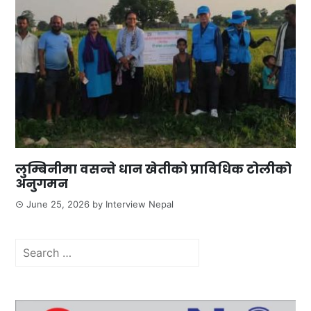
लुम्बिनीमा वसन्ते धान खेतीको प्राविधिक टोलीको
अनुगमन
June 25, 2026
by
Interview Nepal
Search
for: