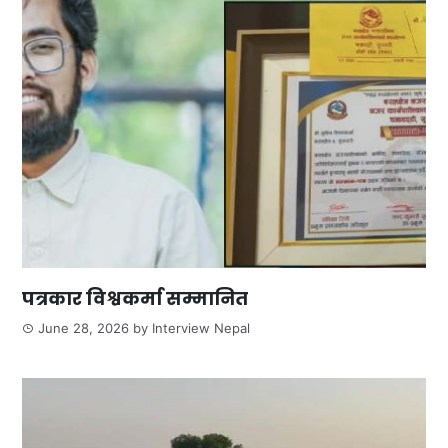
पत्रकार विश्वकर्मा सम्मानित
June 28, 2026
by
Interview Nepal