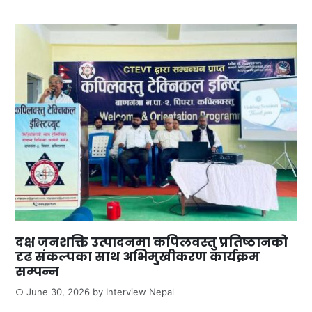
दक्ष जनशक्ति उत्पादनमा कपिलवस्तु प्रतिष्ठानको
दृढ संकल्पका साथ अभिमुखीकरण कार्यक्रम
सम्पन्न
June 30, 2026
by
Interview Nepal