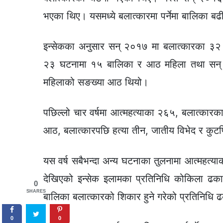
भएका थिए। यसमध्ये बलात्कारमा पर्नेमा बालिका बढ
इन्सेकका अनुसार सन् २०१७ मा बलात्कारका ३२
२३ घटनामा १५ बालिका र आठ महिला तथा सन् 
महिलाको सङख्या आठ थियो।
पछिल्लो चार वर्षमा आत्महत्याका २६५, बलात्कारक
आठ, बलात्कारपछि हत्या तीन, जातीय विभेद र कुटप
यस वर्ष सबैभन्दा अन्य घटनाका तुलनामा आत्महत्
देखिएको इन्सेक इलामका प्रतिनिधि कोकिला ढ
0
SHARES
बालिका बलात्कारको शिकार हुने गरेको प्रतिनिधि
0
0