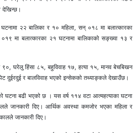
ी देखिन्छ।
 घटनामा २२ बालिका र १० महिला, सन् ०१८ मा बलात्कारका
०१९ मा बलात्कारका २१ घटनामा बालिकाको सङ्ख्या १३ र
ा ९०, घरेलु हिंसा ८५, बहुविवाह १७, हत्या १५, मानव बेचबिखन
िट दुईरदुई र बालविवाह भएको इन्सेकको तथ्याङ्कले देखाउँछ।
याको घटना बढी भएको छ । यस वर्ष ११४ वटा आत्महत्याका घटना
कालले जानकारी दिए। आर्थिक अवस्था कमजोर भएका महिला र
 ढकालले जानकारी दिए।