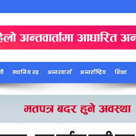
ती
स्थानिय तह
अन्तरवार्ता
अन्तर्राष्ट्रिय
शिक्षा