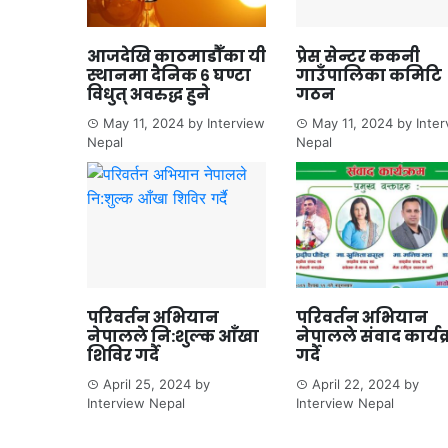
आजदेखि काठमाडौँका यी
प्रेस सेन्टर ककनी
स्थानमा दैनिक ६ घण्टा
गाउँपालिका कमिटि
विधुत् अवरुद्ध हुने
गठन
May 11, 2024
by
Interview
May 11, 2024
by
Inte
Nepal
Nepal
परिवर्तन अभियान
परिवर्तन अभियान
नेपालले नि:शुल्क आँखा
नेपालले संवाद कार्यक
शिविर गर्दै
गर्दै
April 25, 2024
by
April 22, 2024
by
Interview Nepal
Interview Nepal