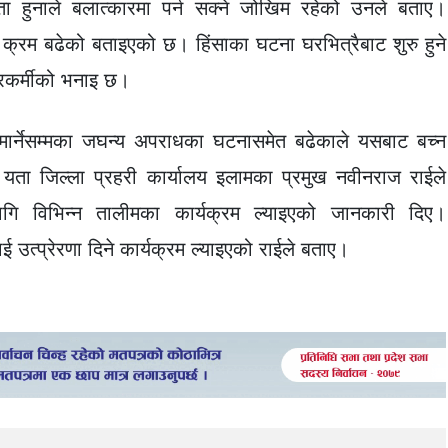
्यता हुनाले बलात्कारमा पर्न सक्ने जोखिम रहेको उनले बताए।
 क्रम बढेको बताइएको छ। हिंसाका घटना घरभित्रैबाट शुरु हुने
ारकर्मीको भनाइ छ।
 मार्नेसम्मका जघन्य अपराधका घटनासमेत बढेकाले यसबाट बच्न
यता जिल्ला प्रहरी कार्यालय इलामका प्रमुख नवीनराज राईले
गि विभिन्न तालीमका कार्यक्रम ल्याइएको जानकारी दिए।
त्प्रेरणा दिने कार्यक्रम ल्याइएको राईले बताए।