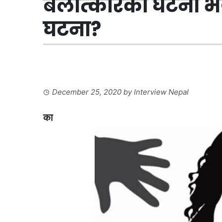
बलात्कारका घटना भय
घटना?
December 25, 2020
by
Interview Nepal
का