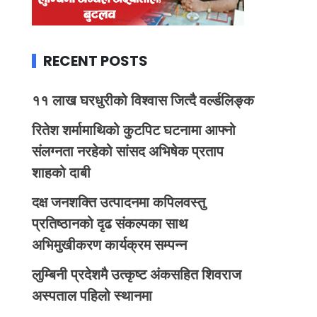
RECENT POSTS
११ लाख घरधुरीको विश्वास जित्दै वर्ल्डलिङ्क
रितेश शर्मामाथिको कुटपिट घटनामा आफ्नो
संलग्नता नरहेको सांसद अभिषेक प्रताप
शाहको दाबी
दक्ष जनशक्ति उत्पादनमा कपिलवस्तु
प्रतिष्ठानको दृढ संकल्पका साथ
अभिमुखीकरण कार्यक्रम सम्पन्न
लुम्बिनी प्रदेशमै उत्कृष्ट अंकसहित शिवराज
अस्पताल पहिलो स्थानमा