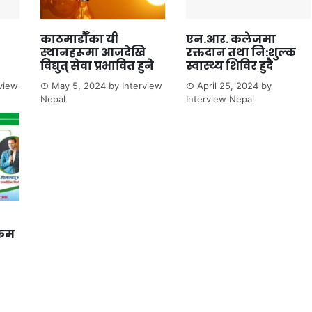
काठमाडौँका यी
एन.आर. कलेजमा
स्थानहरूमा आजदेखि
रक्तदान तथा नि:शुल्क
विद्युत् सेवा प्रभावित हुने
स्वास्थ्य शिविर हुदै
rview
May 5, 2024
by
Interview
April 25, 2024
by
Nepal
Interview Nepal
्रम