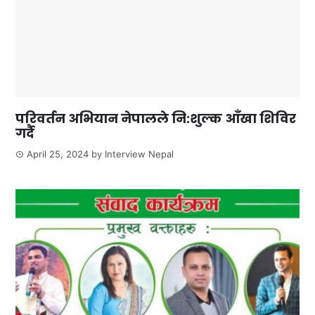
परिवर्तन अभियान नेपालले नि:शुल्क आँखा शिविर
गर्दै
April 25, 2024
by
Interview Nepal