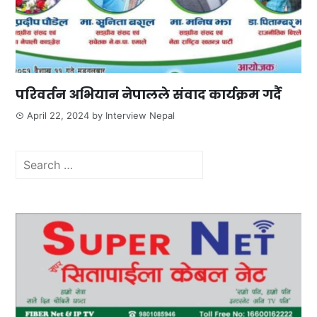
परिवर्तन अभियान नेपालले संवाद कार्यक्रम गर्दै
April 22, 2024
by
Interview Nepal
Search
for: