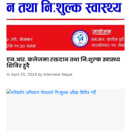
एन.आर. कलेजमा रक्तदान तथा नि:शुल्क स्वास्थ्य
शिविर हुदै
April 25, 2024
by
Interview Nepal