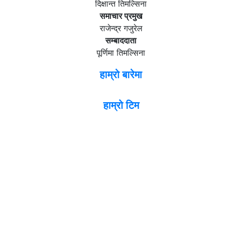
दिक्षान्त तिमल्सिना
समाचार प्रमुख
राजेन्द्र गजुरेल
सम्बाददाता
पूर्णिमा तिमल्सिना
हाम्रो बारेमा
हाम्रो टिम