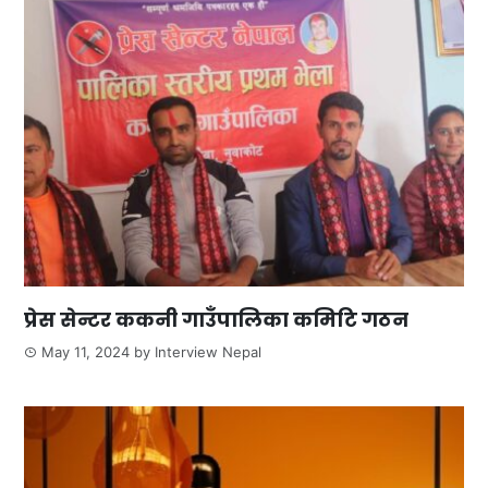
प्रेस सेन्टर ककनी गाउँपालिका कमिटि गठन
May 11, 2024
by
Interview Nepal