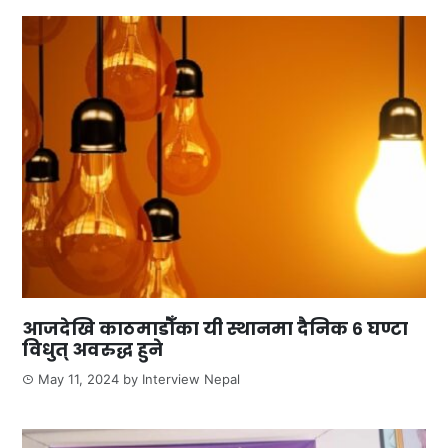
आजदेखि काठमाडौँका यी स्थानमा दैनिक ६ घण्टा
विधुत् अवरुद्ध हुने
May 11, 2024
by
Interview Nepal