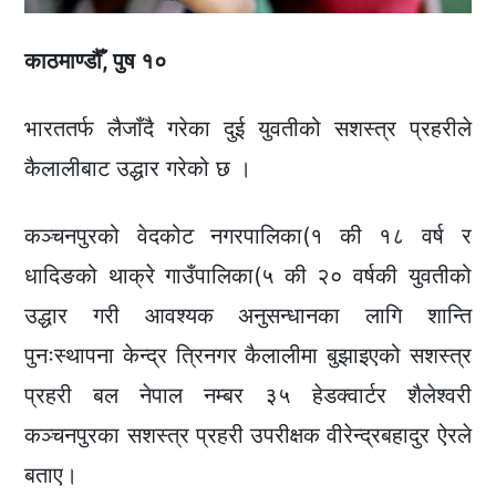
काठमाण्डौँ, पुष १०
भारततर्फ लैजाँदै गरेका दुई युवतीको सशस्त्र प्रहरीले
कैलालीबाट उद्धार गरेको छ ।
कञ्चनपुरको वेदकोट नगरपालिका(१ की १८ वर्ष र
धादिङको थाक्रे गाउँपालिका(५ की २० वर्षकी युवतीको
उद्धार गरी आवश्यक अनुसन्धानका लागि शान्ति
पुनःस्थापना केन्द्र त्रिनगर कैलालीमा बुझाइएको सशस्त्र
प्रहरी बल नेपाल नम्बर ३५ हेडक्वार्टर शैलेश्वरी
कञ्चनपुरका सशस्त्र प्रहरी उपरीक्षक वीरेन्द्रबहादुर ऐरले
बताए।