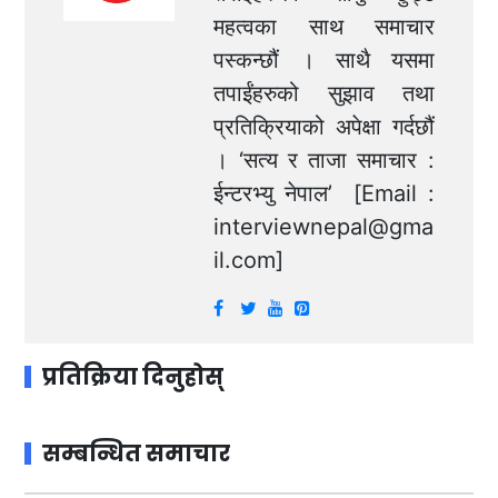
महत्वका साथ समाचार
पस्कन्छौं । साथै यसमा
तपाईंहरुको सुझाव तथा
प्रतिक्रियाको अपेक्षा गर्दछौं
। ‘सत्य र ताजा समाचार :
ईन्टरभ्यु नेपाल’ [Email :
interviewnepal@gma
il.com
]
प्रतिक्रिया दिनुहोस्
सम्बन्धित समाचार