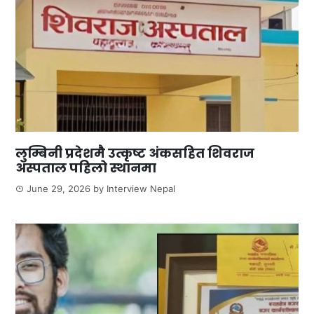
लुम्बिनी प्रदेशमै उत्कृष्ट अंकसहित शिवराज
अस्पताल पहिलो स्थानमा
June 29, 2026
by
Interview Nepal