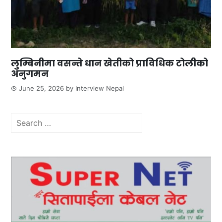
लुम्बिनीमा वसन्ते धान खेतीको प्राविधिक टोलीको
अनुगमन
June 25, 2026
by
Interview Nepal
Search
for: