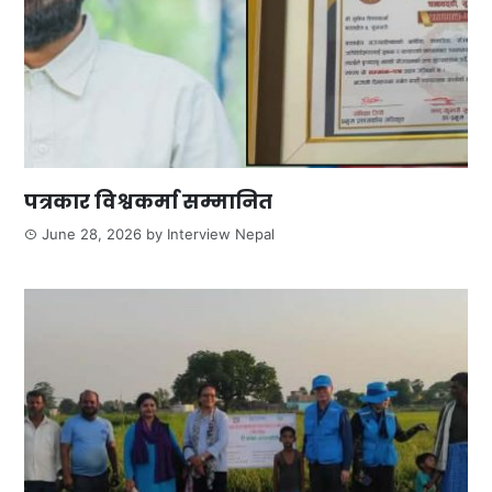
पत्रकार विश्वकर्मा सम्मानित
June 28, 2026
by
Interview Nepal