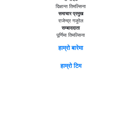
दिक्षान्त तिमल्सिना
समाचार प्रमुख
राजेन्द्र गजुरेल
सम्बाददाता
पूर्णिमा तिमल्सिना
हाम्रो बारेमा
हाम्रो टिम