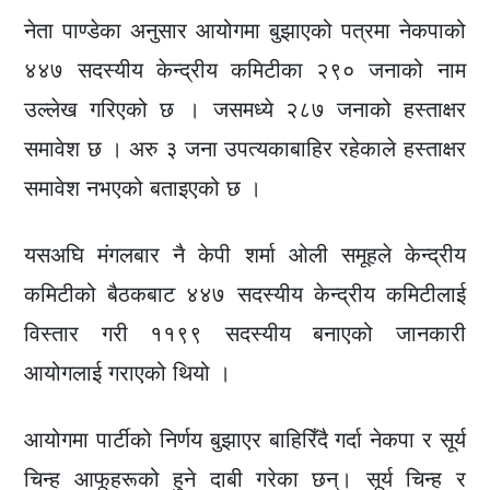
नेता पाण्डेका अनुसार आयोगमा बुझाएको पत्रमा नेकपाको
४४७ सदस्यीय केन्द्रीय कमिटीका २९० जनाको नाम
उल्लेख गरिएको छ । जसमध्ये २८७ जनाको हस्ताक्षर
समावेश छ । अरु ३ जना उपत्यकाबाहिर रहेकाले हस्ताक्षर
समावेश नभएको बताइएको छ ।
यसअघि मंगलबार नै केपी शर्मा ओली समूहले केन्द्रीय
कमिटीको बैठकबाट ४४७ सदस्यीय केन्द्रीय कमिटीलाई
विस्तार गरी ११९९ सदस्यीय बनाएको जानकारी
आयोगलाई गराएको थियो ।
आयोगमा पार्टीको निर्णय बुझाएर बाहिरिँदै गर्दा नेकपा र सूर्य
चिन्ह आफूहरूको हुने दाबी गरेका छन्। सूर्य चिन्ह र