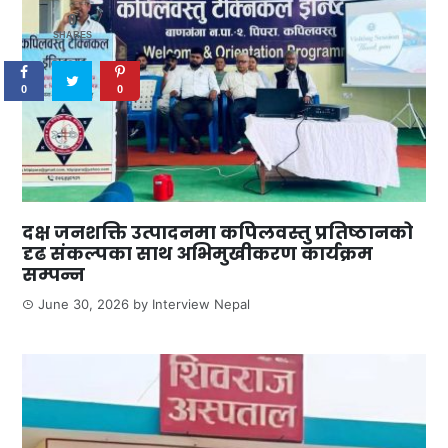
0
SHARES
0
0
दक्ष जनशक्ति उत्पादनमा कपिलवस्तु प्रतिष्ठानको
दृढ संकल्पका साथ अभिमुखीकरण कार्यक्रम
सम्पन्न
June 30, 2026
by
Interview Nepal