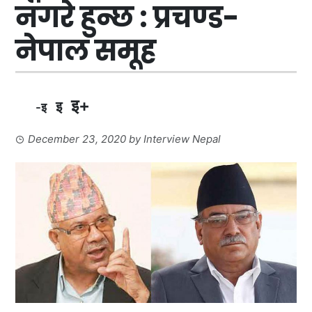
नगरे हुन्छ : प्रचण्ड-
नेपाल समूह
इ+
इ
-इ
December 23, 2020
by
Interview Nepal