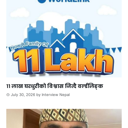
११ लाख घरधुरीको विश्वास जित्दै वर्ल्डलिङ्क
July 30, 2026
by
Interview Nepal