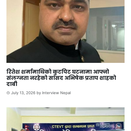
रितेश शर्मामाथिको कुटपिट घटनामा आफ्नो
संलग्नता नरहेको सांसद अभिषेक प्रताप शाहको
दाबी
July 13, 2026
by
Interview Nepal