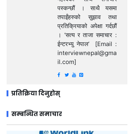
पस्कन्छौं । साथै यसमा
तपाईंहरुको सुझाव तथा
प्रतिक्रियाको अपेक्षा गर्दछौं
। ‘सत्य र ताजा समाचार :
ईन्टरभ्यु नेपाल’ [Email :
interviewnepal@gma
il.com
]
प्रतिक्रिया दिनुहोस्
सम्बन्धित समाचार