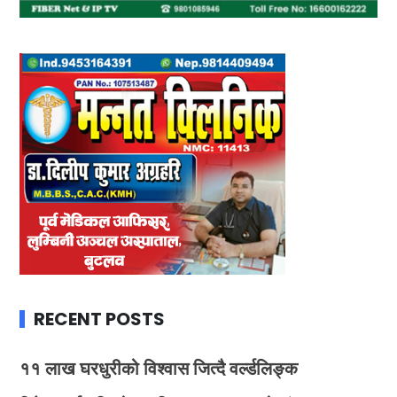
RECENT POSTS
११ लाख घरधुरीको विश्वास जित्दै वर्ल्डलिङ्क