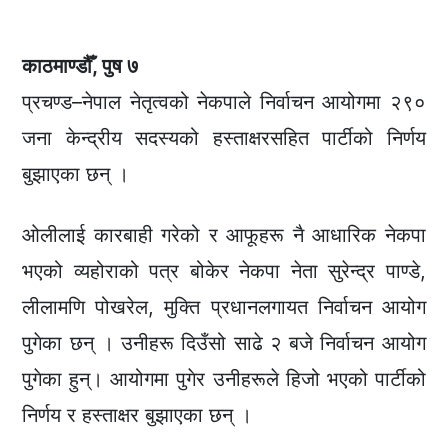
काठमाण्डौँ, पुष ७
प्रचण्ड–नेपाल नेतृत्वको नेकपाले निर्वाचन आयोगमा २९०
जना केन्द्रीय सदस्यको हस्ताक्षरसहित पार्टीको निर्णय
बुझाएका छन् ।
ओलीलाई कारबाही गरेको र आफूहरू नै आधारिक नेकपा
भएको व्यहोराको पत्र बोकेर नेकपा नेता सुरेन्द्र पाण्डे,
लीलामणि पोखरेल, मुक्ति प्रधानलगायत निर्वाचन आयोग
पुगेका छन् । उनीहरू दिउँसो साढे २ बजे निर्वाचन आयोग
पुगेका हुन्। आयोगमा पुगेर उनीहरूले हिजो भएको पार्टीको
निर्णय र हस्ताक्षर बुझाएका छन् ।