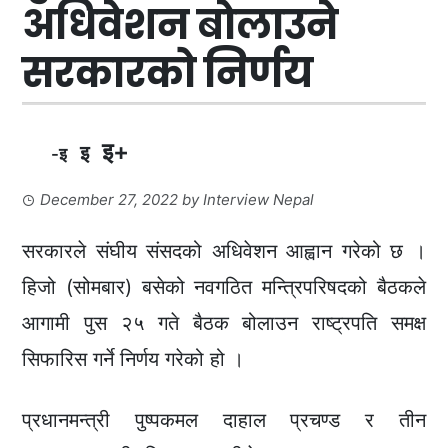
अधिवेशन बाेलाउने
सरकारको निर्णय
इ+
इ
-इ
December 27, 2022
by
Interview Nepal
सरकारले संघीय संसदको अधिवेशन आह्वान गरेको छ ।
हिजो (सोमबार) बसेको नवगठित मन्त्रिपरिषदको बैठकले
आगामी पुस २५ गते बैठक बोलाउन राष्ट्रपति समक्ष
सिफारिस गर्ने निर्णय गरेको हो ।
प्रधानमन्त्री पुष्पकमल दाहाल प्रचण्ड र तीन