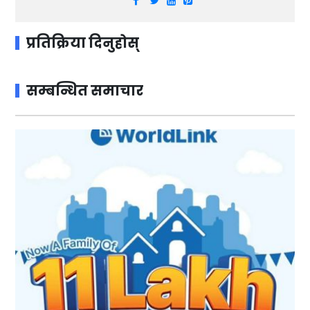
प्रतिक्रिया दिनुहोस्
सम्बन्धित समाचार