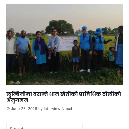
लुम्बिनीमा वसन्ते धान खेतीको प्राविधिक टोलीको
अनुगमन
June 25, 2026
by
Interview Nepal
Search