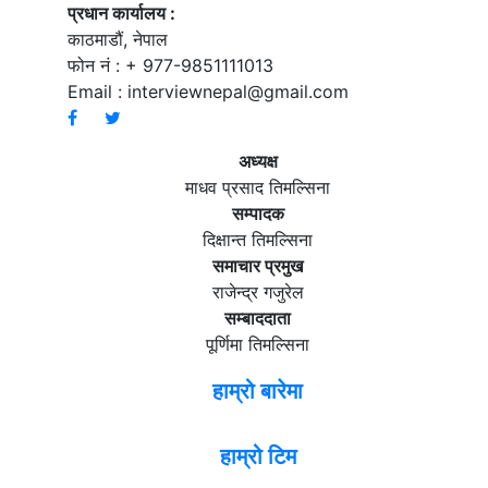
प्रधान कार्यालय :
काठमाडौं, नेपाल
फोन नं : + 977-9851111013
Email :
interviewnepal@gmail.com
अध्यक्ष
माधव प्रसाद तिमल्सिना
सम्पादक
दिक्षान्त तिमल्सिना
समाचार प्रमुख
राजेन्द्र गजुरेल
सम्बाददाता
पूर्णिमा तिमल्सिना
हाम्रो बारेमा
हाम्रो टिम