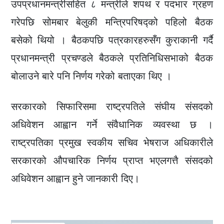
उपप्रधानमन्त्रीसहित ८ मन्त्रीले शपथ र पदभार ग्रहण
गरेपछि सोमबार बेलुकी मन्त्रिपरिषद्को पहिलो बैठक
बसेको थियो । बैठकपछि पत्रकारहरुसँग कुराकानी गर्दै
प्रधानमन्त्री प्रचण्डले बैठकले प्रतिनिधिसभाको बैठक
बोलाउने बारे पनि निर्णय गरेको बताएका थिए ।
सरकारको सिफारिसमा राष्ट्रपतिले संघीय संसदको
अधिवेशन आह्वान गर्ने संवैधानिक व्यवस्था छ ।
राष्ट्रपतिका प्रमुख स्वकीय सचिव भेषराज अधिकारीले
सरकारको औपचारिक निर्णय प्राप्त भएलगत्तै संसदको
अधिवेशन आह्वान हुने जानकारी दिए।