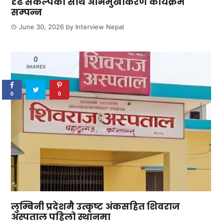
दृढ संकल्पका साथ अभिमुखीकरण कार्यक्रम
सम्पन्न
June 30, 2026
by
Interview Nepal
0
SHARES
0
0
लुम्बिनी प्रदेशमै उत्कृष्ट अंकसहित शिवराज
अस्पताल पहिलो स्थानमा