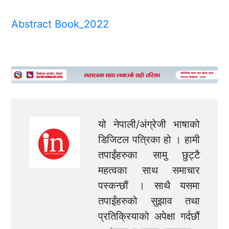
Abstract Book_2022
यो नेपाली/अंग्रेजी भाषाको
डिजिटल पत्रिका हो । हामी
तपाईंहरुका सामु छुट्टै
महत्वका साथ समाचार
पस्कन्छौं । साथै यसमा
तपाईंहरुको सुझाव तथा
प्रतिक्रियाको अपेक्षा गर्दछौं