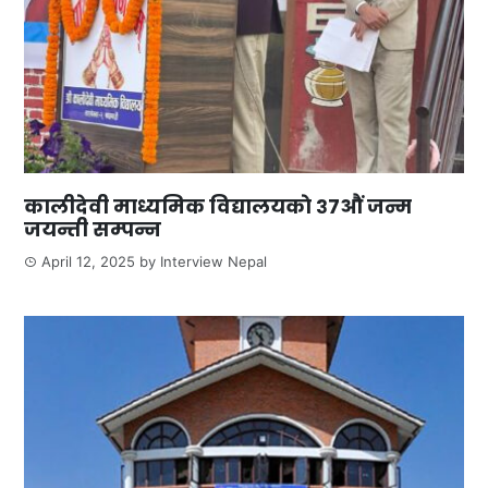
कालीदेवी माध्यमिक विद्यालयकाे ३७औं जन्म
जयन्ती सम्पन्न
April 12, 2025
by
Interview Nepal