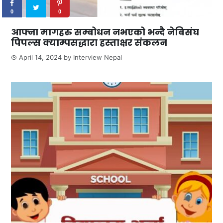
0
0
आफ्ना मागहरु सम्बोधन नभएको भन्दै नेबिसंघ
पिपल्स क्याम्पसद्धारा हस्ताक्षर संकलन
April 14, 2024
by
Interview Nepal