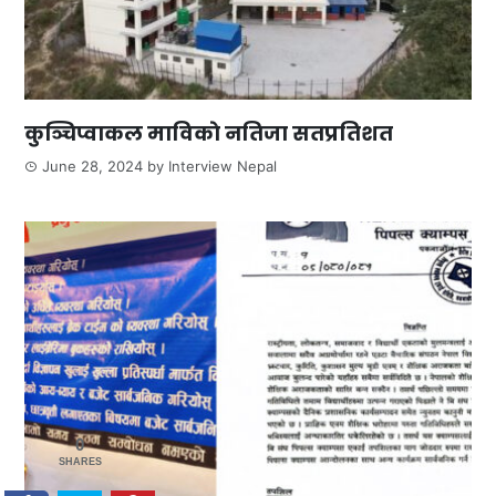
कुञ्चिप्वाकल माविकाे नतिजा सतप्रतिशत
June 28, 2024
by
Interview Nepal
0
SHARES