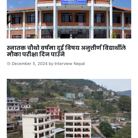
स्नातक चौथो वर्षमा दुई विषय अनुत्तीर्ण विद्यार्थीले
मौका परीक्षा दिन पाउने
December 5, 2024
by
Interview Nepal