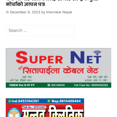
मोर्चाको ज्ञापन पत्र
December 6, 2023
by
Interview Nepal
Search
for: