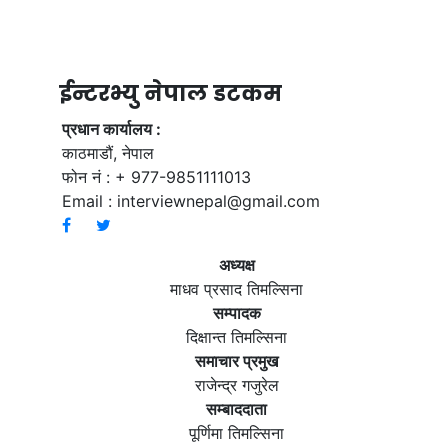
ईन्टरभ्यु नेपाल डटकम
प्रधान कार्यालय :
काठमाडौं, नेपाल
फोन नं : + 977-9851111013
Email :
interviewnepal@gmail.com
अध्यक्ष
माधव प्रसाद तिमल्सिना
सम्पादक
दिक्षान्त तिमल्सिना
समाचार प्रमुख
राजेन्द्र गजुरेल
सम्बाददाता
पूर्णिमा तिमल्सिना