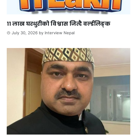
११ लाख घरधुरीको विश्वास जित्दै वर्ल्डलिङ्क
July 30, 2026
by
Interview Nepal