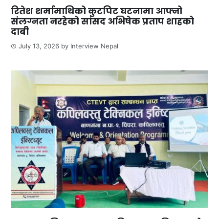
रितेश शर्मामाथिको कुटपिट घटनामा आफ्नो
संलग्नता नरहेको सांसद अभिषेक प्रताप शाहको
दाबी
July 13, 2026
by
Interview Nepal