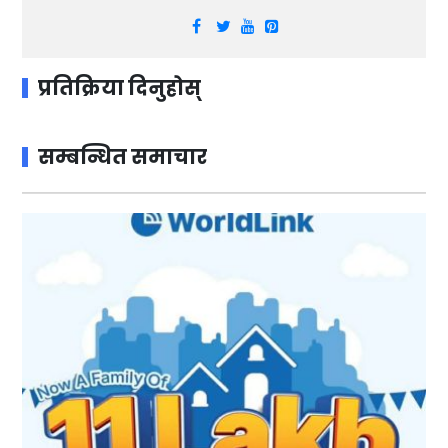
प्रतिक्रिया दिनुहोस्
सम्बन्धित समाचार