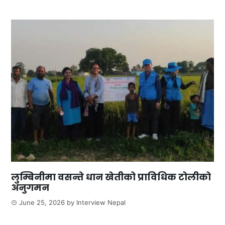
लुम्बिनीमा वसन्ते धान खेतीको प्राविधिक टोलीको
अनुगमन
June 25, 2026
by
Interview Nepal