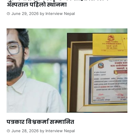
अस्पताल पहिलो स्थानमा
June 29, 2026
by
Interview Nepal
पत्रकार विश्वकर्मा सम्मानित
June 28, 2026
by
Interview Nepal