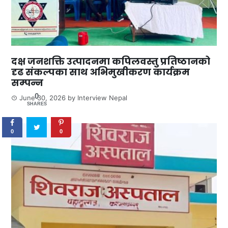
दक्ष जनशक्ति उत्पादनमा कपिलवस्तु प्रतिष्ठानको
दृढ संकल्पका साथ अभिमुखीकरण कार्यक्रम
सम्पन्न
0
June 30, 2026
by
Interview Nepal
SHARES
0
0