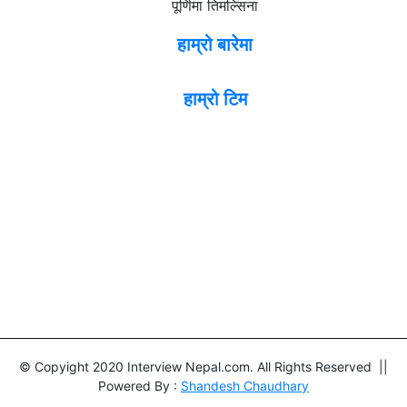
पूर्णिमा तिमल्सिना
हाम्रो बारेमा
हाम्रो टिम
© Copyight 2020 Interview Nepal.com. All Rights Reserved ||
Powered By :
Shandesh Chaudhary