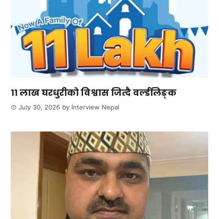
११ लाख घरधुरीको विश्वास जित्दै वर्ल्डलिङ्क
July 30, 2026
by
Interview Nepal