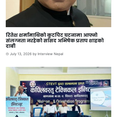
रितेश शर्मामाथिको कुटपिट घटनामा आफ्नो
संलग्नता नरहेको सांसद अभिषेक प्रताप शाहको
दाबी
July 13, 2026
by
Interview Nepal