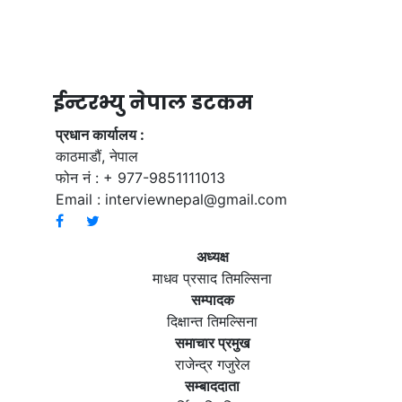
ईन्टरभ्यु नेपाल डटकम
प्रधान कार्यालय :
काठमाडौं, नेपाल
फोन नं : + 977-9851111013
Email :
interviewnepal@gmail.com
अध्यक्ष
माधव प्रसाद तिमल्सिना
सम्पादक
दिक्षान्त तिमल्सिना
समाचार प्रमुख
राजेन्द्र गजुरेल
सम्बाददाता