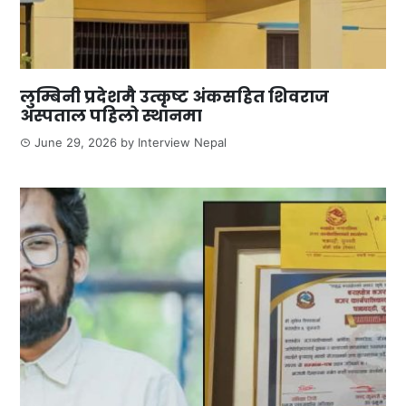
लुम्बिनी प्रदेशमै उत्कृष्ट अंकसहित शिवराज
अस्पताल पहिलो स्थानमा
June 29, 2026
by
Interview Nepal