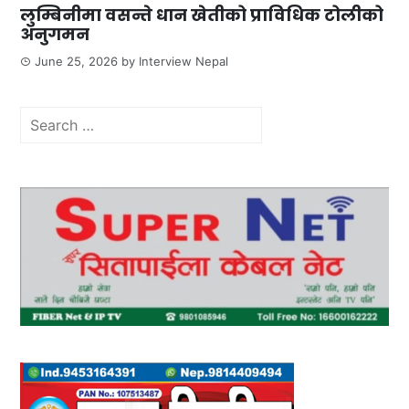
लुम्बिनीमा वसन्ते धान खेतीको प्राविधिक टोलीको
अनुगमन
June 25, 2026
by
Interview Nepal
Search
for: