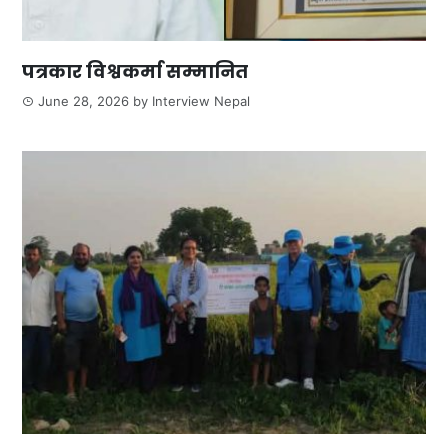
पत्रकार विश्वकर्मा सम्मानित
June 28, 2026
by
Interview Nepal