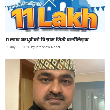
११ लाख घरधुरीको विश्वास जित्दै वर्ल्डलिङ्क
July 30, 2026
by
Interview Nepal