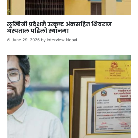
लुम्बिनी प्रदेशमै उत्कृष्ट अंकसहित शिवराज
अस्पताल पहिलो स्थानमा
June 29, 2026
by
Interview Nepal