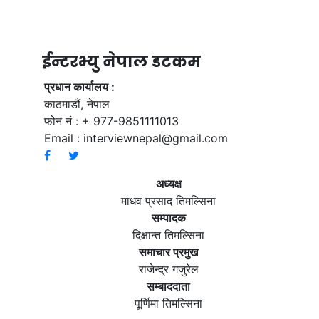
ईन्टरभ्यु नेपाल डटकम
प्रधान कार्यालय :
काठमाडौं, नेपाल
फोन नं : + 977-9851111013
Email :
interviewnepal@gmail.com
अध्यक्ष
माधव प्रसाद तिमल्सिना
सम्पादक
दिक्षान्त तिमल्सिना
समाचार प्रमुख
राजेन्द्र गजुरेल
सम्बाददाता
पूर्णिमा तिमल्सिना