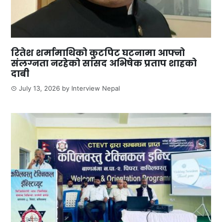
रितेश शर्मामाथिको कुटपिट घटनामा आफ्नो
संलग्नता नरहेको सांसद अभिषेक प्रताप शाहको
दाबी
July 13, 2026
by
Interview Nepal