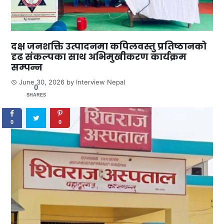
दक्ष जनशक्ति उत्पादनमा कपिलवस्तु प्रतिष्ठानको
दृढ संकल्पका साथ अभिमुखीकरण कार्यक्रम
सम्पन्न
June 30, 2026
by
Interview Nepal
0
SHARES
0
0