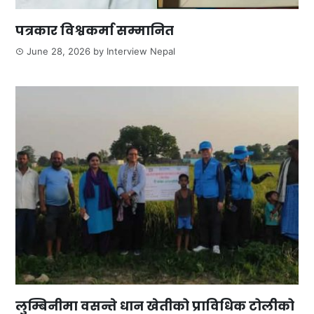
पत्रकार विश्वकर्मा सम्मानित
June 28, 2026
by
Interview Nepal
लुम्बिनीमा वसन्ते धान खेतीको प्राविधिक टोलीको