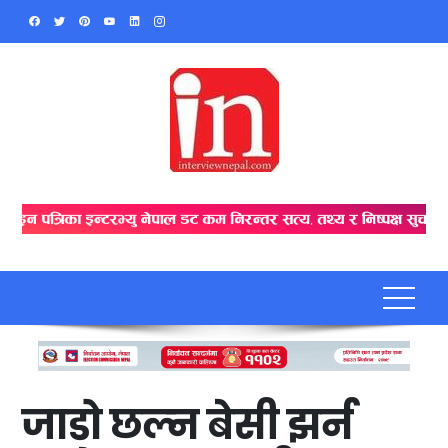
Skip
to
content
जाडो छल्न बेसी झर्न