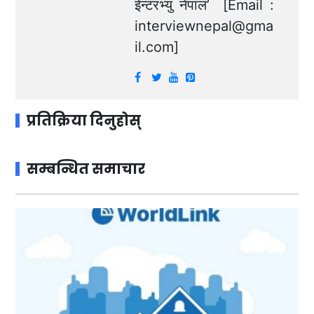
ईन्टरभ्यु नेपाल’ [Email :
interviewnepal@gma
il.com
]
प्रतिक्रिया दिनुहोस्
सम्बन्धित समाचार