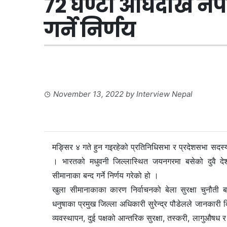
७२ घण्टा अघिदेखि न
गर्ने निर्णय
November 13, 2022
by
Interview Nepal
मङ्सिर ४ गते हुन गइरहेको प्रतिनिधिसभा र प्रदेशसभा सदस्य
। भारतको मधुवनी जिल्लास्थित जयनगरमा बसेको दुवै देश
सीमानाका बन्द गर्ने निर्णय गरेको हो ।
खुला सीमानाकाका कारण निर्वाचनको बेला सुरक्षा चुनौती ब
धनुषाका प्रमुख जिल्ला अधिकारी सुरेन्द्र पौडेलले जानका
व्यवस्थापन, दुई पक्षको आन्तरिक सुरक्षा, तस्करी, लागु