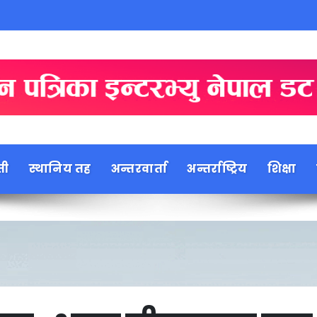
ती
स्थानिय तह
अन्तरवार्ता
अन्तर्राष्ट्रिय
शिक्षा