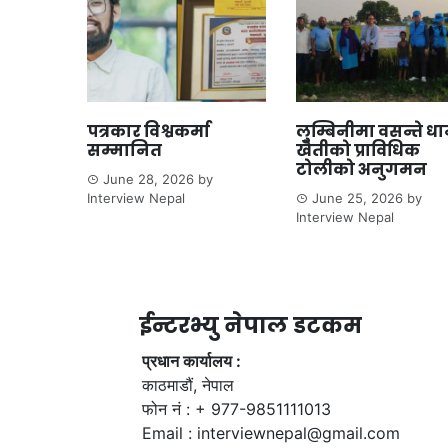
पत्रकार विश्वकर्मा
लुम्बिनीमा वसन्ते ध
सम्मानित
खेतीको प्राविधिक
टोलीको अनुगमन
June 28, 2026
by
Interview Nepal
June 25, 2026
by
Interview Nepal
ईन्टरभ्यु नेपाल डटकम
प्रधान कार्यालय :
काठमाडौं, नेपाल
फोन नं : + 977-9851111013
Email :
interviewnepal@gmail.com