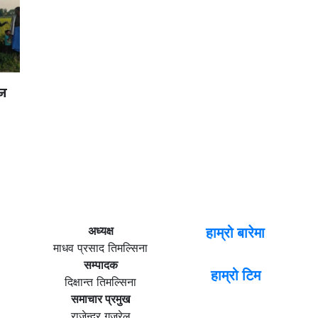
ान
अध्यक्ष
हाम्रो बारेमा
माधव प्रसाद तिमल्सिना
सम्पादक
हाम्रो टिम
दिक्षान्त तिमल्सिना
समाचार प्रमुख
राजेन्द्र गजुरेल