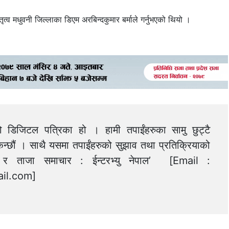
ृत्व मधुवनी जिल्लाका डिएम अरबिन्दकुमार बर्माले गर्नुभएको थियो ।
को डिजिटल पत्रिका हो । हामी तपाईंहरुका सामु छुट्टै
न्छौं । साथै यसमा तपाईंहरुको सुझाव तथा प्रतिक्रियाको
त्य र ताजा समाचार : ईन्टरभ्यु नेपाल’ [Email :
il.com
]