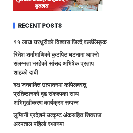
RECENT POSTS
११ लाख घरधुरीको विश्वास जित्दै वर्ल्डलिङ्क
रितेश शर्मामाथिको कुटपिट घटनामा आफ्नो
संलग्नता नरहेको सांसद अभिषेक प्रताप
शाहको दाबी
दक्ष जनशक्ति उत्पादनमा कपिलवस्तु
प्रतिष्ठानको दृढ संकल्पका साथ
अभिमुखीकरण कार्यक्रम सम्पन्न
लुम्बिनी प्रदेशमै उत्कृष्ट अंकसहित शिवराज
अस्पताल पहिलो स्थानमा