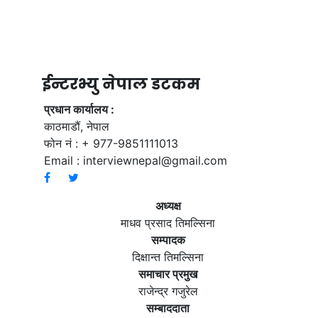
ईन्टरभ्यु नेपाल डटकम
प्रधान कार्यालय :
काठमाडौं, नेपाल
फोन नं : + 977-9851111013
Email :
interviewnepal@gmail.com
अध्यक्ष
माधव प्रसाद तिमल्सिना
सम्पादक
दिक्षान्त तिमल्सिना
समाचार प्रमुख
राजेन्द्र गजुरेल
सम्बाददाता