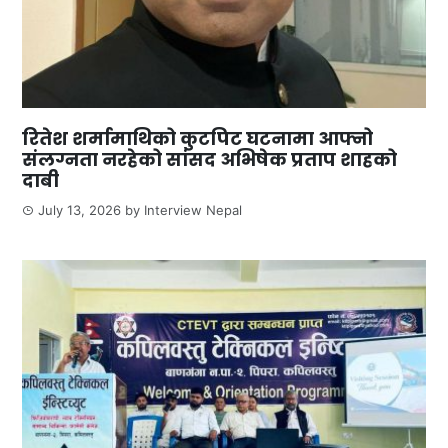
रितेश शर्मामाथिको कुटपिट घटनामा आफ्नो
संलग्नता नरहेको सांसद अभिषेक प्रताप शाहको
दाबी
July 13, 2026
by
Interview Nepal