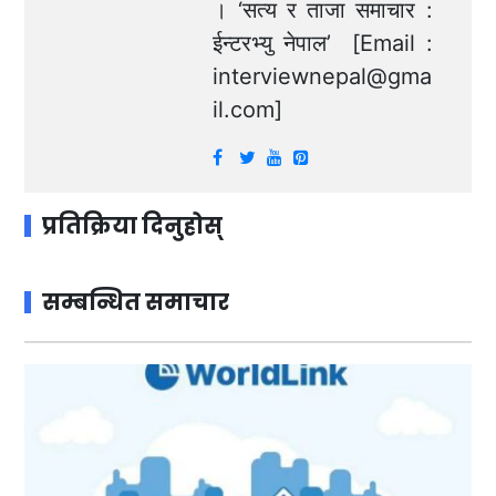
। ‘सत्य र ताजा समाचार :
ईन्टरभ्यु नेपाल’ [Email :
interviewnepal@gma
il.com
]
प्रतिक्रिया दिनुहोस्
सम्बन्धित समाचार