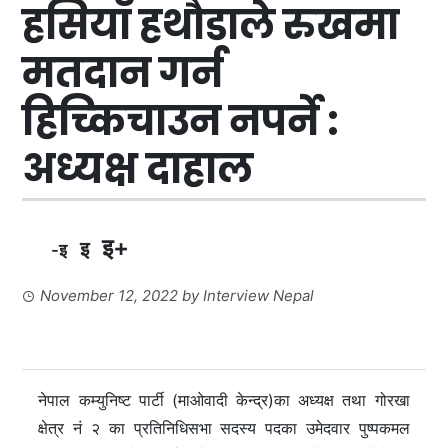
हसियाँ हथौडाले रुखमा
मतदान गर्न
हिच्किचाउन नपर्ने :
अध्यक्ष दाहाल
इ+
इ
-इ
November 12, 2022
by
Interview Nepal
नेपाल कम्युनिष्ट पार्टी (माओवादी केन्द्र)का अध्यक्ष तथा गोरखा
क्षेत्र नं २ का प्रतिनिधिसभा सदस्य पदका उमेदवार पुष्पकमल