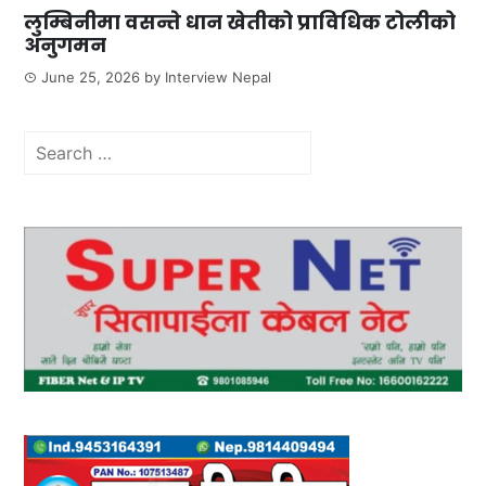
लुम्बिनीमा वसन्ते धान खेतीको प्राविधिक टोलीको
अनुगमन
June 25, 2026
by
Interview Nepal
Search
for: