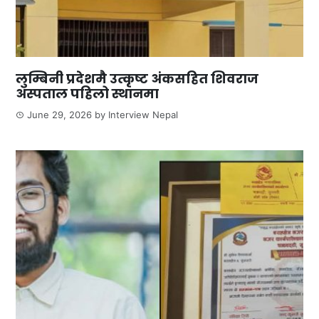
लुम्बिनी प्रदेशमै उत्कृष्ट अंकसहित शिवराज
अस्पताल पहिलो स्थानमा
June 29, 2026
by
Interview Nepal