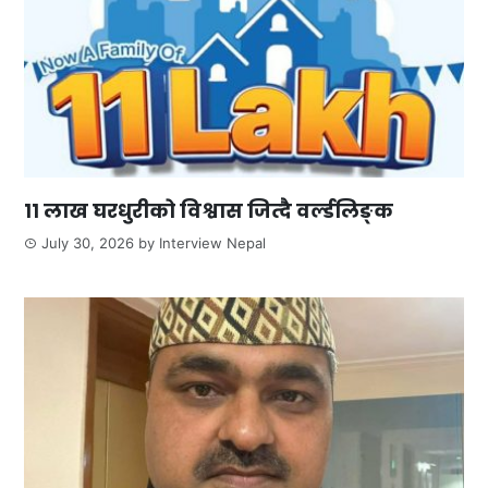
११ लाख घरधुरीको विश्वास जित्दै वर्ल्डलिङ्क
July 30, 2026
by
Interview Nepal