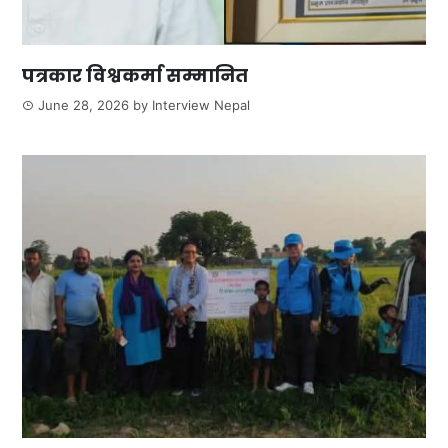
पत्रकार विश्वकर्मा सम्मानित
June 28, 2026
by
Interview Nepal