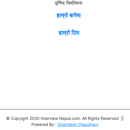
पूर्णिमा तिमल्सिना
हाम्रो बारेमा
हाम्रो टिम
© Copyight 2020 Interview Nepal.com. All Rights Reserved ||
Powered By :
Shandesh Chaudhary